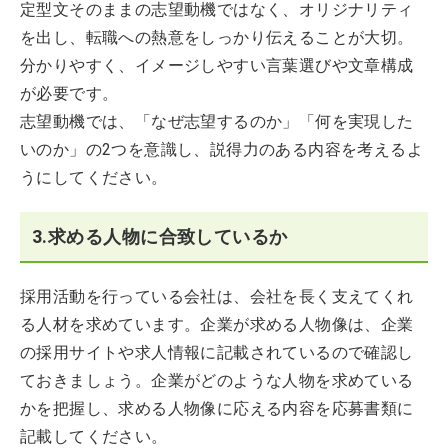
定型文そのままの志望動機ではなく、オリジナリティ
を出し、転職への熱意をしっかり伝えることが大切。
分かりやすく、イメージしやすい言葉選びや文章構成
が必要です。
志望動機では、「なぜ志望するのか」「何を実現した
いのか」の2つを意識し、説得力のある内容を考えるよ
うにしてください。
3.求める人物に合致しているか
採用活動を行っている会社は、会社を長く支えてくれ
る人材を求めています。企業が求める人物像は、企業
の採用サイトや求人情報に記載されているので確認し
ておきましょう。企業がどのような人物を求めている
かを把握し、求める人物像に応える内容を応募書類に
記載してください。