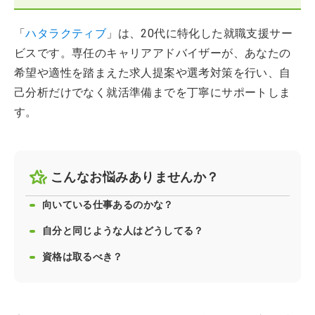
「
ハタラクティブ
」は、20代に特化した就職支援サー
ビスです。専任のキャリアアドバイザーが、あなたの
希望や適性を踏まえた求人提案や選考対策を行い、自
己分析だけでなく就活準備までを丁寧にサポートしま
す。
こんなお悩みありませんか？
向いている仕事あるのかな？
自分と同じような人はどうしてる？
資格は取るべき？