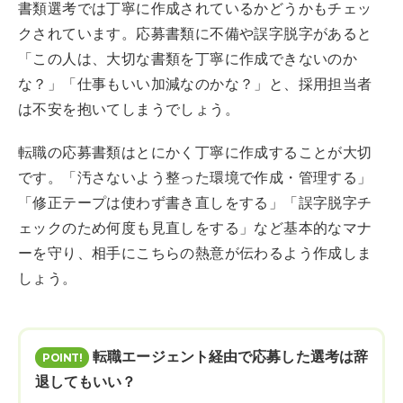
書類選考では丁寧に作成されているかどうかもチェッ
クされています。応募書類に不備や誤字脱字があると
「この人は、大切な書類を丁寧に作成できないのか
な？」「仕事もいい加減なのかな？」と、採用担当者
は不安を抱いてしまうでしょう。
転職の応募書類はとにかく丁寧に作成することが大切
です。「汚さないよう整った環境で作成・管理する」
「修正テープは使わず書き直しをする」「誤字脱字チ
ェックのため何度も見直しをする」など基本的なマナ
ーを守り、相手にこちらの熱意が伝わるよう作成しま
しょう。
転職エージェント経由で応募した選考は辞
退してもいい？