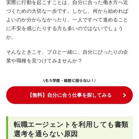
実際に行動を起こすことは、自分に合った働き方へ近
づくための大切な一歩です。しかし、何から始めれば
よいのか分からなかったり、一人ですべて進めること
に不安を感じたりする方も多いのではないでしょう
か。
そんなときこそ、プロと一緒に、自分にぴったりの企
業や職種を見つけてみませんか？
もう学歴・経歴に困らない！
\
/
【無料】自分に合う仕事を探してみる
転職エージェントを利用しても書類
選考を通らない原因