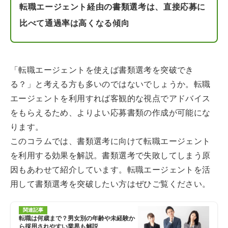
転職エージェント経由の書類選考は、直接応募に
比べて通過率は高くなる傾向
「転職エージェントを使えば書類選考を突破でき
る？」と考える方も多いのではないでしょうか。転職
エージェントを利用すれば客観的な視点でアドバイス
をもらえるため、よりよい応募書類の作成が可能にな
ります。
このコラムでは、書類選考に向けて転職エージェント
を利用する効果を解説。書類選考で失敗してしまう原
因もあわせて紹介しています。転職エージェントを活
用して書類選考を突破したい方はぜひご覧ください。
関連記事
転職は何歳まで？男女別の年齢や未経験か
ら採用されやすい業界も解説