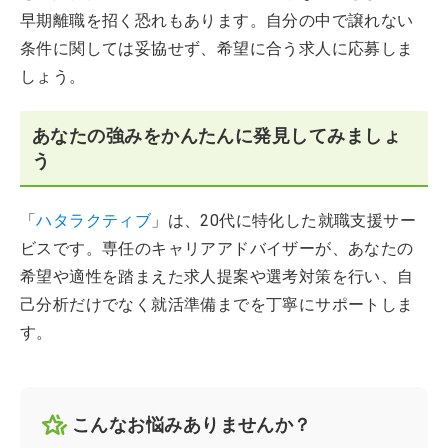
早期離職を招く恐れもあります。自分の中で譲れない
条件に関しては妥協せず、希望に合う求人に応募しま
しょう。
あなたの強みをかんたんに発見してみましょ
う
「
ハタラクティブ
」は、20代に特化した就職支援サー
ビスです。専任のキャリアアドバイザーが、あなたの
希望や適性を踏まえた求人提案や選考対策を行い、自
己分析だけでなく就活準備までを丁寧にサポートしま
す。
こんなお悩みありませんか？