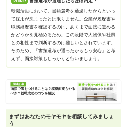
書類選考が通過したらほぼ内定？
転職活動において、書類選考を通過したからといっ
て採用が決まったとは限りません。企業が履歴書や
職務経歴書を確認するのは、あくまで面接に進める
かどうかを見極めるため。この段階で人物像や社風
との相性まで判断するのは難しいとされています。
そのため、「書類選考が通ったからもう安心」と考
えず、面接対策もしっかりと行いましょう。
関連記事
面接で気をつけることは？模擬面接もやる
べき？就職成功のコツを解説
まずはあなたのモヤモヤを相談してみましょ
う