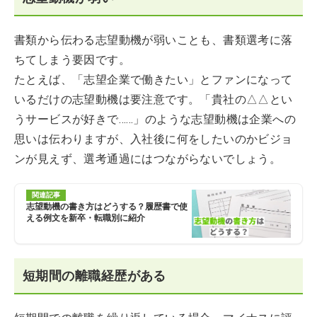
書類から伝わる志望動機が弱いことも、書類選考に落
ちてしまう要因です。
たとえば、「志望企業で働きたい」とファンになって
いるだけの志望動機は要注意です。「貴社の△△とい
うサービスが好きで……」のような志望動機は企業への
思いは伝わりますが、入社後に何をしたいのかビジョ
ンが見えず、選考通過にはつながらないでしょう。
関連記事
志望動機の書き方はどうする？履歴書で使
える例文を新卒・転職別に紹介
短期間の離職経歴がある