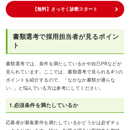
【無料】さっそく診断スタート
書類選考で採用担当者が見るポイン
ト
書類選考では、条件を満たしているかや自己PRなどが
見られています。ここでは、書類選考で見られる4つの
ポイントを紹介するので、「なかなか書類が通らな
い…」と悩んでいる方は参考にしてください。
1.必須条件を満たしているか
応募者が募集要件を満たしているかどうかは必ずチェ