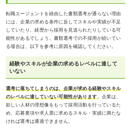
転職エージェントを経由した書類選考が通らない理由
には、企業の求める条件に反してスキルや実績が不足
していたり、経歴から採用を見送られたりしている可
能性があるでしょう。書類選考での不採用が続いてい
る場合は、以下を参考に原因を確認してください。
経験やスキルが企業の求めるレベルに達して
いない
選考に落ちてしまうのは、企業が求める経験やスキル
のレベルに達していない可能性があります
。企業は、
欲しい人材の理想像をもって採用活動を行っているた
め、応募要項や求人票に求めるスキル・実績に満たな
ければ選考は通過できません。