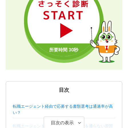
さっそく診断
START
目次
転職エージェント経由で応募する書類選考は通過率が高
い？
目次の表示
転職エージェントを利用しても書類選考を通らない原因