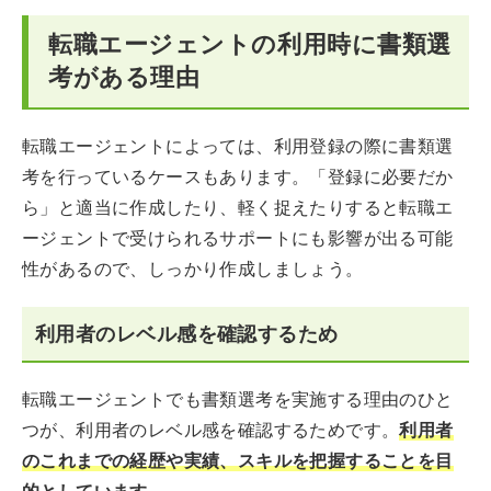
転職エージェントの利用時に書類選
考がある理由
転職エージェントによっては、利用登録の際に書類選
考を行っているケースもあります。「登録に必要だか
ら」と適当に作成したり、軽く捉えたりすると転職エ
ージェントで受けられるサポートにも影響が出る可能
性があるので、しっかり作成しましょう。
利用者のレベル感を確認するため
転職エージェントでも書類選考を実施する理由のひと
つが、利用者のレベル感を確認するためです。
利用者
のこれまでの経歴や実績、スキルを把握することを目