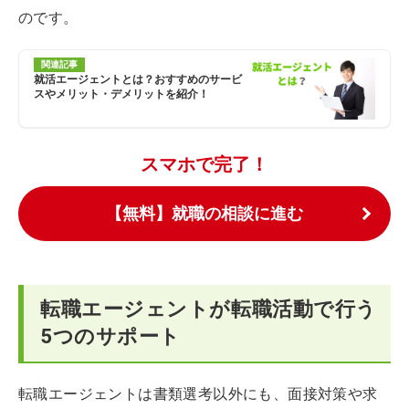
のです。
関連記事
就活エージェントとは？おすすめのサービ
スやメリット・デメリットを紹介！
スマホで完了！
【無料】就職の相談に進む
転職エージェントが転職活動で行う
5つのサポート
転職エージェントは書類選考以外にも、面接対策や求