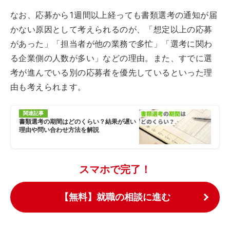
なお、応募から1週間以上経っても書類選考の通知が届
かない原因として考えられるのが、「想定以上の応募
があった」「担当者が他の業務で多忙」「選考に関わ
る企業側の人数が多い」などの理由。また、すでに選
考が進んでいる別の応募者を優先しているといった理
由も考えられます。
関連記事
書類選考の期間はどのくらい？結果が遅い
理由や問い合わせ方法を解説
スマホで完了！
【無料】就職の相談に進む