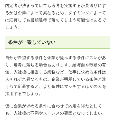
内定者が決まっていても選考を実施するか見送りにす
るかは企業によって異なるため、タイミングによって
は応募しても書類選考で落ちてしまう可能性はあるで
しょう。
条件が一致していない
自分が希望する条件と企業が提示する条件にズレがあ
り、選考に落ちる場合もあります。給与面や転勤の有
無、入社後に担当する業務など、仕事に求める条件は
人それぞれ異なるもの。企業が明示している条件と違
う形で応募すると、より条件にマッチするほかの人を
採用するでしょう。
仮に企業が求める条件に合わせて内定を得たとして
も、入社後の不満やストレスの要因となってしまい、