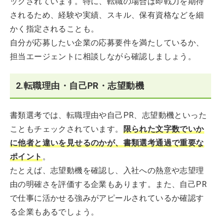
ックされています。特に、転職の場合は即戦力を期待
されるため、経験や実績、スキル、保有資格などを細
かく指定されることも。
自分が応募したい企業の応募要件を満たしているか、
担当エージェントに相談しながら確認しましょう。
2.転職理由・自己PR・志望動機
書類選考では、転職理由や自己PR、志望動機といった
こともチェックされています。
限られた文字数でいか
に他者と違いを見せるのかが、書類選考通過で重要な
ポイント
。
たとえば、志望動機を確認し、入社への熱意や志望理
由の明確さを評価する企業もあります。また、自己PR
で仕事に活かせる強みがアピールされているか確認す
る企業もあるでしょう。