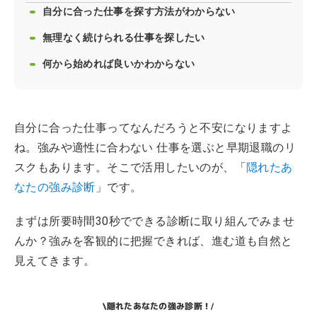
自分に合った仕事を探す方法がわからない
無理なく続けられる仕事を探したい
何から始めれば良いかわからない
自分に合った仕事ってなんだろうと不安になりますよ
ね。強みや適性に合わない 仕事を選ぶと早期退職のリ
スクもあります。そこで活用したいのが、「
隠れたあ
なたの強み診断
」です。
まずは所要時間30秒でできる診断に取り組んでみませ
んか？強みを客観的に把握できれば、進む道も自然と
見えてきます。
隠れたあなたの強み診断！
\
/