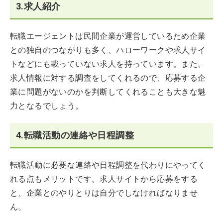
3.求人紹介
転職エージェントは民間企業が運営しているため企業
との独自のつながりも多く、ハローワークや求人サイ
トなどにも載っていない求人を持っています。また、
求人情報に対する調査をしてくれるので、応募する企
業に問題がないのかを判断してくれることも大きな魅
力となるでしょう。
4.転職活動の連絡や日程調整
転職活動に必要な連絡や日程調整を代わりにやってく
れる点もメリットです。求人サイトから応募をする
と、企業とのやりとりは自分でしなければなりませ
ん。