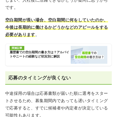
しまい、入社後に活躍できるかどうか疑問に思うから
です。
空白期間が長い場合、空白期間に何をしていたのか、
今後は長期的に働けるかどうかなどのアピールをする
必要があります
。
関連記事
履歴書での空白期間の書き方は？アルバイ
トやニートの経験など状況別に解説
応募のタイミングが良くない
中途採用の場合は応募書類が届いた順に選考をスター
トさせるため、募集期間内であっても遅いタイミング
で応募すると、すでに候補者や内定者が決定している
可能性もあります。