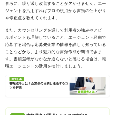
参考に、繰り返し改善することが欠かせません。エー
ジェントを活用すればプロの視点から書類の仕上がり
や修正点を教えてくれます。
また、カウンセリングを通して利用者の強みやアピー
ルポイントも理解していること、エージェント経由で
応募する場合は応募先企業の情報を詳しく知っている
ことなどから、より魅力的な書類作成が期待できま
す。書類選考がなかなか通らないと感じる場合は、転
職エージェントの活用を検討しましょう。
関連記事
書類選考とは？企業側の目的と通過するコ
ツを解説