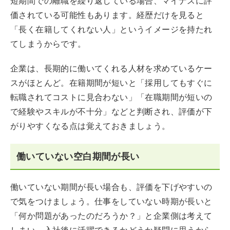
短期間での離職を繰り返している場合、マイナスに評
価されている可能性もあります。経歴だけを見ると
「長く在籍してくれない人」というイメージを持たれ
てしまうからです。
企業は、長期的に働いてくれる人材を求めているケー
スがほとんど。在籍期間が短いと「採用してもすぐに
転職されてコストに見合わない」「在職期間が短いの
で経験やスキルが不十分」などと判断され、評価が下
がりやすくなる点は覚えておきましょう。
働いていない空白期間が長い
働いていない期間が長い場合も、評価を下げやすいの
で気をつけましょう。仕事をしていない時期が長いと
「何か問題があったのだろうか？」と企業側は考えて