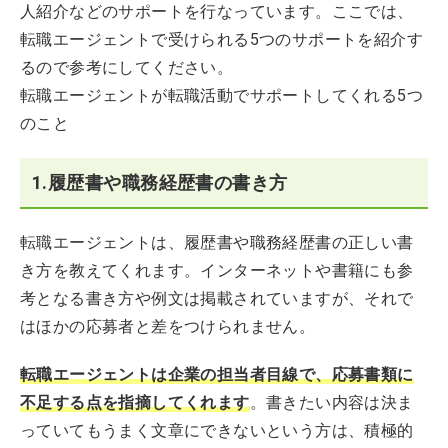
人紹介などのサポートを行なっています。ここでは、
転職エージェントで受けられる5つのサポートを紹介す
るので参考にしてください。
転職エージェントが転職活動でサポートしてくれる5つ
のこと
1.履歴書や職務経歴書の書き方
転職エージェントは、履歴書や職務経歴書の正しい書
き方を教えてくれます。インターネットや書籍にも参
考となる書き方や例文は掲載されていますが、それで
はほかの応募者と差をつけられません。
転職エージェントは企業の担当者目線で、応募書類に
不足する点を指摘してくれます
。書きたい内容は決ま
っていてもうまく文章にできないという方は、積極的