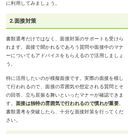
に利用してみましょう。
2.面接対策
書類選考だけではなく、面接対策のサポートも受けら
れます。面接で聞かれるであろう質問や面接中のマナ
ーについてもアドバイスをもらえるので活用しましょ
う。
特に活用したいのが模擬面接です。実際の面接を模し
て行われるので、面接の雰囲気や想定される質問とそ
の回答、立ち居振る舞いといったマナーが確認できま
す。
面接は独特の雰囲気で行われるので慣れが重要
。
書類選考を突破したら、十分な面接対策を行ってくだ
さい。