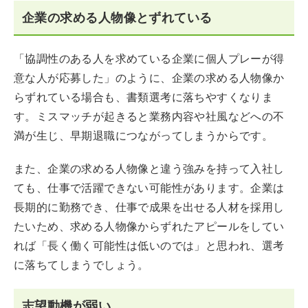
企業の求める人物像とずれている
「協調性のある人を求めている企業に個人プレーが得
意な人が応募した」のように、企業の求める人物像か
らずれている場合も、書類選考に落ちやすくなりま
す。ミスマッチが起きると業務内容や社風などへの不
満が生じ、早期退職につながってしまうからです。
また、企業の求める人物像と違う強みを持って入社し
ても、仕事で活躍できない可能性があります。企業は
長期的に勤務でき、仕事で成果を出せる人材を採用し
たいため、求める人物像からずれたアピールをしてい
れば「長く働く可能性は低いのでは」と思われ、選考
に落ちてしまうでしょう。
志望動機が弱い