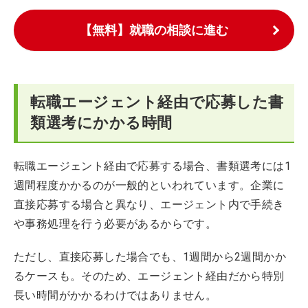
【無料】就職の相談に進む
転職エージェント経由で応募した書
類選考にかかる時間
転職エージェント経由で応募する場合、書類選考には1
週間程度かかるのが一般的といわれています。企業に
直接応募する場合と異なり、エージェント内で手続き
や事務処理を行う必要があるからです。
ただし、直接応募した場合でも、1週間から2週間かか
るケースも。そのため、エージェント経由だから特別
長い時間がかかるわけではありません。