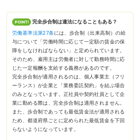
完全歩合制は違法になることもある？
労働基準法第27条
には、歩合制（出来高制）の給
与について「労働時間に応じて一定額の賃金の保
障をしなければならない」と定められています。
そのため、雇用主は労働者に対して勤務時間に応
じた一定報酬を支給する義務があるのです。
完全歩合制が適用されるのは、個人事業主（フリ
ーランス）が企業と「業務委託契約」を結ぶ場合
のみとなっています。正社員や契約社員として企
業に勤める際は、完全歩合制は適用されません。
また、歩合制であっても最低賃金法が適用される
ため、都道府県ごとに定められた最低賃金を下回
らないようになっています。