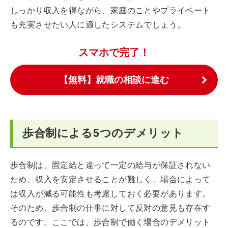
しっかり収入を得ながら、家庭のことやプライベート
も充実させたい人に適したシステムでしょう。
スマホで完了！
【無料】就職の相談に進む
歩合制による5つのデメリット
歩合制は、固定給と違って一定の給与が保証されない
ため、収入を安定させることが難しく、場合によって
は収入が減る可能性も考慮しておく必要があります。
そのため、歩合制の仕事に対して反対の意見も存在す
るのです。ここでは、歩合制で働く場合のデメリット