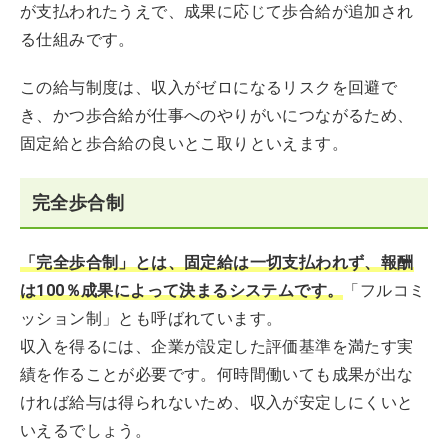
が支払われたうえで、成果に応じて歩合給が追加され
る仕組みです。
この給与制度は、収入がゼロになるリスクを回避で
き、かつ歩合給が仕事へのやりがいにつながるため、
固定給と歩合給の良いとこ取りといえます。
完全歩合制
「完全歩合制」とは、固定給は一切支払われず、報酬
は100％成果によって決まるシステムです。
「フルコミ
ッション制」とも呼ばれています。
収入を得るには、企業が設定した評価基準を満たす実
績を作ることが必要です。何時間働いても成果が出な
ければ給与は得られないため、収入が安定しにくいと
いえるでしょう。