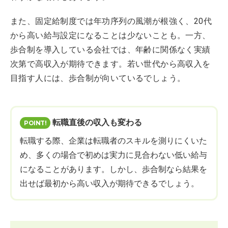
また、固定給制度では年功序列の風潮が根強く、20代
から高い給与設定になることは少ないことも。一方、
歩合制を導入している会社では、年齢に関係なく実績
次第で高収入が期待できます。若い世代から高収入を
目指す人には、歩合制が向いているでしょう。
転職直後の収入も変わる
転職する際、企業は転職者のスキルを測りにくいた
め、多くの場合で初めは実力に見合わない低い給与
になることがあります。しかし、歩合制なら結果を
出せば最初から高い収入が期待できるでしょう。