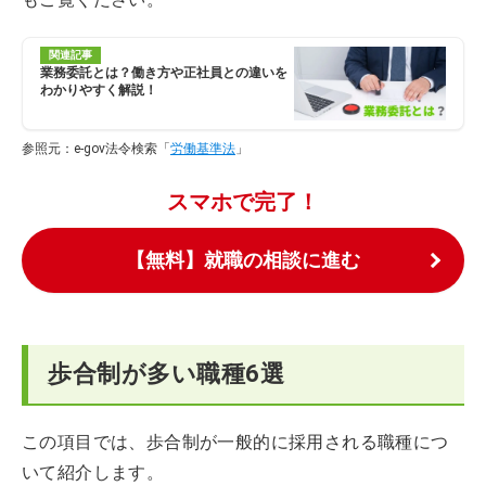
関連記事
業務委託とは？働き方や正社員との違いを
わかりやすく解説！
参照元：e-gov法令検索「
労働基準法
」
スマホで完了！
【無料】就職の相談に進む
歩合制が多い職種6選
この項目では、歩合制が一般的に採用される職種につ
いて紹介します。