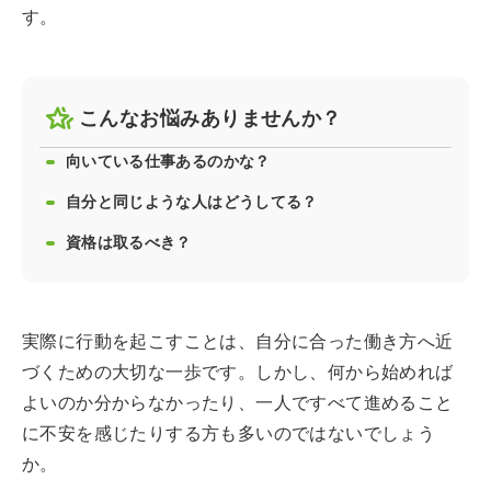
す。
こんなお悩みありませんか？
向いている仕事あるのかな？
自分と同じような人はどうしてる？
資格は取るべき？
実際に行動を起こすことは、自分に合った働き方へ近
づくための大切な一歩です。しかし、何から始めれば
よいのか分からなかったり、一人ですべて進めること
に不安を感じたりする方も多いのではないでしょう
か。