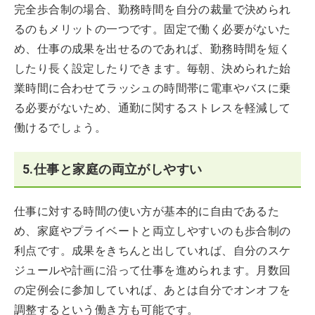
完全歩合制の場合、勤務時間を自分の裁量で決められ
るのもメリットの一つです。固定で働く必要がないた
め、仕事の成果を出せるのであれば、勤務時間を短く
したり長く設定したりできます。毎朝、決められた始
業時間に合わせてラッシュの時間帯に電車やバスに乗
る必要がないため、通勤に関するストレスを軽減して
働けるでしょう。
5.仕事と家庭の両立がしやすい
仕事に対する時間の使い方が基本的に自由であるた
め、家庭やプライベートと両立しやすいのも歩合制の
利点です。成果をきちんと出していれば、自分のスケ
ジュールや計画に沿って仕事を進められます。月数回
の定例会に参加していれば、あとは自分でオンオフを
調整するという働き方も可能です。