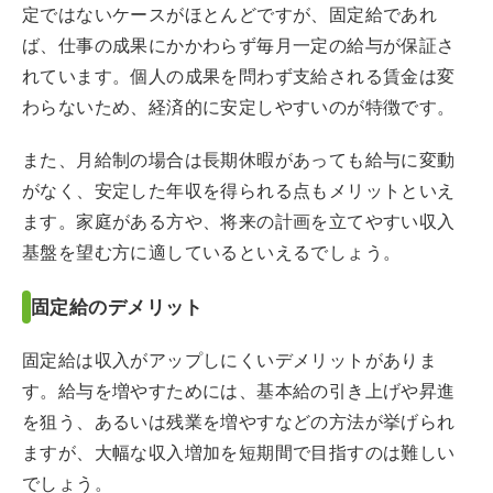
定ではないケースがほとんどですが、固定給であれ
ば、仕事の成果にかかわらず毎月一定の給与が保証さ
れています。個人の成果を問わず支給される賃金は変
わらないため、経済的に安定しやすいのが特徴です。
また、月給制の場合は長期休暇があっても給与に変動
がなく、安定した年収を得られる点もメリットといえ
ます。家庭がある方や、将来の計画を立てやすい収入
基盤を望む方に適しているといえるでしょう。
固定給のデメリット
固定給は収入がアップしにくいデメリットがありま
す。給与を増やすためには、基本給の引き上げや昇進
を狙う、あるいは残業を増やすなどの方法が挙げられ
ますが、大幅な収入増加を短期間で目指すのは難しい
でしょう。