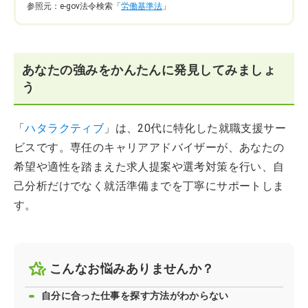
参照元：e-gov法令検索「
労働基準法
」
あなたの強みをかんたんに発見してみましょ
う
「
ハタラクティブ
」は、20代に特化した就職支援サー
ビスです。専任のキャリアアドバイザーが、あなたの
希望や適性を踏まえた求人提案や選考対策を行い、自
己分析だけでなく就活準備までを丁寧にサポートしま
す。
こんなお悩みありませんか？
自分に合った仕事を探す方法がわからない