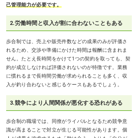
己管理能力が必要です。
2.労働時間と収入が割に合わないこともある
歩合制では、売上や販売件数などの成果のみが評価さ
れるため、交渉や準備にかけた時間は報酬に含まれま
せん。たとえ長時間をかけて1つの契約を取っても、契
約が成立しなければ評価されないのが特徴です。業務
に慣れるまで長時間労働が求められることも多く、収
入が釣り合わないと感じるケースもあるでしょう。
3.競争により人間関係が悪化する恐れがある
歩合制の職場では、同僚がライバルとなるため競争意
識が高まることで対立が生じる可能性があります。個