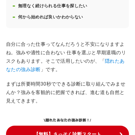
無理なく続けられる仕事を探したい
何から始めれば良いかわからない
自分に合った仕事ってなんだろうと不安になりますよ
ね。強みや適性に合わない 仕事を選ぶと早期退職のリ
スクもあります。そこで活用したいのが、「
隠れたあ
なたの強み診断
」です。
まずは所要時間30秒でできる診断に取り組んでみませ
んか？強みを客観的に把握できれば、進む道も自然と
見えてきます。
隠れたあなたの強み診断！
\
/
【無料】さっそく診断スタート