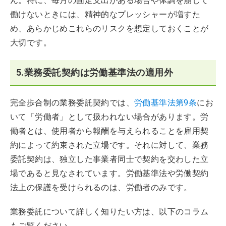
ん。特に、毎月の固定支出がある場合や体調を崩して
働けないときには、精神的なプレッシャーが増すた
め、あらかじめこれらのリスクを想定しておくことが
大切です。
5.業務委託契約は労働基準法の適用外
完全歩合制の業務委託契約では、
労働基準法第9条
にお
いて「労働者」として扱われない場合があります。労
働者とは、使用者から報酬を与えられることを雇用契
約によって約束された立場です。それに対して、業務
委託契約は、独立した事業者同士で契約を交わした立
場であると見なされています。労働基準法や労働契約
法上の保護を受けられるのは、労働者のみです。
業務委託について詳しく知りたい方は、以下のコラム
もご覧ください。