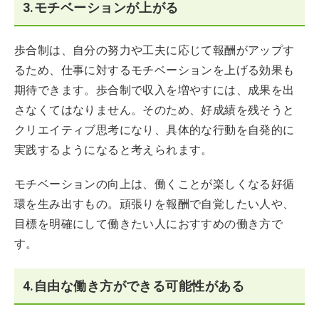
3.モチベーションが上がる
歩合制は、自分の努力や工夫に応じて報酬がアップす
るため、仕事に対するモチベーションを上げる効果も
期待できます。歩合制で収入を増やすには、成果を出
さなくてはなりません。そのため、好成績を残そうと
クリエイティブ思考になり、具体的な行動を自発的に
実践するようになると考えられます。
モチベーションの向上は、働くことが楽しくなる好循
環を生み出すもの。頑張りを報酬で自覚したい人や、
目標を明確にして働きたい人におすすめの働き方で
す。
4.自由な働き方ができる可能性がある