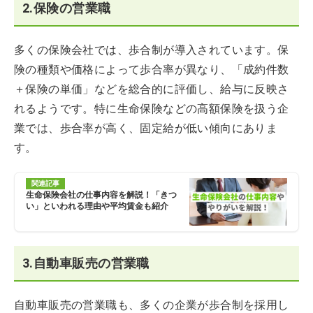
2.保険の営業職
多くの保険会社では、歩合制が導入されています。保
険の種類や価格によって歩合率が異なり、「成約件数
＋保険の単価」などを総合的に評価し、給与に反映さ
れるようです。特に生命保険などの高額保険を扱う企
業では、歩合率が高く、固定給が低い傾向にありま
す。
関連記事
生命保険会社の仕事内容を解説！「きつ
い」といわれる理由や平均賃金も紹介
3.自動車販売の営業職
自動車販売の営業職も、多くの企業が歩合制を採用し