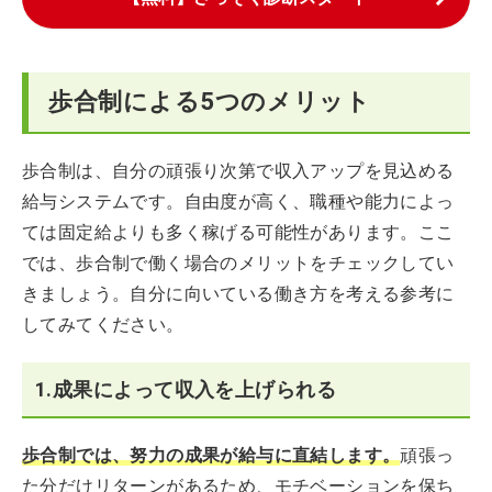
歩合制による5つのメリット
歩合制は、自分の頑張り次第で収入アップを見込める
給与システムです。自由度が高く、職種や能力によっ
ては固定給よりも多く稼げる可能性があります。ここ
では、歩合制で働く場合のメリットをチェックしてい
きましょう。自分に向いている働き方を考える参考に
してみてください。
1.成果によって収入を上げられる
歩合制では、努力の成果が給与に直結します。
頑張っ
た分だけリターンがあるため、モチベーションを保ち