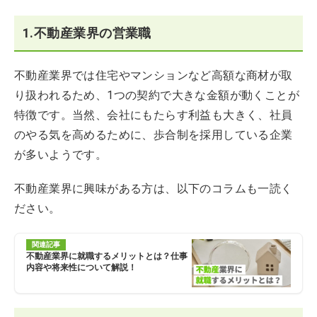
1.不動産業界の営業職
不動産業界では住宅やマンションなど高額な商材が取
り扱われるため、1つの契約で大きな金額が動くことが
特徴です。当然、会社にもたらす利益も大きく、社員
のやる気を高めるために、歩合制を採用している企業
が多いようです。
不動産業界に興味がある方は、以下のコラムも一読く
ださい。
関連記事
不動産業界に就職するメリットとは？仕事
内容や将来性について解説！