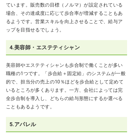
ています。販売数の目標（ノルマ）が設定されている
場合、その達成度に応じて歩合率が増減することもあ
るようです。営業スキルを向上させることで、給与ア
ップを目指せるでしょう。
4.美容師・エステティシャン
美容師やエステティシャンも歩合制で働くことが多い
職種の1つです。「歩合給＋固定給」のシステムが一般
的で、担当分の売上の10％ほどを歩合給として定めて
いるところが多くあります。一方、会社によっては完
全歩合制を導入し、どちらの給与形態にするか選べる
こともあるようです。
5.アパレル