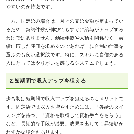
やすいのが特徴です。
一方、固定給の場合は、月々の支給金額が定まってい
るため、契約件数が伸びてもすぐに給与がアップする
わけではありません。勤続年数や人柄も関係なく、実
績に応じた評価を求めるのであれば、歩合制の仕事を
選ぶのも良い選択肢です。特に、スキルに自信のある
人にとってはやりがいを感じるシステムでしょう。
2.短期間で収入アップを狙える
歩合制は短期間で収入アップを狙えるのもメリットで
す。固定給では収入を増やすためには、「昇給のタイ
ミングを待つ」「資格を取得して資格手当をもらう」
など、長期的な手段が必要。成果を出しても昇給額が
わずかな場合もあります。