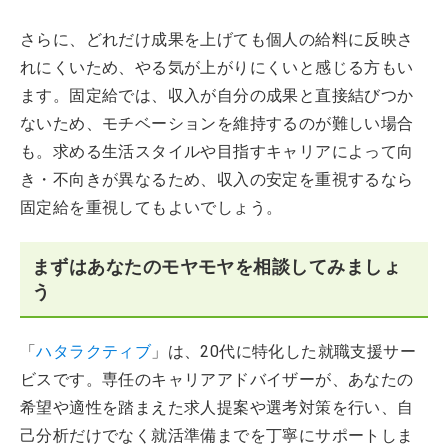
さらに、どれだけ成果を上げても個人の給料に反映さ
れにくいため、やる気が上がりにくいと感じる方もい
ます。固定給では、収入が自分の成果と直接結びつか
ないため、モチベーションを維持するのが難しい場合
も。求める生活スタイルや目指すキャリアによって向
き・不向きが異なるため、収入の安定を重視するなら
固定給を重視してもよいでしょう。
まずはあなたのモヤモヤを相談してみましょ
う
「
ハタラクティブ
」は、20代に特化した就職支援サー
ビスです。専任のキャリアアドバイザーが、あなたの
希望や適性を踏まえた求人提案や選考対策を行い、自
己分析だけでなく就活準備までを丁寧にサポートしま