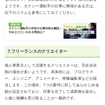
ようです。タクシー運転手の仕事に興味がある方は、
以下のコラムも参考にしてみてください。
関連記事
タクシー運転手の年収や仕事内容を解説！
やめとけといわれる理由は？
7.フリーランスのクリエイター
個人事業主として活躍するクリエイターは、完全歩合
制の場合が多いようです。具体的には、プログラマ
ー、エンジニア、アニメーター、映像編集者などが該
当します。この場合、1つの案件に対してあらかじめ金
額が設定されており、作業を完了して成果物を提出し
た後に報酬を受け取ることが一般的です。