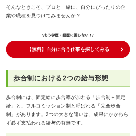
そんなときこそ、プロと一緒に、自分にぴったりの企
業や職種を見つけてみませんか？
もう学歴・経歴に困らない！
\
/
【無料】自分に合う仕事を探してみる
歩合制における2つの給与形態
歩合制には、固定給に歩合率が加わる「歩合制＋固定
給」と、フルコミッション制と呼ばれる「完全歩合
制」があります。2つの大きな違いは、成果にかかわら
ず必ず支払われる給与の有無です。