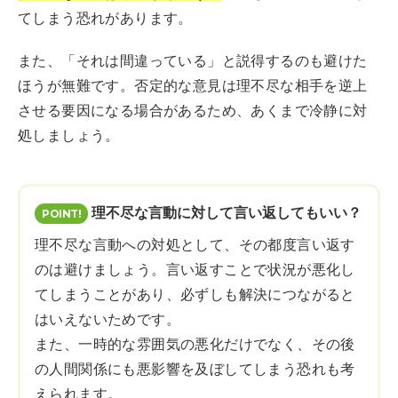
てしまう恐れがあります。
また、「それは間違っている」と説得するのも避けた
ほうが無難です。否定的な意見は理不尽な相手を逆上
させる要因になる場合があるため、あくまで冷静に対
処しましょう。
理不尽な言動に対して言い返してもいい？
理不尽な言動への対処として、その都度言い返す
のは避けましょう。言い返すことで状況が悪化し
てしまうことがあり、必ずしも解決につながると
はいえないためです。
また、一時的な雰囲気の悪化だけでなく、その後
の人間関係にも悪影響を及ぼしてしまう恐れも考
えられます。