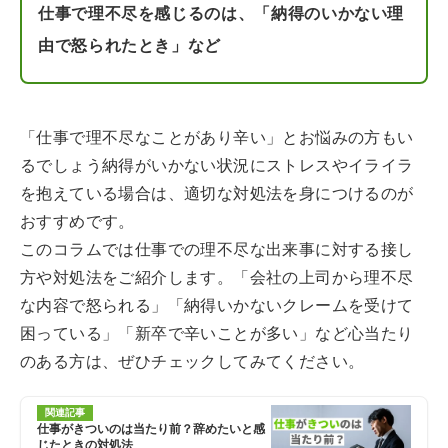
仕事で理不尽を感じるのは、「納得のいかない理
由で怒られたとき」など
「仕事で理不尽なことがあり辛い」とお悩みの方もい
るでしょう納得がいかない状況にストレスやイライラ
を抱えている場合は、適切な対処法を身につけるのが
おすすめです。
このコラムでは仕事での理不尽な出来事に対する接し
方や対処法をご紹介します。「会社の上司から理不尽
な内容で怒られる」「納得いかないクレームを受けて
困っている」「新卒で辛いことが多い」など心当たり
のある方は、ぜひチェックしてみてください。
関連記事
仕事がきついのは当たり前？辞めたいと感
じたときの対処法