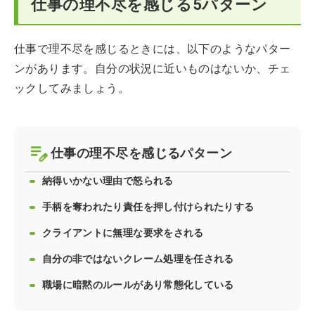
仕事の理不尽を感じる5パターン
仕事で理不尽を感じるときには、以下のようなパター
ンがあります。自分の状況に近いものはないか、チェ
ックしてみましょう。
仕事の理不尽を感じるパターン
納得いかない理由で怒られる
手柄を奪われたり責任を押し付けられたりする
クライアントに無理な要求をされる
自分の非ではないクレーム処理を任される
職場に暗黙のルールがあり常態化している