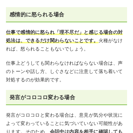
感情的に怒られる場合
仕事で感情的に怒られ「理不尽だ」と感じる場合の対
処法は、できるだけ関わらないことです。
火種がなけ
れば、怒られることもないでしょう。
仕事上どうしても関わらなければならない場合は、声
のトーンや話し方、しぐさなどに注意して落ち着いて
対処するのが効果的です。
発言がコロコロ変わる場合
発言がコロコロと変わる場合は、意見が気分や状況に
よって変わっていることに気づいていない可能性があ
ります。そのため、
会話中は内容を相手に確認しても