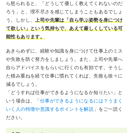
ら怒られると、「どうして優しく教えてくれないのだ
ろう」と、理不尽さを感じてしまうこともあるでしょ
う。しかし、
上司や先輩は「自ら学ぶ姿勢を身につけ
て欲しい」という気持ちで、あえて厳しくしている可
能性もあります。
あきらめずに、経験や知識を身につけて仕事上のミス
や失敗を防ぐ努力をしましょう。また、上司や先輩へ
自らアドバイスをもらいに行くのも有効です。そうし
た積み重ねを経て仕事に慣れてくれば、失敗も徐々に
減るでしょう。
「どうすれば仕事ができるようになるか知りたい」と
いう場合は、「
仕事ができるようになるには？うまく
いく人の特徴や意識するポイントを解説
」をご一読く
ださい。