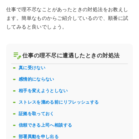
仕事で理不尽なことがあったときの対処法をお教えし
ます。簡単なものからご紹介しているので、順番に試
してみると良いでしょう。
仕事の理不尽に遭遇したときの対処法
真に受けない
感情的にならない
相手を変えようとしない
ストレスを溜める前にリフレッシュする
証拠を取っておく
信頼できる上司へ相談する
部署異動を申し出る