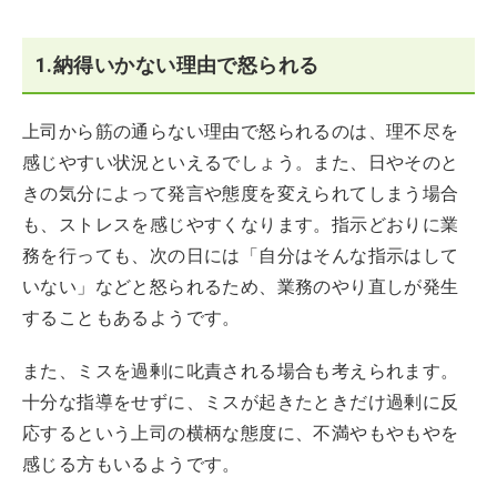
1.納得いかない理由で怒られる
上司から筋の通らない理由で怒られるのは、理不尽を
感じやすい状況といえるでしょう。また、日やそのと
きの気分によって発言や態度を変えられてしまう場合
も、ストレスを感じやすくなります。指示どおりに業
務を行っても、次の日には「自分はそんな指示はして
いない」などと怒られるため、業務のやり直しが発生
することもあるようです。
また、ミスを過剰に叱責される場合も考えられます。
十分な指導をせずに、ミスが起きたときだけ過剰に反
応するという上司の横柄な態度に、不満やもやもやを
感じる方もいるようです。