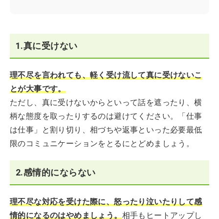
1.真に受けない
理不尽を言われても、軽く受け流して真に受けないこ
とが大事です。
ただし、真に受けないからといって話を遮ったり、横
柄な態度を取ったりするのは避けてください。「仕事
は仕事」と割り切り、相づちや返事といった必要最低
限のコミュニケーションをとるにとどめましょう。
2.感情的にならない
理不尽な対応を受けた際に、怒ったり泣いたりして感
情的になるのはやめましょう。
相手もヒートアップし