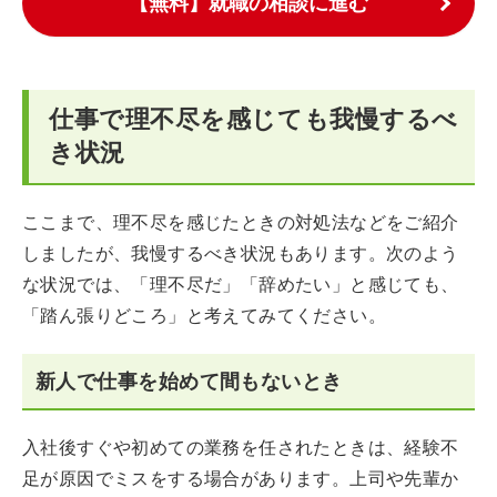
【無料】就職の相談に進む
仕事で理不尽を感じても我慢するべ
き状況
ここまで、理不尽を感じたときの対処法などをご紹介
しましたが、我慢するべき状況もあります。次のよう
な状況では、「理不尽だ」「辞めたい」と感じても、
「踏ん張りどころ」と考えてみてください。
新人で仕事を始めて間もないとき
入社後すぐや初めての業務を任されたときは、経験不
足が原因でミスをする場合があります。上司や先輩か