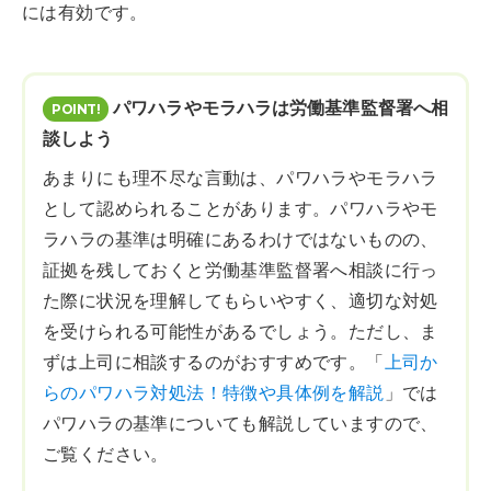
には有効です。
パワハラやモラハラは労働基準監督署へ相
談しよう
あまりにも理不尽な言動は、パワハラやモラハラ
として認められることがあります。パワハラやモ
ラハラの基準は明確にあるわけではないものの、
証拠を残しておくと労働基準監督署へ相談に行っ
た際に状況を理解してもらいやすく、適切な対処
を受けられる可能性があるでしょう。ただし、ま
ずは上司に相談するのがおすすめです。「
上司か
らのパワハラ対処法！特徴や具体例を解説
」では
パワハラの基準についても解説していますので、
ご覧ください。