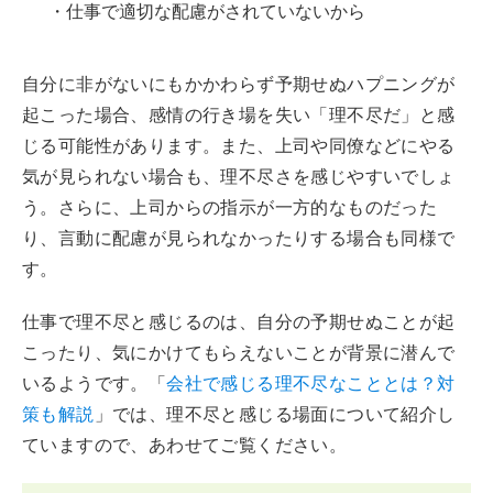
・仕事で適切な配慮がされていないから
自分に非がないにもかかわらず予期せぬハプニングが
起こった場合、感情の行き場を失い「理不尽だ」と感
じる可能性があります。また、上司や同僚などにやる
気が見られない場合も、理不尽さを感じやすいでしょ
う。さらに、上司からの指示が一方的なものだった
り、言動に配慮が見られなかったりする場合も同様で
す。
仕事で理不尽と感じるのは、自分の予期せぬことが起
こったり、気にかけてもらえないことが背景に潜んで
いるようです。「
会社で感じる理不尽なこととは？対
策も解説
」では、理不尽と感じる場面について紹介し
ていますので、あわせてご覧ください。