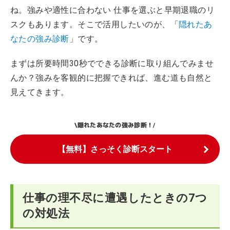
ね。強みや適性に合わない 仕事を選ぶと早期退職のリ
スクもあります。そこで活用したいのが、「
隠れたあ
なたの強み診断
」です。
まずは所要時間30秒でできる診断に取り組んでみませ
んか？強みを客観的に把握できれば、進む道も自然と
見えてきます。
隠れたあなたの強み診断！
\
/
【無料】さっそく診断スタート
仕事の理不尽に遭遇したときの7つ
の対処法