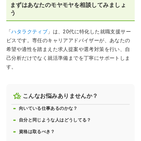
まずはあなたのモヤモヤを相談してみましょ
う
「
ハタラクティブ
」は、20代に特化した就職支援サー
ビスです。専任のキャリアアドバイザーが、あなたの
希望や適性を踏まえた求人提案や選考対策を行い、自
己分析だけでなく就活準備までを丁寧にサポートしま
す。
こんなお悩みありませんか？
向いている仕事あるのかな？
自分と同じような人はどうしてる？
資格は取るべき？