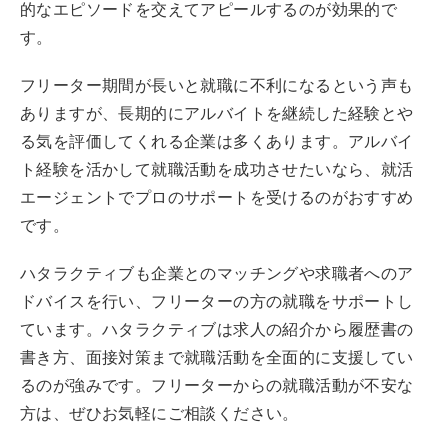
的なエピソードを交えてアピールするのが効果的で
す。
フリーター期間が長いと就職に不利になるという声も
ありますが、長期的にアルバイトを継続した経験とや
る気を評価してくれる企業は多くあります。アルバイ
ト経験を活かして就職活動を成功させたいなら、就活
エージェントでプロのサポートを受けるのがおすすめ
です。
ハタラクティブも企業とのマッチングや求職者へのア
ドバイスを行い、フリーターの方の就職をサポートし
ています。ハタラクティブは求人の紹介から履歴書の
書き方、面接対策まで就職活動を全面的に支援してい
るのが強みです。フリーターからの就職活動が不安な
方は、ぜひお気軽にご相談ください。