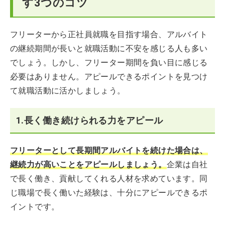
す3つのコツ
フリーターから正社員就職を目指す場合、アルバイト
の継続期間が長いと就職活動に不安を感じる人も多い
でしょう。しかし、フリーター期間を負い目に感じる
必要はありません。アピールできるポイントを見つけ
て就職活動に活かしましょう。
1.長く働き続けられる力をアピール
フリーターとして長期間アルバイトを続けた場合は、
継続力が高いことをアピールしましょう。
企業は自社
で長く働き、貢献してくれる人材を求めています。同
じ職場で長く働いた経験は、十分にアピールできるポ
イントです。