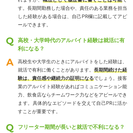
す。長期間勤務した場合や、責任のある業務を担当
した経験がある場合は、自己PR欄に記載してアピ
ールできます。
高校・大学時代のアルバイト経験は就活に有
利になる？
高校生や大学生のときにアルバイトをした経験は、
就活で有利に働くことがあります。
長期間続けた経
験は、責任感や継続力の証明になる
でしょう。接客
業のアルバイト経験があればコミュニケーション能
力、飲食店ならチームワーク力などをアピールでき
ます。具体的なエピソードを交えて自己PRに活か
すことが重要です。
フリーター期間が長いと就活で不利になる？