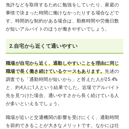
免許などを取得するために勉強をしていたり、家庭の
事情で決まった時間に働けなかったりする場合などで
す。時間的な制約がある場合は、勤務時間や労働日数
が短いアルバイトのほうが働きやすいでしょう。
2.自宅から近くて通いやすい
職場が自宅から近く、通勤しやすいことを理由に同じ
職場で長く働き続けているケースもあります。
先述の
調査でも「通勤時間が短いから」と答えた人が25.4%
と、約4人に1人という結果でした。近場でアルバイト
先を見つけた場合、通いやすさから長く続けている人
が多いといえるでしょう。
職場が近いと交通機関の影響を受けにくく、通勤時間
を節約できることが大きなメリットです。なかには仕