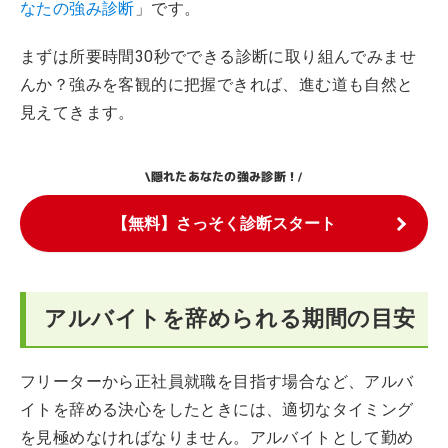
なたの強み診断
」です。
まずは所要時間30秒でできる診断に取り組んでみませ
んか？強みを客観的に把握できれば、進む道も自然と
見えてきます。
隠れたあなたの強み診断！
\
/
【無料】さっそく診断スタート
アルバイトを辞められる期間の目安
フリーターから正社員就職を目指す場合など、アルバ
イトを辞める決心をしたときには、適切なタイミング
を見極めなければなりません。アルバイトとして勤め