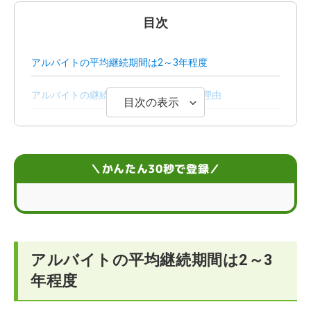
目次
アルバイトの平均継続期間は2～3年程度
アルバイトの継続期間が長くなる3つの理由
目次の表示
アルバイトを辞められる期間の目安
円満にアルバイトを辞めるための4つのポイント
＼かんたん30秒で登録／
アルバイトの経験を就職活動に活かす3つのコツ
アルバイトの継続期間や就職活動に関するFAQ
アルバイトの平均継続期間は2～3
年程度