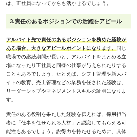
は、正社員になってからも活かせるでしょう。
3.責任のあるポジションでの活躍をアピール
アルバイト先で責任のあるポジションを務めた経験が
ある場合、大きなアピールポイントになります。
同じ
職場での継続期間が長いと、アルバイトをまとめる立
場になったり正社員と同様の仕事が与えられたりする
こともあるでしょう。たとえば、シフト管理や新人バ
イトの教育、売上管理などの業務を任された経験は、
リーダーシップやマネジメントスキルの証明になりま
す。
責任のある役割を果たした経験を伝えれば、採用担当
者に「仕事を任せられる人材」と認識してもらえる可
能性もあるでしょう。説得力を持たせるために、具体