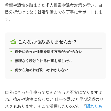
希望や適性を踏まえた求人提案や選考対策を行い、自
己分析だけでなく就活準備までを丁寧にサポートしま
す。
こんなお悩みありませんか？
自分に合った仕事を探す方法がわからない
無理なく続けられる仕事を探したい
何から始めれば良いかわからない
自分に合った仕事ってなんだろうと不安になりますよ
ね。強みや適性に合わない 仕事を選ぶと早期退職のリ
スクもあります。そこで活用したいのが、「
隠れたあ