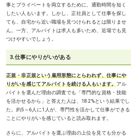
事とプライベートを両立するために、通勤時間を短く
したい人もいます。しかし、正社員として仕事を探し
ても、自宅から近い職場を見つけられるとは限りませ
ん。一方、アルバイトは求人も多いため、近場でも見
つけやすいでしょう。
3.仕事にやりがいがある
正規・非正規という雇用形態にとらわれず、仕事にや
りがいを感じてアルバイトを続ける人もいます。
アル
バイトを選んだ理由の調査でも「専門的な資格・技能
を活かせるから」と答えた人は、18.2%という結果でし
た。約5～6人に1人が、専門性を活かして仕事ができる
ことにやりがいを感じていると読み取れます。
さらに、アルバイトを選ぶ理由の上位を見ても分かる