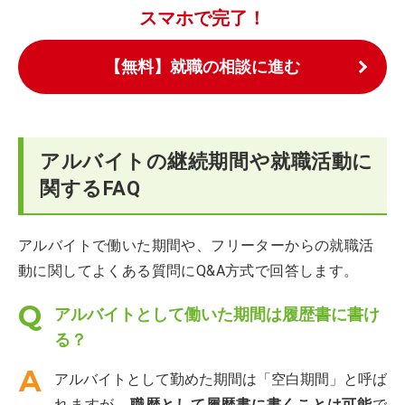
スマホで完了！
【無料】就職の相談に進む
アルバイトの継続期間や就職活動に
関するFAQ
アルバイトで働いた期間や、フリーターからの就職活
動に関してよくある質問にQ&A方式で回答します。
アルバイトとして働いた期間は履歴書に書け
る？
アルバイトとして勤めた期間は「空白期間」と呼ば
れますが、
職歴として履歴書に書くことは可能
で