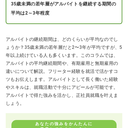
35歳未満の若年層がアルバイトを継続する期間の
平均は2～3年程度
アルバイトの継続期間は、どのくらいが平均なのでし
ょうか？35歳未満の若年層だと2〜3年が平均ですが、5
年以上続けている人も多くいます。このコラムでは、
アルバイトの平均継続期間や、有期雇用と無期雇用の
違いについて解説。フリーター経験を就活で活かすコ
ツもお伝えします。アルバイトとして長く働いた経験
やスキルは、就職活動で十分にアピールが可能です。
アルバイトで得た強みを活かし、正社員就職を叶えま
しょう。
あなたの強みをかんたんに