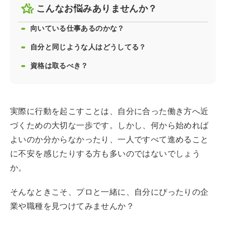
こんなお悩みありませんか？
向いている仕事あるのかな？
自分と同じような人はどうしてる？
資格は取るべき？
実際に行動を起こすことは、自分に合った働き方へ近
づくための大切な一歩です。しかし、何から始めれば
よいのか分からなかったり、一人ですべて進めること
に不安を感じたりする方も多いのではないでしょう
か。
そんなときこそ、プロと一緒に、自分にぴったりの企
業や職種を見つけてみませんか？