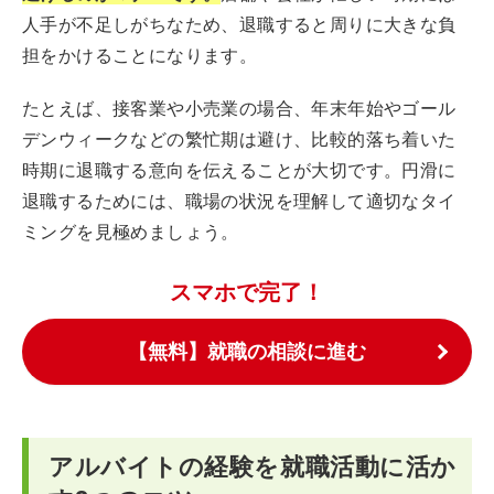
人手が不足しがちなため、退職すると周りに大きな負
担をかけることになります。
たとえば、接客業や小売業の場合、年末年始やゴール
デンウィークなどの繁忙期は避け、比較的落ち着いた
時期に退職する意向を伝えることが大切です。円滑に
退職するためには、職場の状況を理解して適切なタイ
ミングを見極めましょう。
スマホで完了！
【無料】就職の相談に進む
アルバイトの経験を就職活動に活か