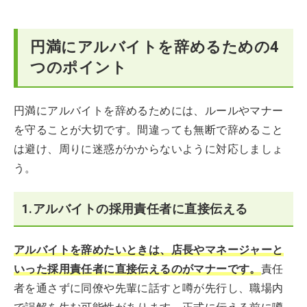
円満にアルバイトを辞めるための4
つのポイント
円満にアルバイトを辞めるためには、ルールやマナー
を守ることが大切です。間違っても無断で辞めること
は避け、周りに迷惑がかからないように対応しましょ
う。
1.アルバイトの採用責任者に直接伝える
アルバイトを辞めたいときは、店長やマネージャーと
いった採用責任者に直接伝えるのがマナーです。
責任
者を通さずに同僚や先輩に話すと噂が先行し、職場内