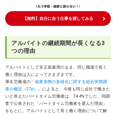
もう学歴・経歴に困らない！
\
/
【無料】自分に合う仕事を探してみる
アルバイトの継続期間が長くなる3
つの理由
アルバイトとして非正規雇用のまま、同じ職場で長く
働く理由は人によってさまざまです。
厚生労働省の「
就業形態の多様化に関する総合実態調
査の概況（27p）
」によると、今後も同じ会社で働きた
いと答えたパートタイム労働者は、74.4%でした。同調
査で公表された「パートタイム労働者を選んだ理由」
をもとに、アルバイトとして長く働く理由について解