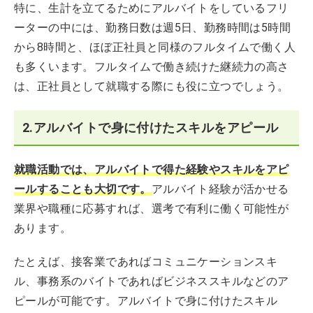
特に、生計を立てるためにアルバイトをしているフリ
ーターの中には、勤務日数は週5日、勤務時間は5時間
から8時間と、ほぼ正社員と同様のフルタイムで働く人
も多くいます。フルタイムで働き続けた継続力の高さ
は、正社員として就職する際にも役に立つでしょう。
2.アルバイトで身に付けたスキルをアピール
就職活動では、アルバイトで得た経験やスキルをアピ
ールすることも大切です。
アルバイト経験が活かせる
業界や職種に応募すれば、選考で有利に働く可能性が
あります。
たとえば、接客業であればコミュニケーションスキ
ル、事務系のバイトであればビジネススキルなどのア
ピールが可能です。アルバイトで身に付けたスキル