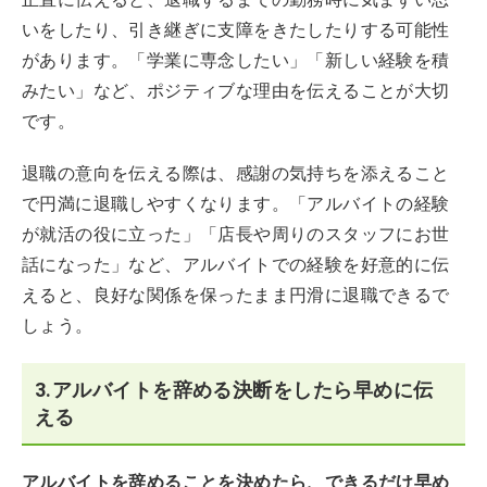
いをしたり、引き継ぎに支障をきたしたりする可能性
があります。「学業に専念したい」「新しい経験を積
みたい」など、ポジティブな理由を伝えることが大切
です。
退職の意向を伝える際は、感謝の気持ちを添えること
で円満に退職しやすくなります。「アルバイトの経験
が就活の役に立った」「店長や周りのスタッフにお世
話になった」など、アルバイトでの経験を好意的に伝
えると、良好な関係を保ったまま円滑に退職できるで
しょう。
3.アルバイトを辞める決断をしたら早めに伝
える
アルバイトを辞めることを決めたら、できるだけ早め