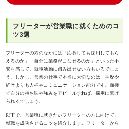
フリーターが営業職に就くためのコ
ツ3選
フリーターの方のなかには「応募しても採用してもら
えるのか」「自分に業務がこなせるのか」といった不
安を感じて、就職活動に踏み出せない方もいるでしょ
う。しかし、営業の仕事で本当に大切なのは、学歴や
経歴よりも人柄やコミュニケーション能力です。面接
で自分の持ち味や強みをアピールすれば、採用に繋げ
られるでしょう。
以下で、営業職に就きたいフリーターの方に向けて、
就職を成功させるコツを紹介します。フリーターから