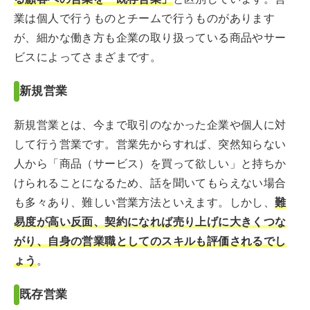
業は個人で行うものとチームで行うものがあります
が、細かな働き方も企業の取り扱っている商品やサー
ビスによってさまざまです。
新規営業
新規営業とは、今まで取引のなかった企業や個人に対
して行う営業です。営業先からすれば、突然知らない
人から「商品（サービス）を買って欲しい」と持ちか
けられることになるため、話を聞いてもらえない場合
も多々あり、難しい営業方法といえます。しかし、
難
易度が高い反面、契約になれば売り上げに大きくつな
がり、自身の営業職としてのスキルも評価されるでし
ょう
。
既存営業