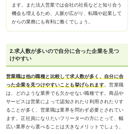
ます。また法人営業では会社の社長などと知り合う
機会も増えるため、人脈が広がり、転職や起業して
からの業務にも有利に働くでしょう。
2.求人数が多いので自分に合った企業を見つ
けやすい
営業職は他の職種と比較して求人数が多く、自分に合
った企業を見つけやすいことも挙げられます
。営業職
は、どのような業界でも欠かせない職種です。商品や
サービスは営業によって認知されたり利用されたりす
ることが多く、営業職は業界を問わず必要とされてい
ます。正社員になりたいフリーターの方にとって、幅
広い業界から選べることは大きなメリットでしょう。