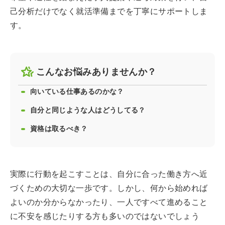
己分析だけでなく就活準備までを丁寧にサポートしま
す。
こんなお悩みありませんか？
向いている仕事あるのかな？
自分と同じような人はどうしてる？
資格は取るべき？
実際に行動を起こすことは、自分に合った働き方へ近
づくための大切な一歩です。しかし、何から始めれば
よいのか分からなかったり、一人ですべて進めること
に不安を感じたりする方も多いのではないでしょう