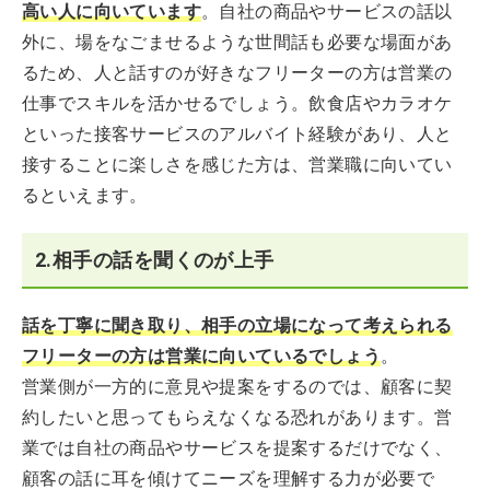
高い人に向いています
。自社の商品やサービスの話以
外に、場をなごませるような世間話も必要な場面があ
るため、人と話すのが好きなフリーターの方は営業の
仕事でスキルを活かせるでしょう。飲食店やカラオケ
といった接客サービスのアルバイト経験があり、人と
接することに楽しさを感じた方は、営業職に向いてい
るといえます。
2.相手の話を聞くのが上手
話を丁寧に聞き取り、相手の立場になって考えられる
フリーターの方は営業に向いているでしょう
。
営業側が一方的に意見や提案をするのでは、顧客に契
約したいと思ってもらえなくなる恐れがあります。営
業では自社の商品やサービスを提案するだけでなく、
顧客の話に耳を傾けてニーズを理解する力が必要で