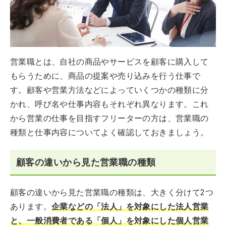
営業職とは、自社の商品やサービスを顧客に購入して
もらうために、商品の提案や売り込みを行う仕事で
す。顧客や営業方法などによっていくつかの種類に分
かれ、呼び名や仕事内容もそれぞれ異なります。これ
から営業の仕事を目指すフリーターの方は、営業職の
種類と仕事内容についてよく確認しておきましょう。
顧客の違いから見た営業職の種類
顧客の違いから見た営業職の種類は、大きく分けて2つ
あります。
企業などの「法人」を対象にした法人営業
と、一般消費者である「個人」を対象にした個人営業