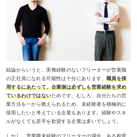
結論からいうと、実務経験のないフリーターが営業職
の正社員になれる可能性は十分にあります。
職員を採
用するにあたって、企業側は必ずしも営業経験を求め
ているわけではない
ためです。むしろ、自分たちの営
業方法を一から教えられるため、未経験者を積極的に
採用したいと考えている企業もあります。経験やスキ
ルがなくても若手を歓迎する企業は多いでしょう。
しかし、営業職未経験のフリーターの場合、ある程度