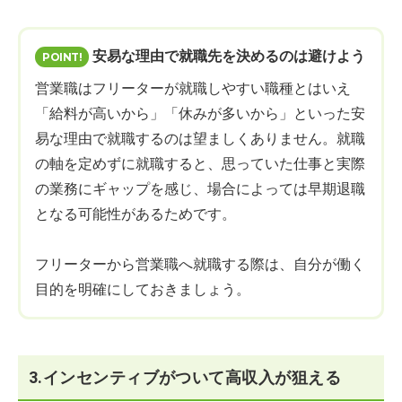
安易な理由で就職先を決めるのは避けよう
営業職はフリーターが就職しやすい職種とはいえ
「給料が高いから」「休みが多いから」といった安
易な理由で就職するのは望ましくありません。就職
の軸を定めずに就職すると、思っていた仕事と実際
の業務にギャップを感じ、場合によっては早期退職
となる可能性があるためです。
フリーターから営業職へ就職する際は、自分が働く
目的を明確にしておきましょう。
3.インセンティブがついて高収入が狙える