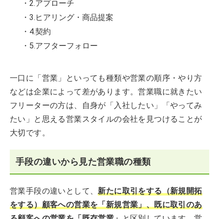
・2.アプローチ
・3.ヒアリング・商品提案
・4.契約
・5.アフターフォロー
一口に「営業」といっても種類や営業の順序・やり方
などは企業によって差があります。営業職に就きたい
フリーターの方は、自身が「入社したい」「やってみ
たい」と思える営業スタイルの会社を見つけることが
大切です。
手段の違いから見た営業職の種類
営業手段の違いとして、
新たに取引をする（新規開拓
をする）顧客への営業を「新規営業」、既に取引のあ
る顧客への営業を「既存営業」
と区別しています。営