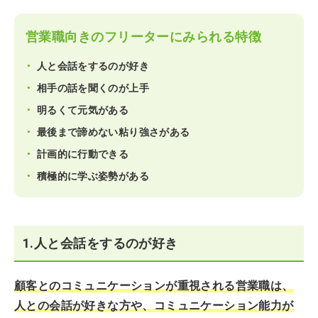
営業職向きのフリーターにみられる特徴
人と会話をするのが好き
相手の話を聞くのが上手
明るくて元気がある
最後まで諦めない粘り強さがある
計画的に行動できる
積極的に学ぶ姿勢がある
1.人と会話をするのが好き
顧客とのコミュニケーションが重視される営業職は、
人との会話が好きな方や、コミュニケーション能力が