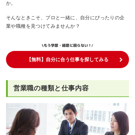
か。
そんなときこそ、プロと一緒に、自分にぴったりの企
業や職種を見つけてみませんか？
もう学歴・経歴に困らない！
\
/
【無料】自分に合う仕事を探してみる
営業職の種類と仕事内容