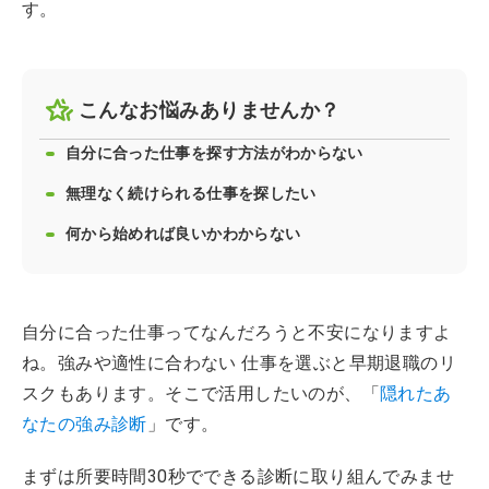
す。
こんなお悩みありませんか？
自分に合った仕事を探す方法がわからない
無理なく続けられる仕事を探したい
何から始めれば良いかわからない
自分に合った仕事ってなんだろうと不安になりますよ
ね。強みや適性に合わない 仕事を選ぶと早期退職のリ
スクもあります。そこで活用したいのが、「
隠れたあ
なたの強み診断
」です。
まずは所要時間30秒でできる診断に取り組んでみませ