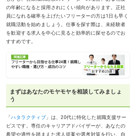
の年齢になると採用されにくい傾向があります。正社
員になれる確率を上げたいフリーターの方は1日も早く
就職活動を始めましょう。仕事を探す際は、未経験者
を歓迎する求人を中心に見ると効率的に探せるのでお
すすめです。
関連記事
フリーターから目指せる仕事24選！就職し
やすい職種・選び方・成功のコツ
まずはあなたのモヤモヤを相談してみましょ
う
「
ハタラクティブ
」は、20代に特化した就職支援サー
ビスです。専任のキャリアアドバイザーが、あなたの
希望や適性を踏まえた求人提案や選考対策を行い、自