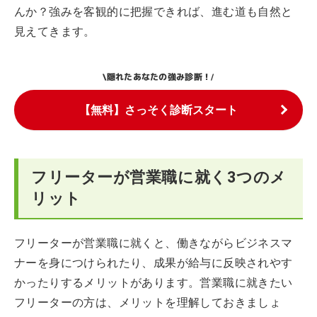
んか？強みを客観的に把握できれば、進む道も自然と
見えてきます。
隠れたあなたの強み診断！
\
/
【無料】さっそく診断スタート
フリーターが営業職に就く3つのメ
リット
フリーターが営業職に就くと、働きながらビジネスマ
ナーを身につけられたり、成果が給与に反映されやす
かったりするメリットがあります。営業職に就きたい
フリーターの方は、メリットを理解しておきましょ