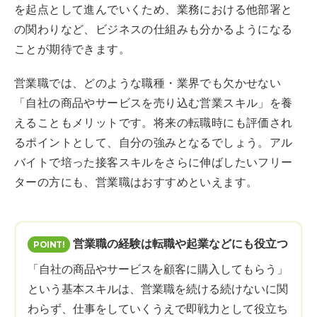
を起点として進んでいくため、業務における他部署と
の関わりなど、ビジネスの仕組みも分かるようになる
ことが期待できます。
営業職では、どのような職種・業界でも欠かせない
「自社の商品やサービスを売り込む営業スキル」を養
えることもメリットです。将来の転職時にも評価され
るポイントとして、自分の強みとなるでしょう。アル
バイトで培った接客スキルをさらに伸ばしたいフリー
ターの方にも、営業職はおすすめといえます。
営業職の経験は転職や起業などにも役立つ
「自社の商品やサービスを顧客に購入してもらう」
という基本スキルは、営業職を続ける続けないに関
わらず、仕事をしていくうえで即戦力として役立ち