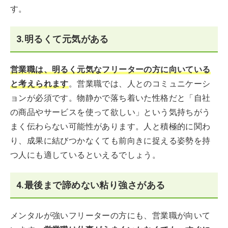
す。
3.明るくて元気がある
営業職は、明るく元気なフリーターの方に向いている
と考えられます
。営業職では、人とのコミュニケーシ
ョンが必須です。物静かで落ち着いた性格だと「自社
の商品やサービスを使って欲しい」という気持ちがう
まく伝わらない可能性があります。人と積極的に関わ
り、成果に結びつかなくても前向きに捉える姿勢を持
つ人にも適しているといえるでしょう。
4.最後まで諦めない粘り強さがある
メンタルが強いフリーターの方にも、営業職が向いて