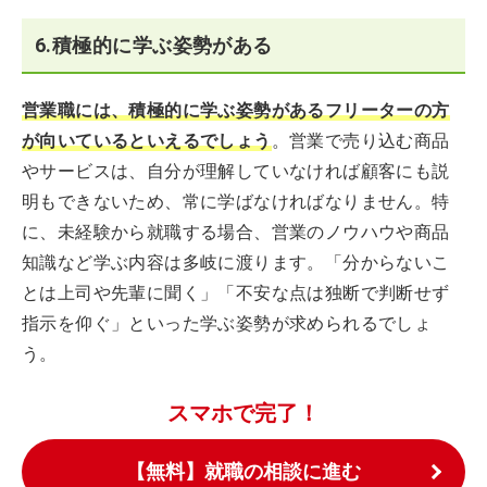
6.積極的に学ぶ姿勢がある
営業職には、積極的に学ぶ姿勢があるフリーターの方
が向いているといえるでしょう
。営業で売り込む商品
やサービスは、自分が理解していなければ顧客にも説
明もできないため、常に学ばなければなりません。特
に、未経験から就職する場合、営業のノウハウや商品
知識など学ぶ内容は多岐に渡ります。「分からないこ
とは上司や先輩に聞く」「不安な点は独断で判断せず
指示を仰ぐ」といった学ぶ姿勢が求められるでしょ
う。
スマホで完了！
【無料】就職の相談に進む