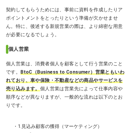
契約してもらうためには、事前に資料を作成したりア
ポイントメントをとったりという準備が欠かせませ
ん。特に、後述する新規営業の際は、より綿密な用意
が必要になるでしょう。
個人営業
個人営業は、消費者個人を顧客として行う営業のこと
です。
BtoC（Business to Consumer）営業ともいわ
れており、車や保険・不動産などの商品やサービスを
売り込みます。
個人営業は営業先によって仕事内容や
順序などが異なりますが、一般的な流れは以下のとお
りです。
・1.見込み顧客の獲得（マーケティング）