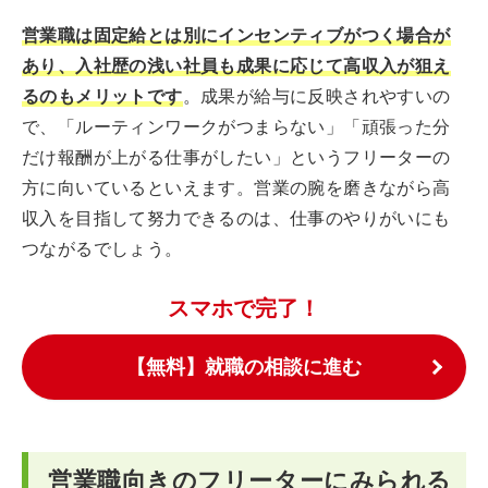
営業職は固定給とは別にインセンティブがつく場合が
あり、入社歴の浅い社員も成果に応じて高収入が狙え
るのもメリットです
。成果が給与に反映されやすいの
で、「ルーティンワークがつまらない」「頑張った分
だけ報酬が上がる仕事がしたい」というフリーターの
方に向いているといえます。営業の腕を磨きながら高
収入を目指して努力できるのは、仕事のやりがいにも
つながるでしょう。
スマホで完了！
【無料】就職の相談に進む
営業職向きのフリーターにみられる