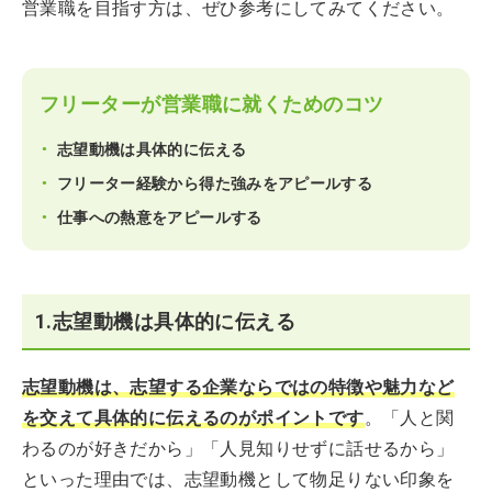
営業職を目指す方は、ぜひ参考にしてみてください。
フリーターが営業職に就くためのコツ
志望動機は具体的に伝える
フリーター経験から得た強みをアピールする
仕事への熱意をアピールする
1.志望動機は具体的に伝える
志望動機は、志望する企業ならではの特徴や魅力など
を交えて具体的に伝えるのがポイントです
。「人と関
わるのが好きだから」「人見知りせずに話せるから」
といった理由では、志望動機として物足りない印象を