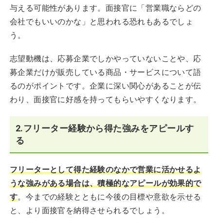
与える可能性があります。面接官に「営業職ならどの
会社でもいいのかな」と思われる恐れもあるでしょ
う。
志望動機は、応募企業でしかやっていないことや、応
募企業だけが販売している商品・サービスについて語
るのがポイントです。企業に深い関心があることが伝
わり、面接官に好感を持ってもらいやすくなります。
2.フリーター経験から得た強みをアピールす
る
フリーターとして得た経験のなかで営業に活かせるよ
うな強みがある場合は、積極的なアピールが効果的で
す
。今までの経験とともに今後の目標や意欲を示せる
と、より面接官を納得させられるでしょう。