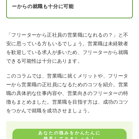
ーからの就職も十分に可能
「フリーターから正社員の営業職になれるの？」と不
安に思っている方もいるでしょう。営業職は未経験者
を歓迎している求人が多いため、フリーターから就職
できる可能性は十分にあります。
このコラムでは、営業職に就くメリットや、フリータ
ーから営業職の正社員になるためのコツを紹介。営業
職の具体的な仕事内容や、営業向きのフリーターの特
徴もまとめました。営業職を目指す方は、成功のコツ
をつかんで就職を成功させましょう。
あなたの強みをかんたんに
発見してみましょう！