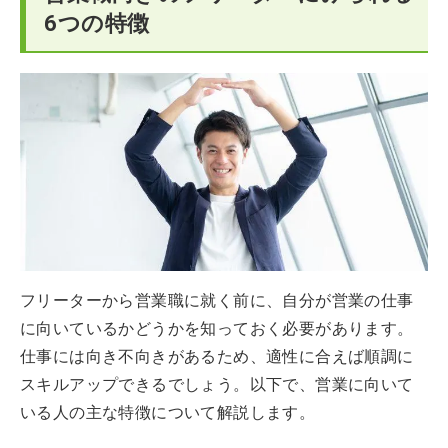
6つの特徴
フリーターから営業職に就く前に、自分が営業の仕事
に向いているかどうかを知っておく必要があります。
仕事には向き不向きがあるため、適性に合えば順調に
スキルアップできるでしょう。以下で、営業に向いて
いる人の主な特徴について解説します。