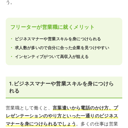
う。
フリーターが営業職に就くメリット
ビジネスマナーや営業スキルを身につけられる
求人数が多いので自分に合った企業を見つけやすい
インセンティブがついて高収入が狙える
1.ビジネスマナーや営業スキルを身につけら
れる
営業職として働くと、
言葉遣いから電話のかけ方、プ
レゼンテーションのやり方といった一通りのビジネス
マナーを身につけられるでしょう
。多くの仕事は営業