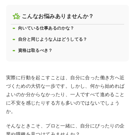
こんなお悩みありませんか？
向いている仕事あるのかな？
自分と同じような人はどうしてる？
資格は取るべき？
実際に行動を起こすことは、自分に合った働き方へ近
づくための大切な一歩です。しかし、何から始めれば
よいのか分からなかったり、一人ですべて進めること
に不安を感じたりする方も多いのではないでしょう
か。
そんなときこそ、プロと一緒に、自分にぴったりの企
業や職種を見つけてみませんか？