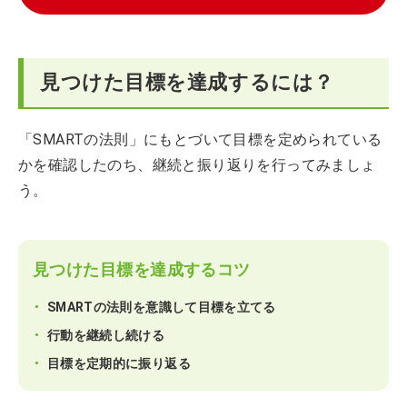
見つけた目標を達成するには？
「SMARTの法則」にもとづいて目標を定められている
かを確認したのち、継続と振り返りを行ってみましょ
う。
見つけた目標を達成するコツ
SMARTの法則を意識して目標を立てる
行動を継続し続ける
目標を定期的に振り返る