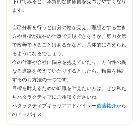
下げてみると、本質的な価値観を見つけやすくなり
ます。
自己分析を行うと自分の軸が見え、理想とする生き
方や目標が現在の仕事で実現できそうか、努力次第
で改善できることはあるかなど、具体的に考えられ
るようになるでしょう。
今の仕事や会社に悩みを抱えていたり、方向性の異
なる進路を考えていたりするとしたら、転職を検討
するのも方法の一つです。
目標を叶えるための転職を叶えたい方は、ぜひ私た
ちハタラクティブにご相談くださいね。
ハタラクティブキャリアアドバイザー
後藤祐介
から
のアドバイス