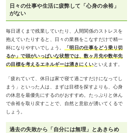
日々の仕事や生活に疲弊して「心身の余裕」
がない
毎日遅くまで残業していたり、人間関係のストレスを
抱えていたりすると、日々の業務をこなすだけで精一
杯になりやすいでしょう。
「明日の仕事をどう乗り切
るか」で頭がいっぱいな状態では、数ヶ月先や数年先
の目標を考えるエネルギーは湧きにくい
といえます。
「疲れていて、休日は家で寝て過ごすだけになってし
まう」といった人は、まずは目標を探すよりも、心身
の休息を最優先にするのがおすすめ。たっぷりと休ん
で余裕を取り戻すことで、自然と意欲が湧いてくるで
しょう。
過去の失敗から「自分には無理」とあきらめ