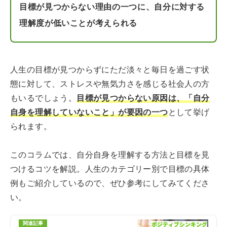
目標が見つからない理由の一つに、自分に対する
理解度が低いことが考えられる
人生の目標が見つからずにただ淡々と毎日を過ごす状
態に対して、ストレスや無気力さを感じる社会人の方
もいるでしょう。
目標が見つからない原因は、「自分
自身を理解していないこと」が要因の一つ
として挙げ
られます。
このコラムでは、自分自身を理解する方法と目標を見
つけるコツを解説。人生のカテゴリー別で目標の具体
例もご紹介しているので、ぜひ参考にしてみてくださ
い。
関連記事