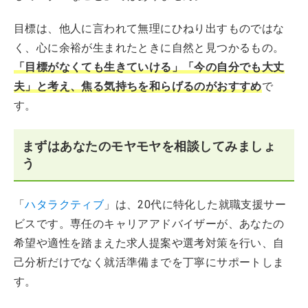
目標は、他人に言われて無理にひねり出すものではな
く、心に余裕が生まれたときに自然と見つかるもの。
「目標がなくても生きていける」「今の自分でも大丈
夫」と考え、焦る気持ちを和らげるのがおすすめ
で
す。
まずはあなたのモヤモヤを相談してみましょ
う
「
ハタラクティブ
」は、20代に特化した就職支援サー
ビスです。専任のキャリアアドバイザーが、あなたの
希望や適性を踏まえた求人提案や選考対策を行い、自
己分析だけでなく就活準備までを丁寧にサポートしま
す。