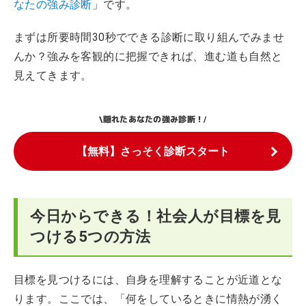
なたの強み診断
」です。
まずは所要時間30秒でできる診断に取り組んでみませ
んか？強みを客観的に把握できれば、進む道も自然と
見えてきます。
隠れたあなたの強み診断！
\
/
【無料】さっそく診断スタート
今日からできる！社会人が目標を見
つける5つの方法
目標を見つけるには、自身を理解することが近道とな
ります。ここでは、「何をしているときに情熱が湧く