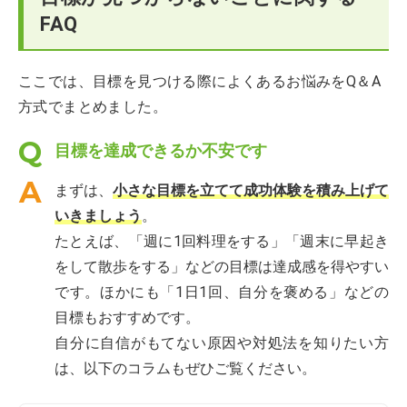
FAQ
ここでは、目標を見つける際によくあるお悩みをQ＆A
方式でまとめました。
目標を達成できるか不安です
まずは、
小さな目標を立てて成功体験を積み上げて
いきましょう
。
たとえば、「週に1回料理をする」「週末に早起き
をして散歩をする」などの目標は達成感を得やすい
です。ほかにも「1日1回、自分を褒める」などの
目標もおすすめです。
自分に自信がもてない原因や対処法を知りたい方
は、以下のコラムもぜひご覧ください。