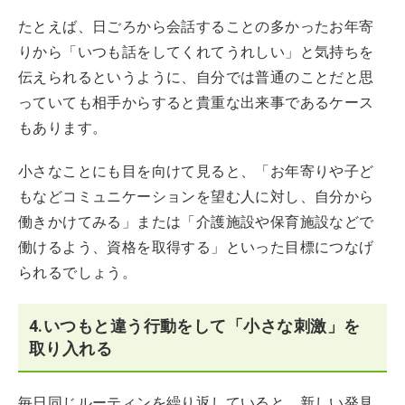
たとえば、日ごろから会話することの多かったお年寄
りから「いつも話をしてくれてうれしい」と気持ちを
伝えられるというように、自分では普通のことだと思
っていても相手からすると貴重な出来事であるケース
もあります。
小さなことにも目を向けて見ると、「お年寄りや子ど
もなどコミュニケーションを望む人に対し、自分から
働きかけてみる」または「介護施設や保育施設などで
働けるよう、資格を取得する」といった目標につなげ
られるでしょう。
4.いつもと違う行動をして「小さな刺激」を
取り入れる
毎日同じルーティンを繰り返していると、新しい発見