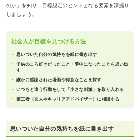
のか」を知り、目標設定のヒントとなる要素を深掘り
しましょう。
社会人が目標を見つける方法
思いついた自分の気持ちを紙に書き出す
子供のころ好きだったこと・夢中になったことを思い出
す
誰かに感謝された場面や得意なことを探す
いつもと違う行動をして「小さな刺激」を取り入れる
第三者（友人やキャリアアドバイザー）に相談する
思いついた自分の気持ちを紙に書き出す