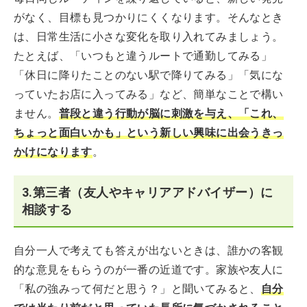
がなく、目標も見つかりにくくなります。そんなとき
は、日常生活に小さな変化を取り入れてみましょう。
たとえば、「いつもと違うルートで通勤してみる」
「休日に降りたことのない駅で降りてみる」「気にな
っていたお店に入ってみる」など、簡単なことで構い
ません。
普段と
違う行動が脳に刺激を与え、「これ、
ちょっと面白いかも」という新しい興味に出会うきっ
かけになります
。
3.第三者（友人やキャリアアドバイザー）に
相談する
自分一人で考えても答えが出ないときは、誰かの客観
的な意見をもらうのが一番の近道です。家族や友人に
「私の強みって何だと思う？」と聞いてみると、
自分