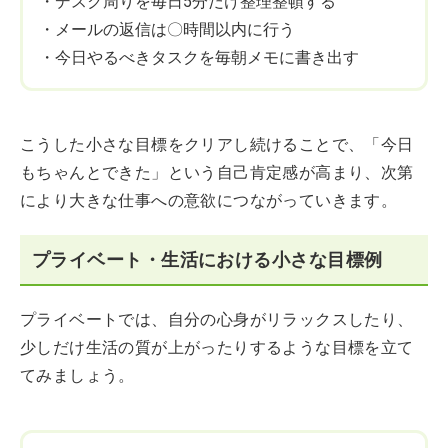
・デスク周りを毎日5分だけ整理整頓する
・メールの返信は〇時間以内に行う
・今日やるべきタスクを毎朝メモに書き出す
こうした小さな目標をクリアし続けることで、「今日
もちゃんとできた」という自己肯定感が高まり、次第
により大きな仕事への意欲につながっていきます。
プライベート・生活における小さな目標例
プライベートでは、自分の心身がリラックスしたり、
少しだけ生活の質が上がったりするような目標を立て
てみましょう。