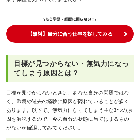
もう学歴・経歴に困らない！
\
/
【無料】自分に合う仕事を探してみる
目標が見つからない・無気力になっ
てしまう原因とは？
目標が見つからないときは、あなた自身の問題ではな
く、環境や過去の経験に原因が隠れていることが多く
あります。以下で、無気力になってしまう主な3つの原
因を解説するので、今の自分の状態に当てはまるもの
がないか確認してみてください。