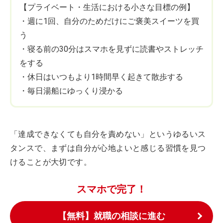
【プライベート・生活における小さな目標の例】
・週に1回、自分のためだけにご褒美スイーツを買
う
・寝る前の30分はスマホを見ずに読書やストレッチ
をする
・休日はいつもより1時間早く起きて散歩する
・毎日湯船にゆっくり浸かる
「達成できなくても自分を責めない」というゆるいス
タンスで、まずは自分が心地よいと感じる習慣を見つ
けることが大切です。
スマホで完了！
【無料】就職の相談に進む