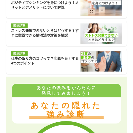
ポジティブシンキングを身につけよう！メ
リットとデメリットについて解説
関連記事
ストレス発散できないときはどうする？す
ぐに実践できる解消法や対策を解説
関連記事
仕事の断り方のコツって？印象を良くする
4つのポイント
あなたの強みをかんたんに
発見してみましょう！
あなたの隠れた
強み診断