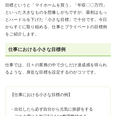
目標というと「マイホームを買う」「年収〇〇万円」
といった大きなものを想像しがちですが、最初はもっ
とハードルを下げた「小さな目標」で十分です。今日
からすぐに取り組める、仕事とプライベートの目標例
をご紹介します。
仕事における小さな目標例
仕事では、日々の業務の中で少しだけ達成感を得られ
るような、身近な目標を設定するのがコツです。
【仕事における小さな目標の例】
・出社したら必ず自分から元気に挨拶をする