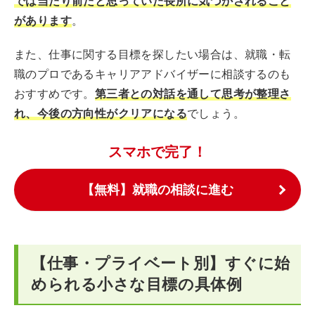
では当たり前だと思っていた長所に気づかされること
があります
。
また、仕事に関する目標を探したい場合は、就職・転
職のプロであるキャリアアドバイザーに相談するのも
おすすめです。
第三者との対話を通して思考が整理さ
れ、今後の方向性がクリアになる
でしょう。
スマホで完了！
【無料】就職の相談に進む
【仕事・プライベート別】すぐに始
められる小さな目標の具体例