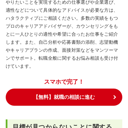
やりたいことを実現するための仕事選びや企業選び、
適性などについて具体的なアドバイスが必要な方は、
ハタラクティブにご相談ください。多数の実績をもつ
プロのキャリアアドバイザーが、カウンセリングをも
とに一人ひとりの適性や希望に合ったお仕事をご紹介
します。また、自己分析や応募書類の添削、志望動機
やキャリアプランの作成、面接対策などをマンツーマ
ンでサポート。転職全般に関するお悩み相談も受け付
けています。
スマホで完了！
【無料】就職の相談に進む
目標が見つからないことに関する