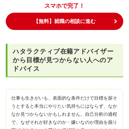
スマホで完了！
【無料】就職の相談に進む
ハタラクティブ在籍アドバイザー
から目標が見つからない人へのア
ドバイス
仕事も生きがいも、表面的な条件だけで目標を探そ
うとすると本当にやりたい気持ちにはならず、なか
なか見つからないかもしれません。自己分析の過程
で、なぜそれが好きなのか・嫌いなのか理由を掘り