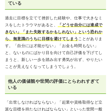
ている
過去に目標を立てて挫折した経験や、仕事で大きなミ
スをしたトラウマがあると、
「どうせ自分には達成で
きない」「また失敗するかもしれない」という恐れか
ら、無意識のうちに目標を避けてしまう
ことがありま
す。「自分には才能がない」「お金も時間もない」
と、ないものにばかり目を向けて自己評価を下げてし
まうと、新しい一歩を踏み出す勇気が出ず、やりたい
ことが見えなくなってしまうでしょう。
他人の価値観や世間の評価にとらわれすぎて
いる
「出世しなければならない」「起業や資格取得など立
派な目標を持たなければならない」といった世間一般