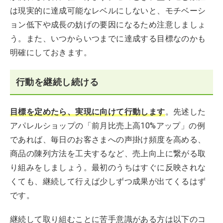
は現実的に達成可能なレベルにしないと、モチベーシ
ョン低下や成長の妨げの要因になるため注意しましょ
う。また、いつからいつまでに達成する目標なのかも
明確にしておきます。
行動を継続し続ける
目標を定めたら、実現に向けて行動します
。先述した
アパレルショップの「前月比売上高10%アップ」の例
であれば、毎日のお客さまへの声掛け頻度を高める、
商品の陳列方法を工夫するなど、売上向上に繋がる取
り組みをしましょう。最初のうちはすぐに反映されな
くても、継続して行えば少しずつ成果が出てくるはず
です。
継続して取り組むことに苦手意識がある方は以下のコ