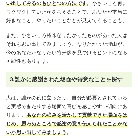
い出してみるのもひとつの方法です
。小さいころ何に
ワクワクしていたかを考えることで、あなたが本当に
好きなこと、やりたいことなどが見えてくることも。
また、小さいころ将来なりたかったものがあった人は
それも思い出してみましょう。なりたかった理由が、
今のあなたがなりたい将来像を見つけるヒントになる
可能性もあります。
3.誰かに感謝された場面や得意なことを探す
人は、誰かの役に立ったり、自分が必要とされている
と実感できたりする場面で喜びを感じやすい傾向にあ
ります。
あなたの強みを活かして貢献できた場面をは
じめ、思わぬところで感謝の意を伝えられたことがな
いか思い出してみましょう
。