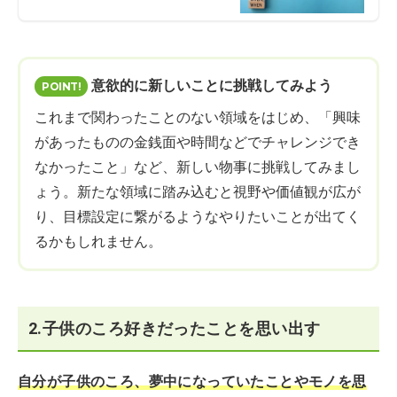
意欲的に新しいことに挑戦してみよう
これまで関わったことのない領域をはじめ、「興味
があったものの金銭面や時間などでチャレンジでき
なかったこと」など、新しい物事に挑戦してみまし
ょう。新たな領域に踏み込むと視野や価値観が広が
り、目標設定に繋がるようなやりたいことが出てく
るかもしれません。
2.子供のころ好きだったことを思い出す
自分が子供のころ、夢中になっていたことやモノを思