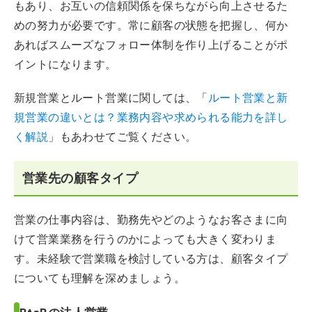
もあり、お互いの信頼関係を保ちながら向上させるた
めの努力が必要です。常に顧客の状態を把握し、何か
あればスムーズなフォロー体制を作り上げることがポ
イントになります。
新規営業とルート営業に関しては、「
ルート営業と新
規営業の違いとは？業務内容や求められる能力を詳し
く解説
」もあわせてご覧ください。
営業先の顧客タイプ
営業の仕事内容は、勤務先やどのようなお客さまに向
けて営業業務を行うのかによっても大きく変わりま
す。未経験で営業職を検討している方は、顧客タイプ
についても理解を深めましょう。