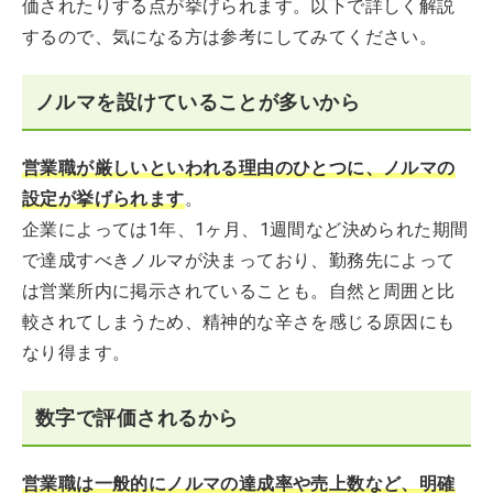
価されたりする点が挙げられます。以下で詳しく解説
するので、気になる方は参考にしてみてください。
ノルマを設けていることが多いから
営業職が厳しいといわれる理由のひとつに、ノルマの
設定が挙げられます
。
企業によっては1年、1ヶ月、1週間など決められた期間
で達成すべきノルマが決まっており、勤務先によって
は営業所内に掲示されていることも。自然と周囲と比
較されてしまうため、精神的な辛さを感じる原因にも
なり得ます。
数字で評価されるから
営業職は一般的にノルマの達成率や売上数など、明確