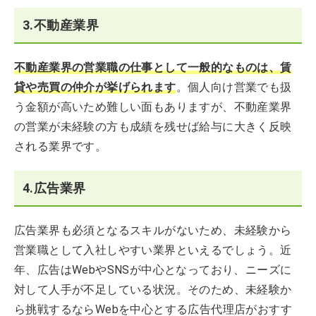
3.不動産業界
不動産業界の営業職の仕事として一般的なものは、賃
貸や売買の仲介が挙げられます
。個人向け営業でも扱
う金額が高いため難しい面もありますが、不動産業界
の営業が未経験の方も成績を残せば給与に大きく反映
される業界です。
4.広告業界
広告業界も必須となるスキルがないため、未経験から
営業職として入社しやすい業界といえるでしょう。近
年、広告はWebやSNSが中心となっており、ニーズに
対して人手が不足している状況。そのため、未経験か
ら挑戦するならWebを中心とする広告代理店がおすす