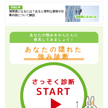
関連記事
清掃員になるには？あると便利な資格や仕
事内容について解説
あなたの強みをかんたんに
発見してみましょう！
あなたの隠れた
強み診断
さっそく診断
START