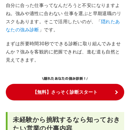
自分に合った仕事ってなんだろうと不安になりますよ
ね。強みや適性に合わない 仕事を選ぶと早期退職のリ
スクもあります。そこで活用したいのが、「
隠れたあ
なたの強み診断
」です。
まずは所要時間30秒でできる診断に取り組んでみませ
んか？強みを客観的に把握できれば、進む道も自然と
見えてきます。
隠れたあなたの強み診断！
\
/
【無料】さっそく診断スタート
未経験から挑戦するなら知っておき
たい営業の仕事内容