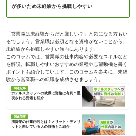
が多いため未経験から挑戦しやすい
「営業職は未経験からだと厳しい？」と気になる方もい
るでしょう。営業職は必須となる資格がないことから、
未経験から挑戦しやすい傾向にあります。
このコラムでは、営業職の仕事内容や必要なスキルなど
を解説。転職しやすいおすすめの業種や志望動機を書く
ポイントも紹介しています。このコラムを参考に、未経
験から営業職への転職を成功させましょう。
関連記事
ホテルスタッフへの就職に資格は有利？重
視される要素も紹介
関連記事
清掃業の仕事内容とは？メリット・デメリ
ットと向いている人の特徴もご紹介