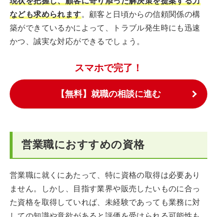
現状を把握し、顧客に寄り添った解決策を提案する力
なども求められます
。顧客と日頃からの信頼関係の構
築ができているかによって、トラブル発生時にも迅速
かつ、誠実な対応ができるでしょう。
スマホで完了！
【無料】就職の相談に進む
営業職におすすめの資格
営業職に就くにあたって、特に資格の取得は必要あり
ません。しかし、目指す業界や販売したいものに合っ
た資格を取得していれば、未経験であっても業務に対
しての知識や意欲があると評価を受けられる可能性も