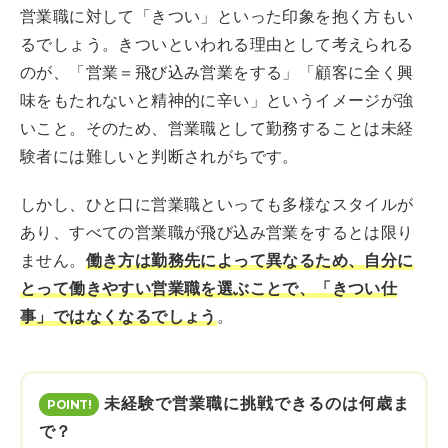
営業職に対して「きつい」といった印象を抱く方もい
るでしょう。きついといわれる理由として考えられる
のが、「営業＝飛び込み営業をする」「顧客に全く興
味をもたれないと精神的に辛い」というイメージが強
いこと。そのため、営業職として勤務することは未経
験者には難しいと判断されがちです。
しかし、ひと口に営業職といっても多様なスタイルが
あり、すべての営業職が飛び込み営業をするとは限り
ません。
働き方は勤務先によって異なるため、自分に
とって働きやすい営業職を選ぶことで、「きつい仕
事」ではなくなるでしょう
。
未経験で営業職に挑戦できるのは何歳ま
で？