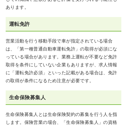
あります。
運転免許
営業活動を行う移動手段で車が指定されている場合
は、「第一種普通自動車運転免許」の取得が必須にな
っている場合があります。業務上運転が不要など免許
取得を条件にしていない企業もありますが、求人情報
に「運転免許必須」といった記載がある場合は、免許
の取得が条件になるため注意が必要です。
生命保険募集人
生命保険募集人とは生命保険契約の募集を行う人を指
します。保険営業の場合、「生命保険募集人」の資格