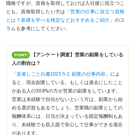
職種ですが、資格を取得しておけば入社後に役立つこ
とも。資格取得したい方は「
営業の仕事に役立つ資格
とは？基礎を学べる検定などおすすめをご紹介
」のコ
ラムも参考にしてください。
【アンケート調査】営業の副業をしている
人の割合は？
「
若者しごと白書2025 5-2. 副業の仕事内容
」によ
ると、現在副業している、もしくは過去にしたこと
がある人の30.8%の方が営業の副業をしています。
営業は未経験で自信がないという方は、副業から始
める選択肢もあるでしょう。営業職の副業としての
報酬体系には、日当が決まっている固定報酬制もあ
り、未経験でも収入面で安心して仕事ができる場合
があります。