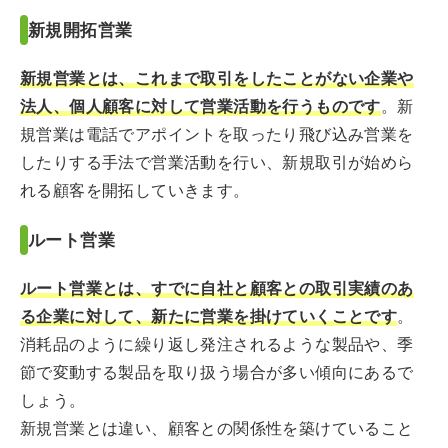
新規開拓営業
新規営業とは、これまで取引をしたことがない企業や
法人、個人顧客に対して営業活動を行うものです
。新
規営業は電話でアポイントを取ったり飛び込み営業を
したりする手法で営業活動を行い、新規取引が始めら
れる顧客を開拓していきます。
ルート営業
ルート営業とは、すでに自社と顧客との取引実績のあ
る企業に対して、新たに営業を掛けていくことです
。
消耗品のように繰り返し発注されるような製品や、季
節で変動する製品を取り扱う場合が多い傾向にあるで
しょう。
新規営業とは違い、顧客との関係性を築けていること