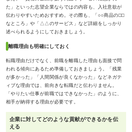
た」といった志望企業ならではの内容も、入社意欲が
伝わりやすいためおすすめ。その際も、「○○商品の□□
なところ」や「△△のサービス」など詳細をしっかり
述べられるようにしておきましょう。
離職理由も明確にしておく
転職理由だけでなく、前職を離職した理由も面接で問
われる傾向にあるため準備しておきましょう。「残業
が多かった」「人間関係が良くなかった」などネガテ
ィブな理由では、前向きな転職だと伝わりません。
「やりたい仕事が前職ではできなかった」のように、
相手が納得する理由が必要です。
企業に対してどのような貢献ができるかを伝
える