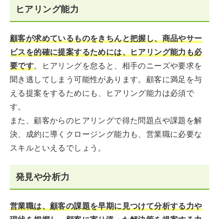
ヒアリング能力
顧客が求めているものをきちんと把握し、商品やサー
ビスを的確に提案するためには、ヒアリング能力も必
要です
。ヒアリングを怠ると、相手のニーズや要求を
聞き逃してしまう可能性があります。顧客に満足を与
える提案をするためにも、ヒアリング能力は必須で
す。
また、顧客からのヒアリングで得た問題点や課題を解
決、成約に導くクロージング能力も、営業職に必要な
スキルといえるでしょう。
発見や分析力
営業職は、顧客の課題を早期に見つけて分析する力や