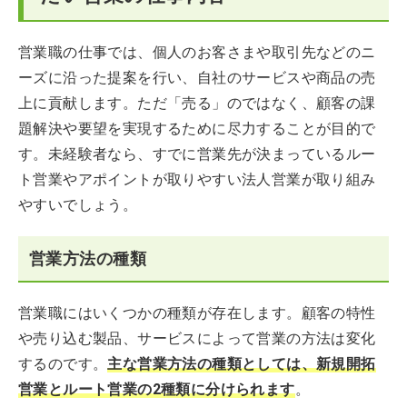
営業職の仕事では、個人のお客さまや取引先などのニ
ーズに沿った提案を行い、自社のサービスや商品の売
上に貢献します。ただ「売る」のではなく、顧客の課
題解決や要望を実現するために尽力することが目的で
す。未経験者なら、すでに営業先が決まっているルー
ト営業やアポイントが取りやすい法人営業が取り組み
やすいでしょう。
営業方法の種類
営業職にはいくつかの種類が存在します。顧客の特性
や売り込む製品、サービスによって営業の方法は変化
するのです。
主な営業方法の種類としては、新規開拓
営業とルート営業の2種類に分けられます
。