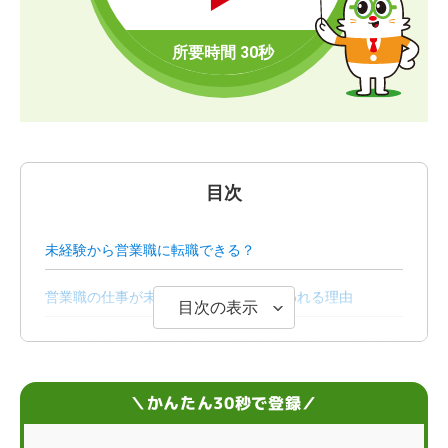
目次
未経験から営業職に転職できる？
営業職の仕事が未経験者に厳しいといわれる理由
目次の表示
未経験から挑戦するなら知っておきたい営業の仕事内容
営業未経験者におすすめの業界
＼かんたん30秒で登録／
未経験から営業職に就くために必要なスキル