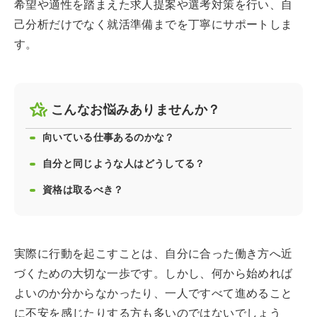
希望や適性を踏まえた求人提案や選考対策を行い、自
己分析だけでなく就活準備までを丁寧にサポートしま
す。
こんなお悩みありませんか？
向いている仕事あるのかな？
自分と同じような人はどうしてる？
資格は取るべき？
実際に行動を起こすことは、自分に合った働き方へ近
づくための大切な一歩です。しかし、何から始めれば
よいのか分からなかったり、一人ですべて進めること
に不安を感じたりする方も多いのではないでしょう