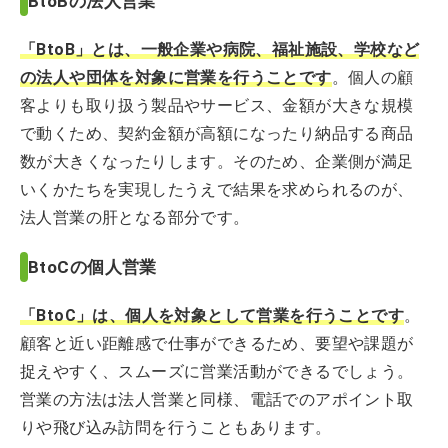
BtoBの法人営業
「BtoB」とは、一般企業や病院、福祉施設、学校など
の法人や団体を対象に営業を行うことです
。個人の顧
客よりも取り扱う製品やサービス、金額が大きな規模
で動くため、契約金額が高額になったり納品する商品
数が大きくなったりします。そのため、企業側が満足
いくかたちを実現したうえで結果を求められるのが、
法人営業の肝となる部分です。
BtoCの個人営業
「BtoC」は、個人を対象として営業を行うことです
。
顧客と近い距離感で仕事ができるため、要望や課題が
捉えやすく、スムーズに営業活動ができるでしょう。
営業の方法は法人営業と同様、電話でのアポイント取
りや飛び込み訪問を行うこともあります。