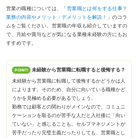
営業の職種については、「
営業職とは何をする仕事？
業務の内容やメリット・デメリットを解説！
」のコラ
ムをご覧ください。営業職の年収も紹介していますの
で、月給や賞与などが気になる業種未経験の方にもお
すすめです。
未経験から営業職に転職すると後悔する？
未経験から営業職に転職して後悔するかどうかは人
によります。そのため、自分に向いている職種かど
うかを見極める必要があるでしょう。
勤務では顧客との関わりがメインなので、コミュニ
ケーションを取るのが苦手な人だと入社後に「向い
ていない」と感じることも。セルフマネジメントが
苦手だったり完璧主義だったりしても、営業職とし