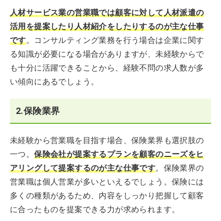
人材サービス業の営業職では顧客に対して人材派遣の
活用を提案したり人材紹介をしたりするのが主な仕事
です
。コンサルティング業務を行う場合は企業に関す
る知識が必要になる場合がありますが、未経験からで
も十分に活躍できることから、経験不問の求人数が多
い傾向にあるでしょう。
2.保険業界
未経験から営業職を目指す場合、保険業界も選択肢の
一つ。
保険会社が提案するプランを顧客のニーズをヒ
アリングして提案するのが主な仕事です
。保険業界の
営業職は個人営業が多いといえるでしょう。保険には
多くの種類があるため、内容をしっかり把握して顧客
に合ったものを提案できる力が求められます。