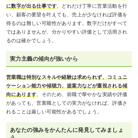
に数字が出る仕事です
。どれだけ丁寧に営業活動を行
い、顧客の要望を叶えても、売上が少なければ評価を
得るのは難しい可能性があります。数字だけがすべて
ではありませんが、分かりやすい評価として活用され
るのは確かでしょう。
実力主義の傾向が強いから
営業職は特別なスキルや経験は求められず、コミュニ
ケーション能力や傾聴力、提案力などが重視される傾
向にあります
。そのため、前職で華やかな実績や評価
があっても、営業職としての実力がなければ、評価さ
れることは厳しい可能性があるでしょう。
あなたの強みをかんたんに発見してみましょ
う