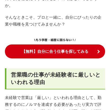
か。
そんなときこそ、プロと一緒に、自分にぴったりの企
業や職種を見つけてみませんか？
もう学歴・経歴に困らない！
\
/
【無料】自分に合う仕事を探してみる
営業職の仕事が未経験者に厳しいと
いわれる理由
未経験で営業は「厳しい」といわれる理由として、勤
務するのにノルマを達成する必要があったり実力で評