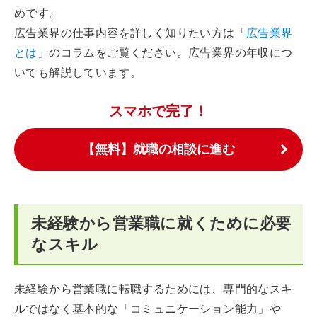
めです。
広告業界の仕事内容を詳しく知りたい方は「
広告業界
とは
」のコラムをご覧ください。広告業界の年収につ
いても解説しています。
スマホで完了！
【無料】就職の相談に進む
未経験から営業職に就くために必要
なスキル
未経験から営業職に転職するためには、専門的なスキ
ルではなく基本的な「コミュニケーション能力」や