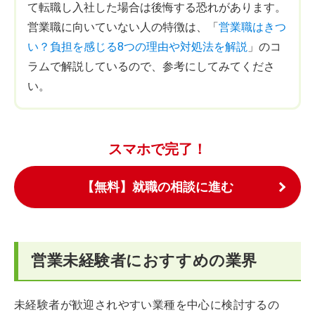
て転職し入社した場合は後悔する恐れがあります。
営業職に向いていない人の特徴は、「
営業職はきつ
い？負担を感じる8つの理由や対処法を解説
」のコ
ラムで解説しているので、参考にしてみてくださ
い。
スマホで完了！
【無料】就職の相談に進む
営業未経験者におすすめの業界
未経験者が歓迎されやすい業種を中心に検討するの