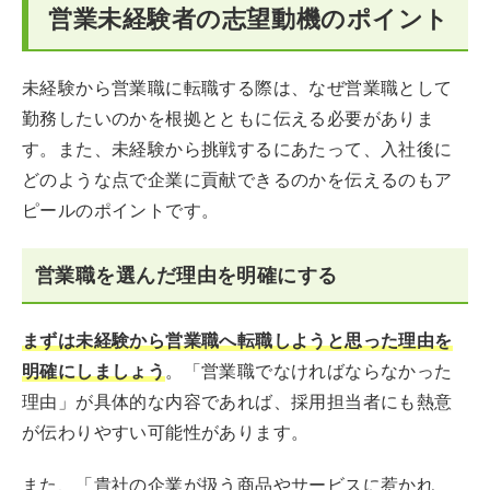
営業未経験者の志望動機のポイント
未経験から営業職に転職する際は、なぜ営業職として
勤務したいのかを根拠とともに伝える必要がありま
す。また、未経験から挑戦するにあたって、入社後に
どのような点で企業に貢献できるのかを伝えるのもア
ピールのポイントです。
営業職を選んだ理由を明確にする
まずは未経験から営業職へ転職しようと思った理由を
明確にしましょう
。「営業職でなければならなかった
理由」が具体的な内容であれば、採用担当者にも熱意
が伝わりやすい可能性があります。
また、「貴社の企業が扱う商品やサービスに惹かれ