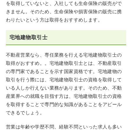
を取得していないと、入社しても生命保険の販売がで
きません。そのため、生命保険や損害保険の販売に携
わりたいという方は取得をおすすめします。
宅地建物取引士
不動産営業なら、専任業務を行える宅地建物取引士の
取得がおすすめ。。宅地建物取引士とは、不動産取引
の専門家であることを示す国家資格です。宅地建物の
取引を行う際には、宅地建物取引士の資格を取得して
いる人しか行えない業務があります。そのため、不動
産業界への就職を目指す方は、宅地建物取引士の資格
を取得することで専門的な知識があることをアピール
できるでしょう。
営業は年齢や学歴不問、経験不問といった求人も多い