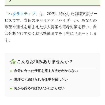
「
ハタラクティブ
」は、20代に特化した就職支援サー
ビスです。専任のキャリアアドバイザーが、あなたの
希望や適性を踏まえた求人提案や選考対策を行い、自
己分析だけでなく就活準備までを丁寧にサポートしま
す。
こんなお悩みありませんか？
自分に合った仕事を探す方法がわからない
無理なく続けられる仕事を探したい
何から始めれば良いかわからない