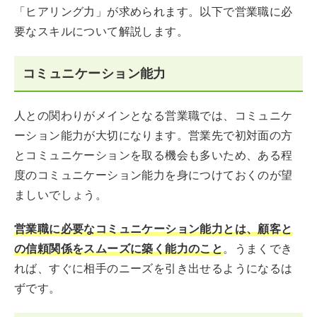
「ヒアリング力」が求められます。以下で営業職に必
要なスキルについて解説します。
コミュニケーション能力
人との関わりがメインとなる営業職では、コミュニケ
ーション能力が大切になります。営業先で初対面の方
とコミュニケーションを取る機会も多いため、ある程
度のコミュニケーション能力を身につけておくのが望
ましいでしょう。
営業職に必要なコミュニケーション能力とは、顧客と
の信頼関係をスムーズに築く能力のこと
。うまくでき
れば、すぐに相手のニーズを引き出せるようになるは
ずです。