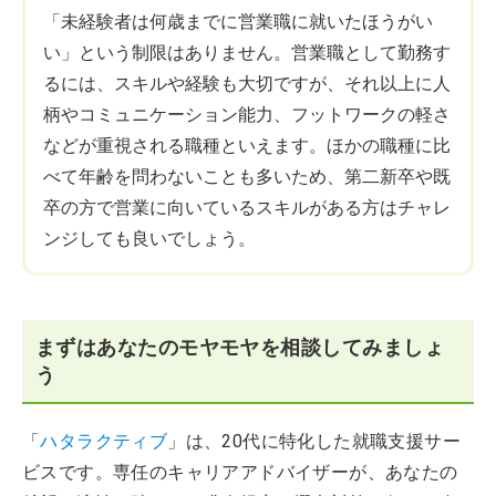
「未経験者は何歳までに営業職に就いたほうがい
い」という制限はありません。営業職として勤務す
るには、スキルや経験も大切ですが、それ以上に人
柄やコミュニケーション能力、フットワークの軽さ
などが重視される職種といえます。ほかの職種に比
べて年齢を問わないことも多いため、第二新卒や既
卒の方で営業に向いているスキルがある方はチャレ
ンジしても良いでしょう。
まずはあなたのモヤモヤを相談してみましょ
う
「
ハタラクティブ
」は、20代に特化した就職支援サー
ビスです。専任のキャリアアドバイザーが、あなたの