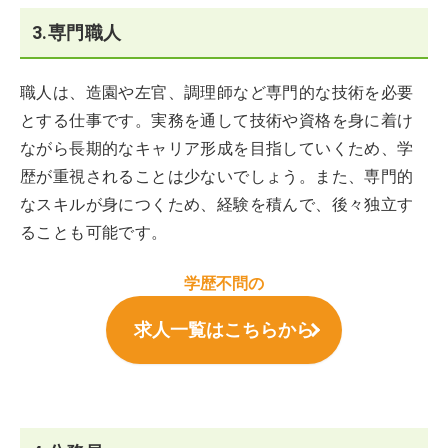
3.専門職人
職人は、造園や左官、調理師など専門的な技術を必要
とする仕事です。実務を通して技術や資格を身に着け
ながら長期的なキャリア形成を目指していくため、学
歴が重視されることは少ないでしょう。また、専門的
なスキルが身につくため、経験を積んで、後々独立す
ることも可能です。
学歴不問の
求人一覧はこちらから