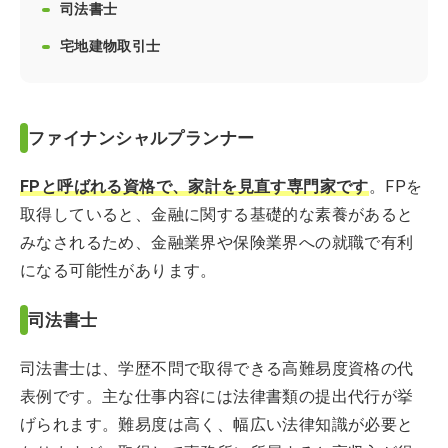
司法書士
宅地建物取引士
ファイナンシャルプランナー
FPと呼ばれる資格で、家計を見直す専門家です
。FPを
取得していると、金融に関する基礎的な素養があると
みなされるため、金融業界や保険業界への就職で有利
になる可能性があります。
司法書士
司法書士は、学歴不問で取得できる高難易度資格の代
表例です。主な仕事内容には法律書類の提出代行が挙
げられます。難易度は高く、幅広い法律知識が必要と