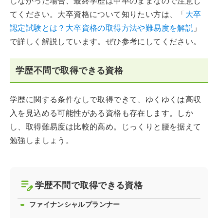
しなかった場合、最終学歴は中卒のままなので注意し
てください。大卒資格について知りたい方は、「
大卒
認定試験とは？大卒資格の取得方法や難易度を解説
」
で詳しく解説しています。ぜひ参考にしてください。
学歴不問で取得できる資格
学歴に関する条件なしで取得できて、ゆくゆくは高収
入を見込める可能性がある資格も存在します。しか
し、取得難易度は比較的高め。じっくりと腰を据えて
勉強しましょう。
学歴不問で取得できる資格
ファイナンシャルプランナー