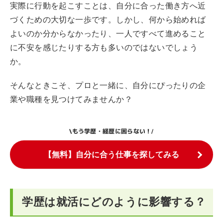
実際に行動を起こすことは、自分に合った働き方へ近
づくための大切な一歩です。しかし、何から始めれば
よいのか分からなかったり、一人ですべて進めること
に不安を感じたりする方も多いのではないでしょう
か。
そんなときこそ、プロと一緒に、自分にぴったりの企
業や職種を見つけてみませんか？
もう学歴・経歴に困らない！
\
/
【無料】自分に合う仕事を探してみる
学歴は就活にどのように影響する？