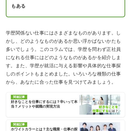
もある
学歴関係ない仕事にはさまざまなものがあります。し
かし、どのようなものがあるか思い浮かばないかたも
多いでしょう。このコラムでは、学歴を問わず正社員
になれる仕事にはどのようなものがあるかを紹介しま
す。また、学歴が就活に与える影響や具体的な仕事探
しのポイントもまとめました。いろいろな種類の仕事
から、あなたに合った仕事を見つけてみましょう。
関連記事
好きなことを仕事にするには？辛いって本
当？メリットや就職の実現方法
関連記事
ホワイトカラーとは？主な職業・仕事の探