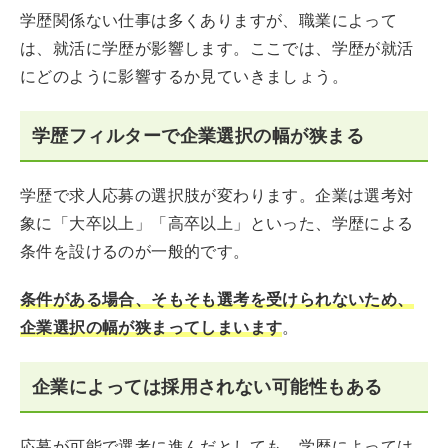
学歴関係ない仕事は多くありますが、職業によって
は、就活に学歴が影響します。ここでは、学歴が就活
にどのように影響するか見ていきましょう。
学歴フィルターで企業選択の幅が狭まる
学歴で求人応募の選択肢が変わります。企業は選考対
象に「大卒以上」「高卒以上」といった、学歴による
条件を設けるのが一般的です。
条件がある場合、そもそも選考を受けられないため、
企業選択の幅が狭まってしまいます
。
企業によっては採用されない可能性もある
応募が可能で選考に進んだとしても、学歴によっては