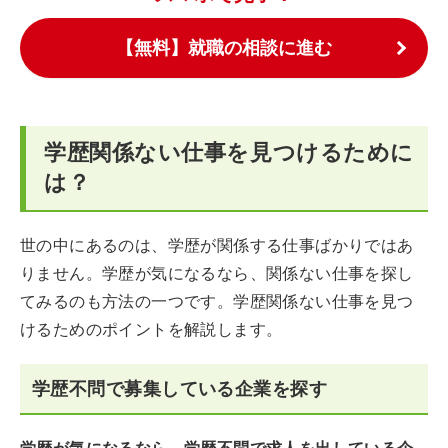
【無料】就職の相談に進む
学歴関係ない仕事を見つけるために
は？
世の中にあるのは、学歴が関係する仕事ばかりではあ
りません。学歴が気になるなら、関係ない仕事を探し
てみるのも方法の一つです。学歴関係ない仕事を見つ
けるためのポイントを解説します。
学歴不問で募集している企業を探す