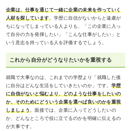
企業は、仕事を通じて一緒に企業の未来を作っていく
人材を探しています
。学歴に自信がないからと遠慮が
ちになってしまっている人よりも、「この企業に入っ
て自分の力を発揮したい」「こんな仕事がしたい」と
いう意志を持っている人を評価するでしょう。
これから自分がどうなりたいかを重視する
就職で大事なのは、これまでの学歴より「就職した後
に自分はどんな生活をしていきたいのか」です。
学歴
に自信がないと悩むより、どのような仕事をしたいの
か、そのためにどういう企業を選べば良いのかを重視
しましょう
。面接では、企業に入ってどうしたいの
か、どんなところで役に立てるのかを明確に伝えるの
が大事です。