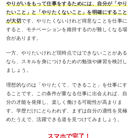
やりがいをもって仕事をするためには、自分が「やり
たいこと」と「やりたくないこと」を明確にすること
が大切
です。やりたくないけれど得意なことを仕事に
すると、モチベーションを維持するのが難しくなる場
合があります。
一方、やりたいけれど現時点ではできないことがある
なら、スキルを身につけるための勉強や練習を検討し
ましょう。
理想的なのは「やりたくて、できること」を仕事にす
ることです。この条件が重なる仕事に出会えれば、自
分の才能を発揮し、楽しく働ける可能性が高まりま
す。学歴だけにとらわれず、まずは自分の適性を見極
めたうえで、活躍できる道を見つけてみましょう。
スマホで完了！