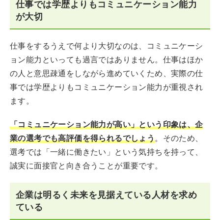
仕事では学歴よりもコミュニケーション能力
が大切
仕事をするうえで何より大切なのは、コミュニケーシ
ョン能力といっても過言ではありません。仕事はほか
の人と意思疎通をしながら進めていくため、実際の仕
事では学歴よりもコミュニケーション能力が重視され
ます。
「コミュニケーション能力が高い」という印象は、企
業の選考でも高評価を得られるでしょう
。そのため、
選考では「一緒に働きたい」という気持ちを持って、
誠実に面接官と向き合うことが重要です。
企業は明るく未来を見据えている人材を求め
ている