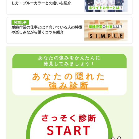
し方・ブルーカラーとの違いを紹介
関連記事
単純作業の仕事とは？向いている人の特徴
や楽しみながら働くコツを紹介
あなたの強みをかんたんに
発見してみましょう！
あなたの隠れた
強み診断
さっそく診断
START