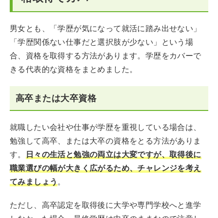
男女とも、「学歴が気になって就活に踏み出せない」
「学歴関係ない仕事だと選択肢が少ない」という場
合、資格を取得する方法があります。学歴をカバーで
きる代表的な資格をまとめました。
高卒または大卒資格
就職したい会社や仕事が学歴を重視している場合は、
勉強して高卒、または大卒の資格をとる方法がありま
す。
日々の生活と勉強の両立は大変ですが、取得後に
職業選びの幅が大きく広がるため、チャレンジを考え
てみましょう
。
ただし、高卒認定を取得後に大学や専門学校へと進学