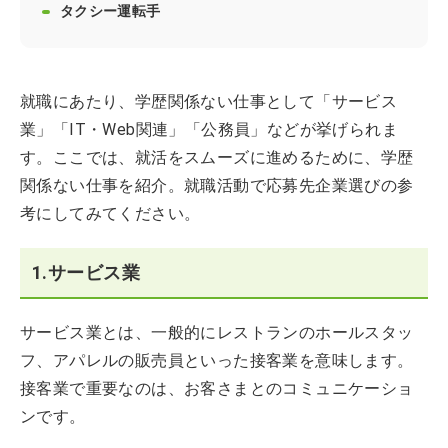
タクシー運転手
就職にあたり、学歴関係ない仕事として「サービス
業」「IT・Web関連」「公務員」などが挙げられま
す。ここでは、就活をスムーズに進めるために、学歴
関係ない仕事を紹介。就職活動で応募先企業選びの参
考にしてみてください。
1.サービス業
サービス業とは、一般的にレストランのホールスタッ
フ、アパレルの販売員といった接客業を意味します。
接客業で重要なのは、お客さまとのコミュニケーショ
ンです。