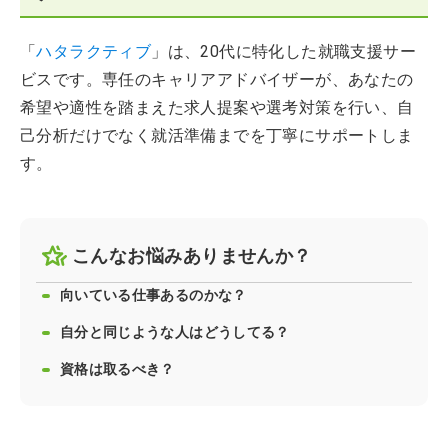
「
ハタラクティブ
」は、20代に特化した就職支援サー
ビスです。専任のキャリアアドバイザーが、あなたの
希望や適性を踏まえた求人提案や選考対策を行い、自
己分析だけでなく就活準備までを丁寧にサポートしま
す。
こんなお悩みありませんか？
向いている仕事あるのかな？
自分と同じような人はどうしてる？
資格は取るべき？