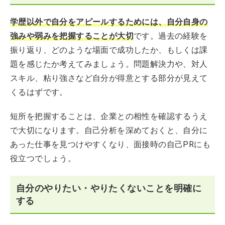
学歴以外で自分をアピールするためには、自分自身の
強みや弱みを把握することが大切
です。過去の経験を
振り返り、どのような場面で成功したか、もしくは課
題を感じたか考えてみましょう。問題解決力や、対人
スキル、粘り強さなど自分が得意とする部分が見えて
くるはずです。
短所を把握することは、企業との相性を確認するうえ
で大切になります。自己分析を深めておくと、自分に
あった仕事を見つけやすくなり、面接時の自己PRにも
役立つでしょう。
自分のやりたい・やりたくないことを明確に
する