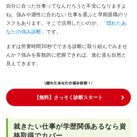
自分に合った仕事ってなんだろうと不安になりますよ
ね。強みや適性に合わない 仕事を選ぶと早期退職のリ
スクもあります。そこで活用したいのが、「
隠れたあ
なたの強み診断
」です。
まずは所要時間30秒でできる診断に取り組んでみませ
んか？強みを客観的に把握できれば、進む道も自然と
見えてきます。
隠れたあなたの強み診断！
\
/
【無料】さっそく診断スタート
就きたい仕事が学歴関係あるなら資
格取得でカバー