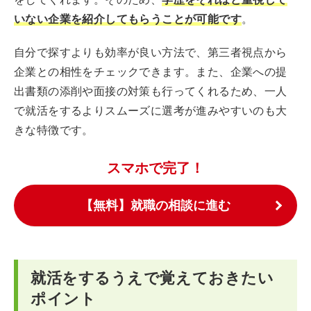
いない企業を紹介してもらうことが可能です
。
自分で探すよりも効率が良い方法で、第三者視点から
企業との相性をチェックできます。また、企業への提
出書類の添削や面接の対策も行ってくれるため、一人
で就活をするよりスムーズに選考が進みやすいのも大
きな特徴です。
スマホで完了！
【無料】就職の相談に進む
就活をするうえで覚えておきたい
ポイント