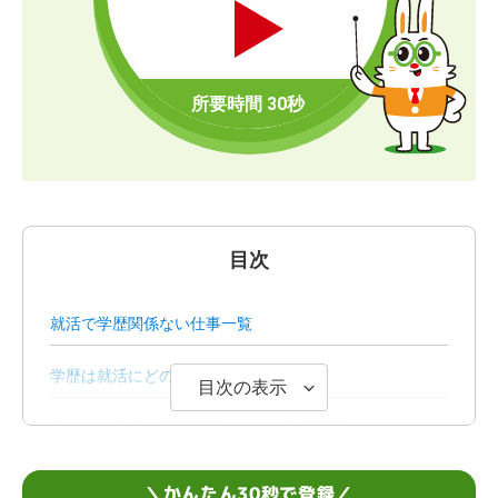
目次
就活で学歴関係ない仕事一覧
学歴は就活にどのように影響する？
目次の表示
就きたい仕事が学歴関係あるなら資格取得でカバー
学歴関係ない仕事を見つけるための準備
＼かんたん30秒で登録／