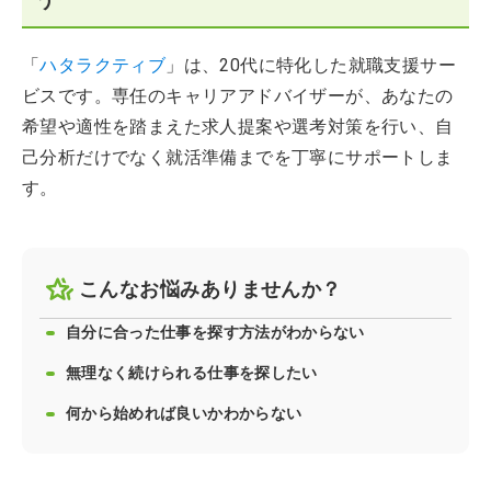
「
ハタラクティブ
」は、20代に特化した就職支援サー
ビスです。専任のキャリアアドバイザーが、あなたの
希望や適性を踏まえた求人提案や選考対策を行い、自
己分析だけでなく就活準備までを丁寧にサポートしま
す。
こんなお悩みありませんか？
自分に合った仕事を探す方法がわからない
無理なく続けられる仕事を探したい
何から始めれば良いかわからない