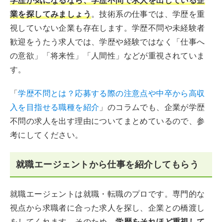
学歴が気になるなら、学歴不問で求人を出している企
業を探してみましょう
。技術系の仕事では、学歴を重
視していない企業も存在します。学歴不問や未経験者
歓迎をうたう求人では、学歴や経験ではなく「仕事へ
の意欲」「将来性」「人間性」などが重視されていま
す。
「
学歴不問とは？応募する際の注意点や中卒から高収
入を目指せる職種を紹介
」のコラムでも、企業が学歴
不問の求人を出す理由についてまとめているので、参
考にしてください。
就職エージェントから仕事を紹介してもらう
就職エージェントは就職・転職のプロです。専門的な
視点から求職者に合った求人を探し、企業との橋渡し
をしてくれます。そのため、
学歴をそれほど重視して