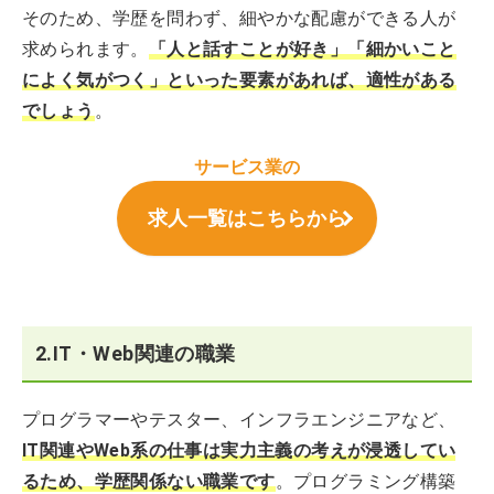
そのため、学歴を問わず、細やかな配慮ができる人が
求められます。
「人と話すことが好き」「細かいこと
によく気がつく」といった要素があれば、適性がある
でしょう
。
サービス業の
求人一覧はこちらから
2.IT・Web関連の職業
プログラマーやテスター、インフラエンジニアなど、
IT関連やWeb系の仕事は実力主義の考えが浸透してい
るため、学歴関係ない職業です
。プログラミング構築