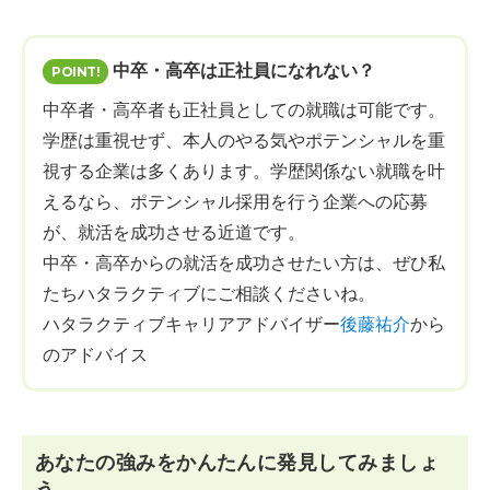
中卒・高卒は正社員になれない？
中卒者・高卒者も正社員としての就職は可能です。
学歴は重視せず、本人のやる気やポテンシャルを重
視する企業は多くあります。学歴関係ない就職を叶
えるなら、ポテンシャル採用を行う企業への応募
が、就活を成功させる近道です。
中卒・高卒からの就活を成功させたい方は、ぜひ私
たちハタラクティブにご相談くださいね。
ハタラクティブキャリアアドバイザー
後藤祐介
から
のアドバイス
あなたの強みをかんたんに発見してみましょ
う