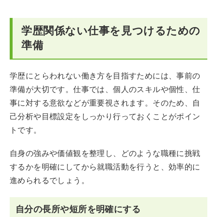
学歴関係ない仕事を見つけるための
準備
学歴にとらわれない働き方を目指すためには、事前の
準備が大切です。仕事では、個人のスキルや個性、仕
事に対する意欲などが重要視されます。そのため、自
己分析や目標設定をしっかり行っておくことがポイン
トです。
自身の強みや価値観を整理し、どのような職種に挑戦
するかを明確にしてから就職活動を行うと、効率的に
進められるでしょう。
自分の長所や短所を明確にする