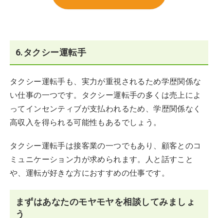
6.タクシー運転手
タクシー運転手も、実力が重視されるため学歴関係な
い仕事の一つです。タクシー運転手の多くは売上によ
ってインセンティブが支払われるため、学歴関係なく
高収入を得られる可能性もあるでしょう。
タクシー運転手は接客業の一つでもあり、顧客とのコ
ミュニケーション力が求められます。人と話すこと
や、運転が好きな方におすすめの仕事です。
まずはあなたのモヤモヤを相談してみましょ
う