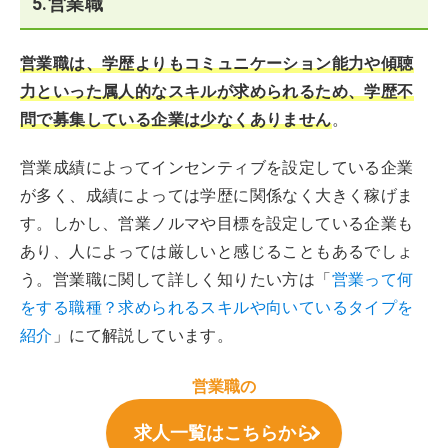
5.営業職
営業職は、学歴よりもコミュニケーション能力や傾聴
力といった属人的なスキルが求められるため、学歴不
問で募集している企業は少なくありません
。
営業成績によってインセンティブを設定している企業
が多く、成績によっては学歴に関係なく大きく稼げま
す。しかし、営業ノルマや目標を設定している企業も
あり、人によっては厳しいと感じることもあるでしょ
う。営業職に関して詳しく知りたい方は「
営業って何
をする職種？求められるスキルや向いているタイプを
紹介
」にて解説しています。
営業職の
求人一覧はこちらから