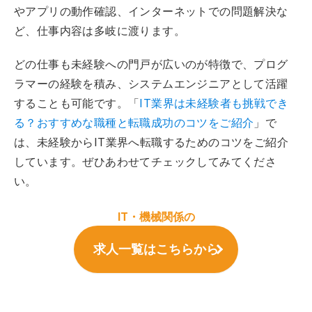
やアプリの動作確認、インターネットでの問題解決な
ど、仕事内容は多岐に渡ります。
どの仕事も未経験への門戸が広いのが特徴で、プログ
ラマーの経験を積み、システムエンジニアとして活躍
することも可能です。「
IT業界は未経験者も挑戦でき
る？おすすめな職種と転職成功のコツをご紹介
」で
は、未経験からIT業界へ転職するためのコツをご紹介
しています。ぜひあわせてチェックしてみてくださ
い。
IT・機械関係の
求人一覧はこちらから