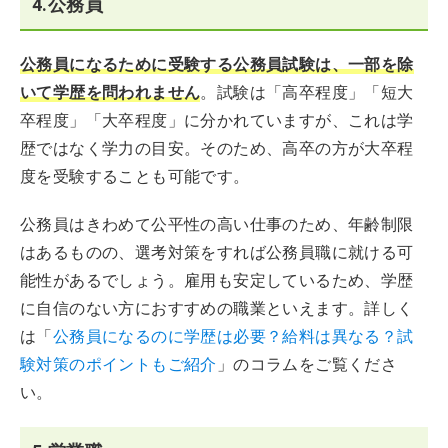
4.公務員
公務員になるために受験する公務員試験は、一部を除
いて学歴を問われません
。試験は「高卒程度」「短大
卒程度」「大卒程度」に分かれていますが、これは学
歴ではなく学力の目安。そのため、高卒の方が大卒程
度を受験することも可能です。
公務員はきわめて公平性の高い仕事のため、年齢制限
はあるものの、選考対策をすれば公務員職に就ける可
能性があるでしょう。雇用も安定しているため、学歴
に自信のない方におすすめの職業といえます。詳しく
は「
公務員になるのに学歴は必要？給料は異なる？試
験対策のポイントもご紹介
」のコラムをご覧くださ
い。