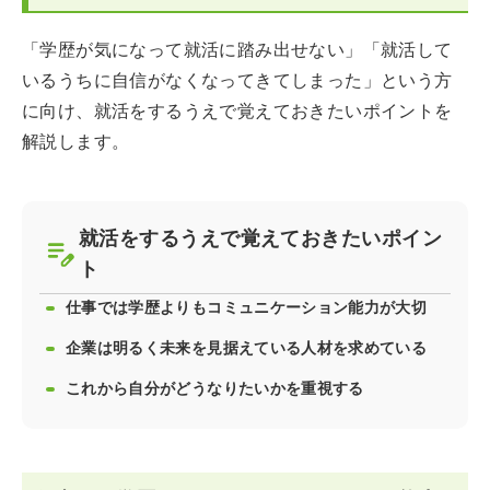
「学歴が気になって就活に踏み出せない」「就活して
いるうちに自信がなくなってきてしまった」という方
に向け、就活をするうえで覚えておきたいポイントを
解説します。
就活をするうえで覚えておきたいポイン
ト
仕事では学歴よりもコミュニケーション能力が大切
企業は明るく未来を見据えている人材を求めている
これから自分がどうなりたいかを重視する