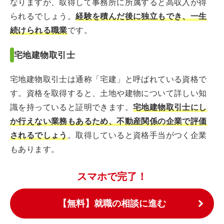
なりますが、取得して事務所に所属すると高収入が得
られるでしょう。
経験を積んだ後に独立もでき、一生
続けられる職業
です。
宅地建物取引士
宅地建物取引士は通称「宅建」と呼ばれている資格で
す。資格を取得すると、土地や建物について詳しい知
識を持っていると証明できます。
宅地建物取引士にし
か行えない業務もあるため、不動産関係の企業で評価
されるでしょう
。取得していると資格手当がつく企業
もあります。
スマホで完了！
【無料】就職の相談に進む