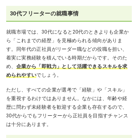
30代フリーターの就職事情
就職市場では、30代になると20代のときよりも企業か
ら「これまでの経歴」を見極められる傾向がありま
す。同年代の正社員がリーダー職などの役職を担い、
着実に実務経験を積んでいる時期だからです。そのた
め、
企業から「即戦力」として活躍できるスキルを求
められやすい
でしょう。
ただし、すべての企業が選考で「経験」や「スキル」
を重視するわけではありません。なかには、年齢や経
歴に問わず未経験者を歓迎する企業も存在するので、
30代からでもフリーターから正社員を目指すチャンス
は十分にあります。