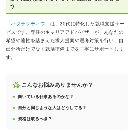
う
「
ハタラクティブ
」は、20代に特化した就職支援サー
ビスです。専任のキャリアアドバイザーが、あなたの
希望や適性を踏まえた求人提案や選考対策を行い、自
己分析だけでなく就活準備までを丁寧にサポートしま
す。
こんなお悩みありませんか？
向いている仕事あるのかな？
自分と同じような人はどうしてる？
資格は取るべき？