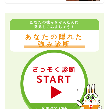
あなたの強みをかんたんに
発見してみましょう！
あなたの隠れた
強み診断
さっそく診断
START