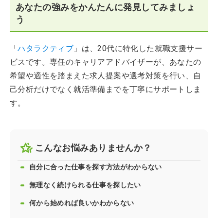
あなたの強みをかんたんに発見してみましょ
う
「
ハタラクティブ
」は、20代に特化した就職支援サー
ビスです。専任のキャリアアドバイザーが、あなたの
希望や適性を踏まえた求人提案や選考対策を行い、自
己分析だけでなく就活準備までを丁寧にサポートしま
す。
こんなお悩みありませんか？
自分に合った仕事を探す方法がわからない
無理なく続けられる仕事を探したい
何から始めれば良いかわからない