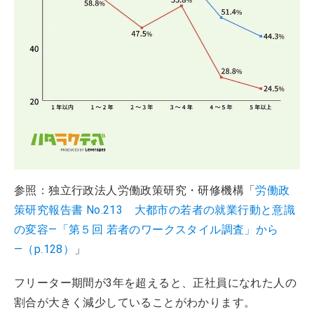
参照：独立行政法人労働政策研究・研修機構「
労働政
策研究報告書 No.213 大都市の若者の就業行動と意識
の変容―「第５回 若者のワークスタイル調査」から
―（p.128）
」
フリーター期間が3年を超えると、正社員になれた人の
割合が大きく減少していることがわかります。