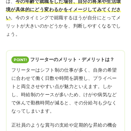
は、
今の年齢で就職をした場合、自分の将来や生活環
境が具体的にどう変わるかをイメージしてみてくださ
い
。今のタイミングで就職するほうが自分にとってメ
リットが大きいのかどうかを、判断しやすくなるでし
ょう。
フリーターのメリット・デメリットは？
フリーターはシフト制の仕事が多く、自身の希望
に合わせて働く日数や時間を調整し、プライベー
トと両立させやすい点が魅力といえます。しか
し、時給制のケースが多いため、けがや病気など
で休んで勤務時間が減ると、その分給与も少なく
なってしまいます。
正社員のような賞与の支給や定期的な昇給の機会