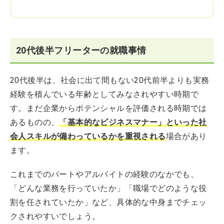
20代後半フリーターの就職事情
20代後半は、社会に出て間もない20代前半よりも実務
経験を積んでいる年齢としてみなされやすい時期で
す。まだ企業からポテンシャルを評価される時期では
あるものの、
「基本的なビジネスマナー」といった社
会人スキルが備わっているかを重視される
場合があり
ます。
これまでのパートやアルバイトの経験のなかでも、
「どんな業務を行っていたか」「職場でどのような役
割を任されていたか」など、具体的な中身までチェッ
クされやすいでしょう。