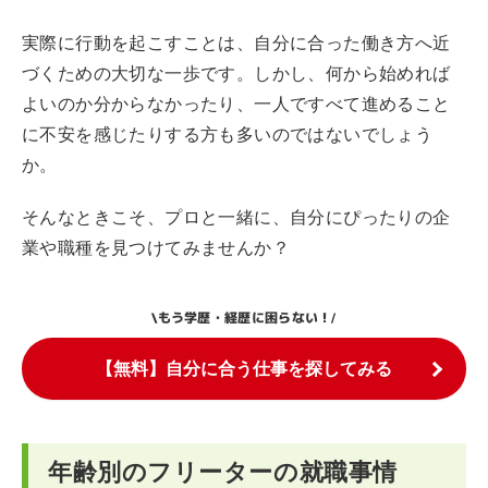
実際に行動を起こすことは、自分に合った働き方へ近
づくための大切な一歩です。しかし、何から始めれば
よいのか分からなかったり、一人ですべて進めること
に不安を感じたりする方も多いのではないでしょう
か。
そんなときこそ、プロと一緒に、自分にぴったりの企
業や職種を見つけてみませんか？
もう学歴・経歴に困らない！
\
/
【無料】自分に合う仕事を探してみる
年齢別のフリーターの就職事情