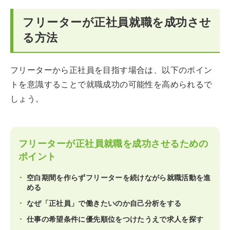
フリーターが正社員就職を成功させ
る方法
フリーターから正社員を目指す場合は、以下のポイン
トを意識することで就職成功の可能性を高められるで
しょう。
フリーターが正社員就職を成功させるための
ポイント
空白期間を作らずフリーターを続けながら就職活動を進
める
なぜ「正社員」で働きたいのか自己分析をする
仕事の希望条件に優先順位をつけたうえで求人を探す