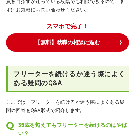
員を目指すか迷っている段階でも相談できるので、ま
ずはお気軽にお問い合わせください。
スマホで完了！
【無料】就職の相談に進む
フリーターを続けるか迷う際によく
ある疑問のQ&A
ここでは、フリーターを続けるか迷う際によくある疑
問の回答をQ&A形式で紹介します。
35歳を超えてもフリーターを続けるのはやば
い？