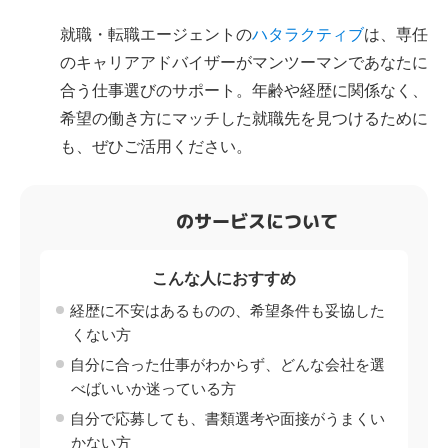
就職・転職エージェントの
ハタラクティブ
は、専任
のキャリアアドバイザーがマンツーマンであなたに
合う仕事選びのサポート。年齢や経歴に関係なく、
希望の働き方にマッチした就職先を見つけるために
も、ぜひご活用ください。
のサービスについて
こんな人におすすめ
経歴に不安はあるものの、希望条件も妥協した
くない方
自分に合った仕事がわからず、どんな会社を選
べばいいか迷っている方
自分で応募しても、書類選考や面接がうまくい
かない方