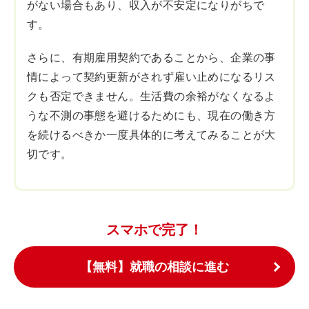
がない場合もあり、収入が不安定になりがちで
す。
さらに、有期雇用契約であることから、企業の事
情によって契約更新がされず雇い止めになるリス
クも否定できません。生活費の余裕がなくなるよ
うな不測の事態を避けるためにも、現在の働き方
を続けるべきか一度具体的に考えてみることが大
切です。
スマホで完了！
【無料】就職の相談に進む