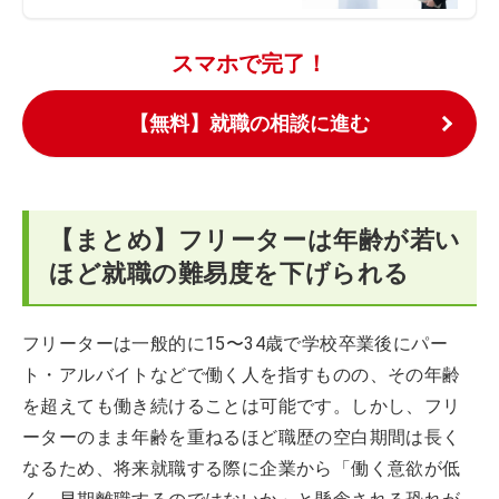
スマホで完了！
【無料】就職の相談に進む
【まとめ】フリーターは年齢が若い
ほど就職の難易度を下げられる
フリーターは一般的に15〜34歳で学校卒業後にパー
ト・アルバイトなどで働く人を指すものの、その年齢
を超えても働き続けることは可能です。しかし、フリ
ーターのまま年齢を重ねるほど職歴の空白期間は長く
なるため、将来就職する際に企業から「働く意欲が低