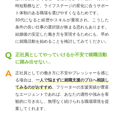
時短勤務など、ライフステージの変化に合うサポー
ト体制のある職場を選びやすくなるためです。
30代になると経歴やスキルが重視され、こうした
条件の良い仕事の選択肢が狭まる恐れもあります。
結婚後の安定した働き方を実現するためにも、早め
に就職活動を始めることを検討してみてください。
正社員としてやっていけるか不安で就職活動
に踏み出せない…
正社員としての働き方に不安やプレッシャーを感じ
る場合は、
一人で悩まずに就職支援のプロへ相談し
てみるのがおすすめ
。フリーターの支援実績が豊富
なエージェントであれば、あなたの適性や強みを客
観的に引き出し、無理なく続けられる職場環境を提
案してくれます。