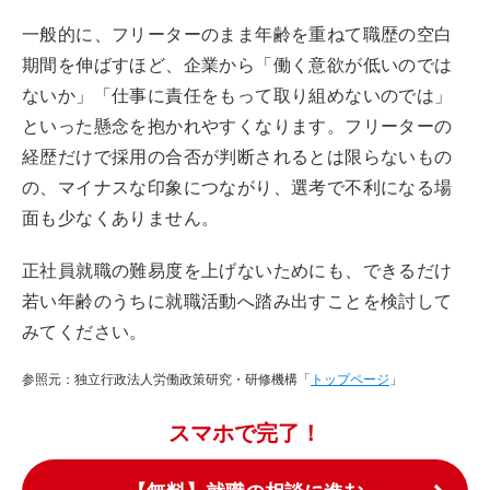
一般的に、フリーターのまま年齢を重ねて職歴の空白
期間を伸ばすほど、企業から「働く意欲が低いのでは
ないか」「仕事に責任をもって取り組めないのでは」
といった懸念を抱かれやすくなります。フリーターの
経歴だけで採用の合否が判断されるとは限らないもの
の、マイナスな印象につながり、選考で不利になる場
面も少なくありません。
正社員就職の難易度を上げないためにも、できるだけ
若い年齢のうちに就職活動へ踏み出すことを検討して
みてください。
参照元：独立行政法人労働政策研究・研修機構「
トップページ
」
スマホで完了！