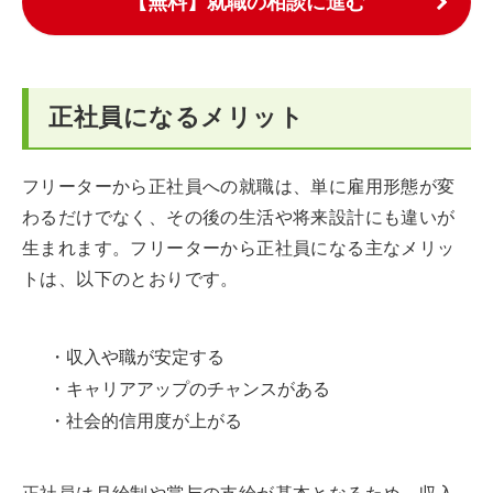
【無料】就職の相談に進む
正社員になるメリット
フリーターから正社員への就職は、単に雇用形態が変
わるだけでなく、その後の生活や将来設計にも違いが
生まれます。フリーターから正社員になる主なメリッ
トは、以下のとおりです。
・収入や職が安定する
・キャリアアップのチャンスがある
・社会的信用度が上がる