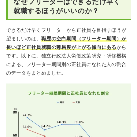
なぜフリーターはできるだけ早く
就職するほうがいいのか？
できるだけ早くフリーターから正社員を目指すほうが
望ましいのは、
職歴の空白期間（フリーター期間）が
長いほど正社員就職の難易度が上がる傾向にある
から
です。以下に、独立行政法人労働政策研究・研修機構
による、フリーター期間別の正社員になれた人の割合
のデータをまとめました。