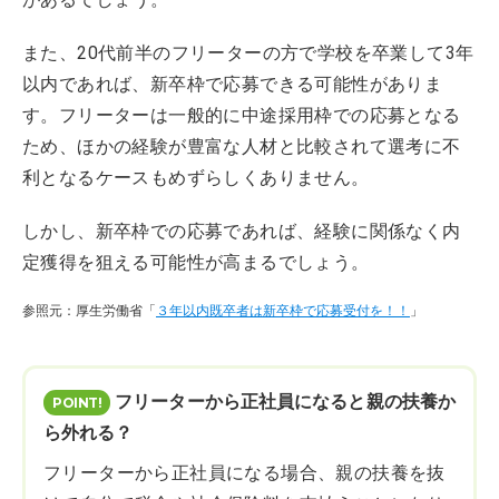
また、20代前半のフリーターの方で学校を卒業して3年
以内であれば、新卒枠で応募できる可能性がありま
す。フリーターは一般的に中途採用枠での応募となる
ため、ほかの経験が豊富な人材と比較されて選考に不
利となるケースもめずらしくありません。
しかし、新卒枠での応募であれば、経験に関係なく内
定獲得を狙える可能性が高まるでしょう。
参照元：厚生労働省「
３年以内既卒者は新卒枠で応募受付を！！
」
フリーターから正社員になると親の扶養か
ら外れる？
フリーターから正社員になる場合、親の扶養を抜