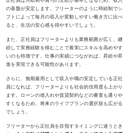
正社員は月給制や賞与の支給が基本となるため、収入
の基盤が安定します。フリーターのように時給制でシ
フトによって毎月の収入が変動しやすい働き方に比べ
ると、生活の安心感を得やすいでしょう。
また、正社員はフリーターよりも業務範囲が広く、継
続して実務経験を積むことで着実にスキルを高めやす
いのも特徴です。仕事の実績につながれば、昇給や昇
進を実現できる可能性があります。
さらに、無期雇用として収入や職の安定している正社
員になれば、フリーターよりも社会的信用度も上がり
ます。ローンの借入れや賃貸契約などの審査も通りや
すくなるため、将来のライフプランの選択肢も広がる
でしょう。
フリーターから正社員を目指すタイミングに迷うとき