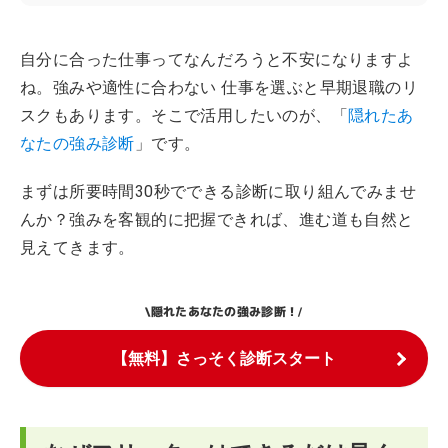
自分に合った仕事ってなんだろうと不安になりますよ
ね。強みや適性に合わない 仕事を選ぶと早期退職のリ
スクもあります。そこで活用したいのが、「
隠れたあ
なたの強み診断
」です。
まずは所要時間30秒でできる診断に取り組んでみませ
んか？強みを客観的に把握できれば、進む道も自然と
見えてきます。
隠れたあなたの強み診断！
\
/
【無料】さっそく診断スタート