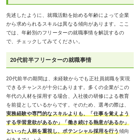
先述したように、就職活動を始める年齢によって企業
から求められるスキルは異なる傾向があります。ここ
では、年齢別のフリーターの就職事情を解説するの
で、チェックしてみてください。
20代前半フリーターの就職事情
20代前半の期間は、未経験からでも正社員就職を実現
できるチャンスが十分にあります。多くの企業がこの
年代の人材を採用する場合、入社後の研修による教育
を前提としているからです。そのため、選考の際は、
実務経験や専門的なスキルよりも、「仕事を覚えよう
する学習意欲があるか」「働き続ける熱意があるか」
といった人柄を重視し、ポテンシャル採用を行う
傾向
があるでしょう。