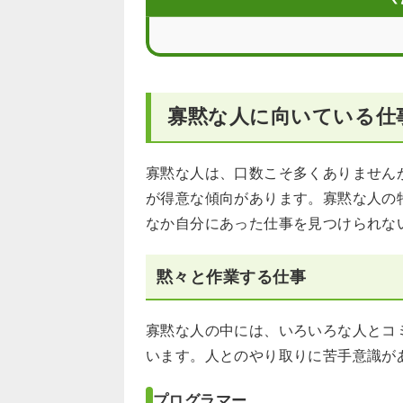
寡黙な人の仕事に関するFAQ
寡黙な人に向いている仕
寡黙な人は、口数こそ多くありません
が得意な傾向があります。寡黙な人の
なか自分にあった仕事を見つけられな
黙々と作業する仕事
寡黙な人の中には、いろいろな人とコ
います。人とのやり取りに苦手意識が
プログラマー