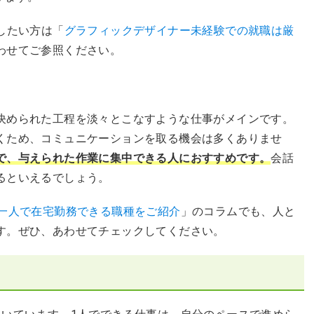
したい方は「
グラフィックデザイナー未経験での就職は厳
わせてご参照ください。
決められた工程を淡々とこなすような仕事がメインです。
くため、コミュニケーションを取る機会は多くありませ
で、与えられた作業に集中できる人におすすめです。
会話
るといえるでしょう。
や一人で在宅勤務できる職種をご紹介
」のコラムでも、人と
す。ぜひ、あわせてチェックしてください。