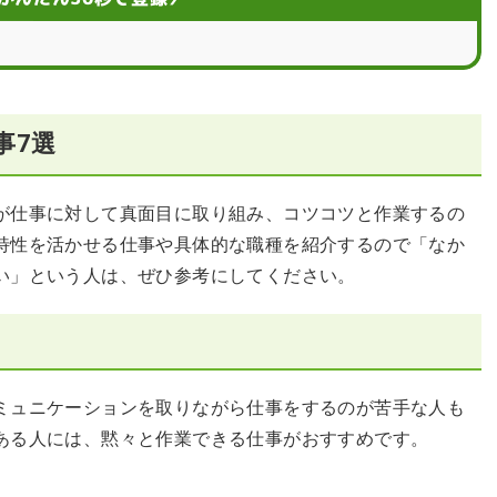
事7選
が仕事に対して真面目に取り組み、コツコツと作業するの
特性を活かせる仕事や具体的な職種を紹介するので「なか
い」という人は、ぜひ参考にしてください。
ミュニケーションを取りながら仕事をするのが苦手な人も
ある人には、黙々と作業できる仕事がおすすめです。