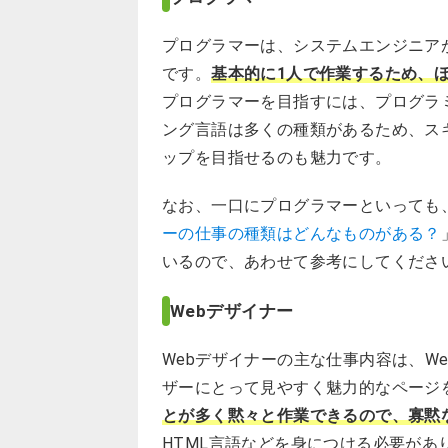
プログラマーは、システムエンジニア
です。
基本的に1人で作業するため、
プログラマーを目指すには、プログラ
ング言語は多くの種類があるため、ス
ップを目指せるのも魅力です。
なお、一口にプログラマーといっても
ーの仕事の種類はどんなものがある？
いるので、あわせて参考にしてくださ
Webデザイナー
Webデザイナーの主な仕事内容は、W
ザーにとって見やすく魅力的なページ
とが多く黙々と作業できるので、寡黙
HTML言語などを身につける必要があ