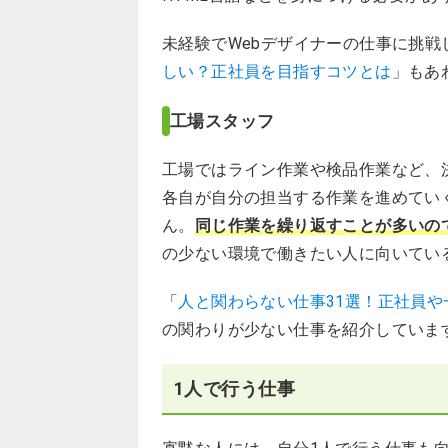
未経験でWebデザイナーの仕事に挑戦
しい？正社員を目指すコツとは
」もあ
工場スタッフ
工場ではライン作業や検品作業など、
各自が自分の担当する作業を進めてい
ん。
同じ作業を繰り返すことが多いの
の少ない環境で働きたい人に向いてい
「
人と関わらない仕事31選！正社員
の関わりが少ない仕事を紹介していま
1人で行う仕事