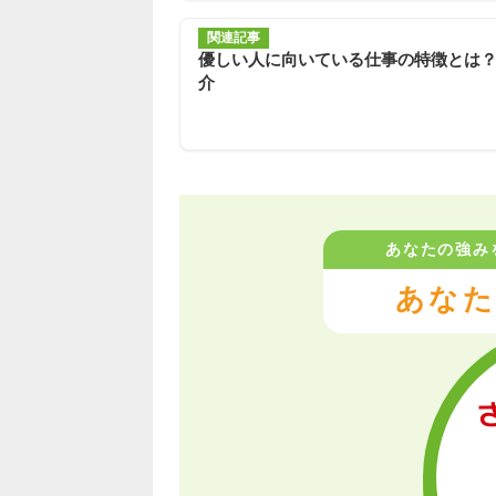
関連記事
優しい人に向いている仕事の特徴とは
介
あなたの強み
あなた