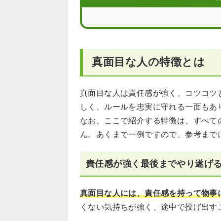
真面目な人が活躍しやすい仕事を紹介
真面目な人に役立つQ＆A
真面目な人の特徴とは
真面目な人は責任感が強く、コツコツ
しく、ルールを忠実に守れる一面もあ
なお、ここで紹介する特徴は、すべて
ん。あくまで一例ですので、参考まで
責任感が強く最後までやり遂げ
真面目な人には、責任感を持って物事
くない気持ちが強く、途中で投げ出す