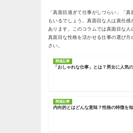
「真面目過ぎて仕事がしづらい」「真
もいるでしょう。真面目な人は責任感
あります。このコラムでは真面目な人
真面目な性格を活かせる仕事の選び方
さい。
関連記事
「おしゃれな仕事」とは？男女に人気
関連記事
内向的とはどんな意味？性格の特徴を