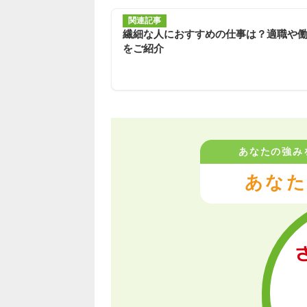
関連記事
繊細な人におすすめの仕事は？適職や
をご紹介
あなたの強み
あなた