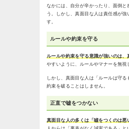
なかには、自分が辛かったり、面倒と
う。しかし、真面目な人は責任感が強
す。
ルールや約束を守る
ルールや約束を守る意識が強いのは、
やすいように、ルールやマナーを無視
しかし、真面目な人は「ルールは守る
約束を破ることはしません。
正直で嘘をつかない
真面目な人の多くは「噓をつくのは悪
人からは「裏表がなく誠実である」と