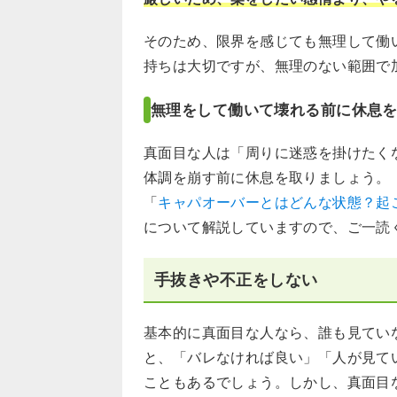
そのため、限界を感じても無理して働
持ちは大切ですが、無理のない範囲で
無理をして働いて壊れる前に休息
真面目な人は「周りに迷惑を掛けたく
体調を崩す前に休息を取りましょう。
「
キャパオーバーとはどんな状態？起
について解説していますので、ご一読
手抜きや不正をしない
基本的に真面目な人なら、誰も見てい
と、「バレなければ良い」「人が見て
こともあるでしょう。しかし、真面目