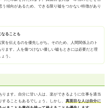
思う傾向があるため、できる限り嘘をつかない特徴があり
になることも
真実を伝えるのを優先しがち。そのため、人間関係上のト
あります。人を傷つけない優しい嘘もときには必要だと理
しょう。
あります。自分に甘い人は、楽ができるように仕事を適当
りすることもあるでしょう。しかし、
真面目な人は自分に
るべきことを責任を持って終えることを優先します
。