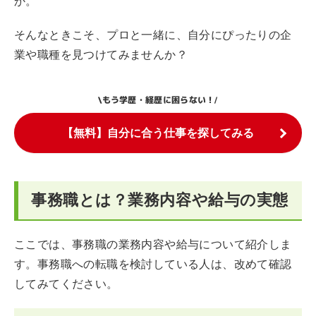
か。
そんなときこそ、プロと一緒に、自分にぴったりの企
業や職種を見つけてみませんか？
もう学歴・経歴に困らない！
\
/
【無料】自分に合う仕事を探してみる
事務職とは？業務内容や給与の実態
ここでは、事務職の業務内容や給与について紹介しま
す。事務職への転職を検討している人は、改めて確認
してみてください。