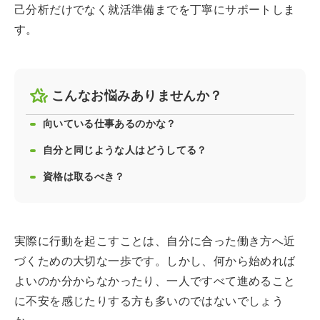
己分析だけでなく就活準備までを丁寧にサポートしま
す。
こんなお悩みありませんか？
向いている仕事あるのかな？
自分と同じような人はどうしてる？
資格は取るべき？
実際に行動を起こすことは、自分に合った働き方へ近
づくための大切な一歩です。しかし、何から始めれば
よいのか分からなかったり、一人ですべて進めること
に不安を感じたりする方も多いのではないでしょう