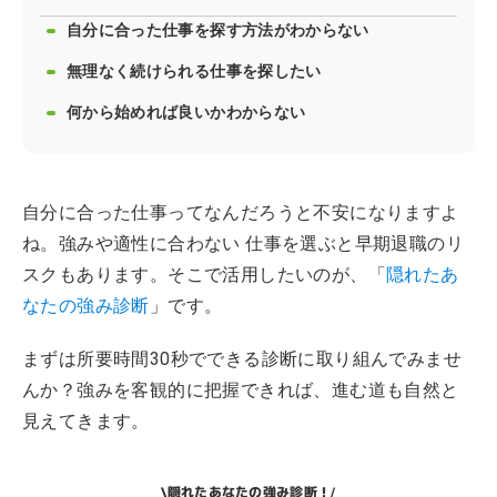
自分に合った仕事を探す方法がわからない
無理なく続けられる仕事を探したい
何から始めれば良いかわからない
自分に合った仕事ってなんだろうと不安になりますよ
ね。強みや適性に合わない 仕事を選ぶと早期退職のリ
スクもあります。そこで活用したいのが、「
隠れたあ
なたの強み診断
」です。
まずは所要時間30秒でできる診断に取り組んでみませ
んか？強みを客観的に把握できれば、進む道も自然と
見えてきます。
隠れたあなたの強み診断！
\
/