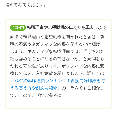
進めてみてください。
転職理由や志望動機の伝え方を工夫しよう
面接で転職理由や志望動機を聞かれたときは、前
職の不満やネガティブな内容を伝えるのは避けま
しょう。ネガティブな転職理由では、「うちの会
社も辞めることになるのではないか」と疑問をも
たれる可能性があります。ポジティブな内容に変
換して伝え、入社意欲を示しましょう。詳しくは
「
20代の転職理由ランキング！面接で好印象を与
える答え方や例文も紹介
」のコラムでもご紹介し
ているので、ぜひご参考に。