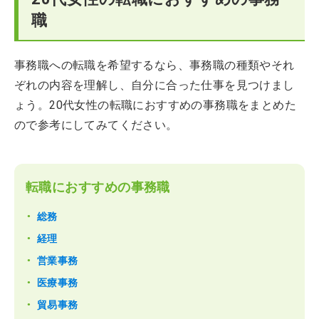
職
事務職への転職を希望するなら、事務職の種類やそれ
ぞれの内容を理解し、自分に合った仕事を見つけまし
ょう。20代女性の転職におすすめの事務職をまとめた
ので参考にしてみてください。
転職におすすめの事務職
総務
経理
営業事務
医療事務
貿易事務