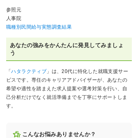
参照元
人事院
職種別民間給与実態調査結果
あなたの強みをかんたんに発見してみましょ
う
「
ハタラクティブ
」は、20代に特化した就職支援サー
ビスです。専任のキャリアアドバイザーが、あなたの
希望や適性を踏まえた求人提案や選考対策を行い、自
己分析だけでなく就活準備までを丁寧にサポートしま
す。
こんなお悩みありませんか？