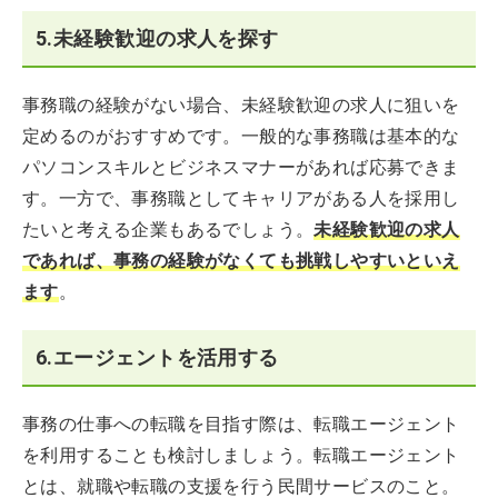
5.未経験歓迎の求人を探す
事務職の経験がない場合、未経験歓迎の求人に狙いを
定めるのがおすすめです。一般的な事務職は基本的な
パソコンスキルとビジネスマナーがあれば応募できま
す。一方で、事務職としてキャリアがある人を採用し
たいと考える企業もあるでしょう。
未経験歓迎の求人
であれば、事務の経験がなくても挑戦しやすいといえ
ます
。
6.エージェントを活用する
事務の仕事への転職を目指す際は、転職エージェント
を利用することも検討しましょう。転職エージェント
とは、就職や転職の支援を行う民間サービスのこと。