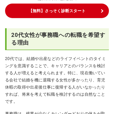
【無料】さっそく診断スタート
20代女性が事務職への転職を希望す
る理由
20代では、結婚や出産などのライフイベントのタイミ
ングを意識することで、キャリアとのバランスを検討
する人が増えると考えられます。特に、現在働いてい
る会社で結婚を機に退職する女性が多かったり、育児
休暇の取得や出産後仕事に復帰する人がいなかったり
すれば、将来を考えて転職を検討するのは自然なこと
です。
事務職は、残業が少なくカレンダーどおりの休みが取