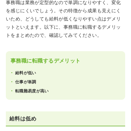
事務職は業務が定型的なので単調になりやすく、変化
を感じにくいでしょう。その特徴から成果も見えにく
いため、どうしても給料が低くなりやすい点はデメリ
ットといえます。以下に、事務職に転職するデメリッ
トをまとめたので、確認してみてください。
事務職に転職するデメリット
給料が低い
仕事が単調
転職難易度が高い
給料は低め