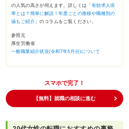
の人気の高さが伺えます。詳しくは「
有効求人倍
率とは？簡単に解説！年度ごとの推移や職種別の
値もご紹介
」のコラムをご覧ください。
参照元
厚生労働省
一般職業紹介状況(令和7年5月分)について
スマホで完了！
【無料】就職の相談に進む
20代女性の転職におすすめの事務