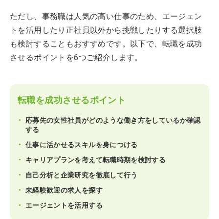
ただし、事務職は人気の高い仕事のため、エージェン
トを活用したり正社員以外から挑戦したりする選択肢
も検討することもおすすめです。以下で、転職を成功
させるポイントを6つご紹介します。
転職を成功させるポイント
応募先の女性社員がどのような働き方をしているか確認
する
仕事に活かせるスキルを身につける
キャリアプランを考えて転職時期を検討する
自己分析と企業研究を徹底して行う
未経験歓迎の求人を探す
エージェントを活用する