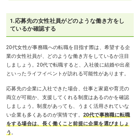
1.応募先の女性社員がどのような働き方をし
ているか確認する
20代女性が事務職への転職を目指す際は、希望する企
業の女性社員が、どのような働き方をしているか注目
しましょう。20代で転職すると、入社後に結婚や出産
といったライフイベントが訪れる可能性があります。
応募先の企業に入社できた場合、仕事と家庭や育児の
両立が可能か、支援してくれる制度はあるのかを確認
しましょう。制度があっても、うまく活用されていな
い企業も多くあるのが実情です。
20代で事務職に転職
をする場合は、長く働くこと前提に企業を選びましょ
う
。