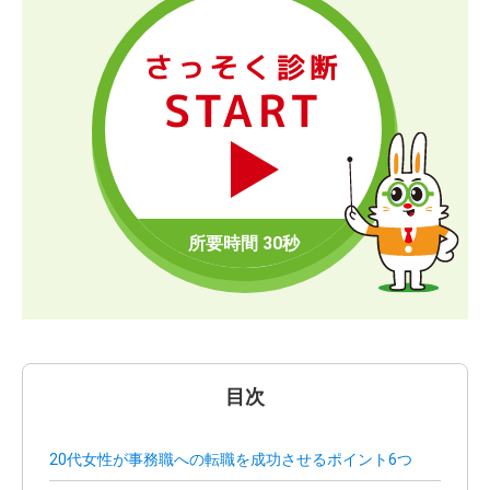
さっそく診断
START
目次
20代女性が事務職への転職を成功させるポイント6つ