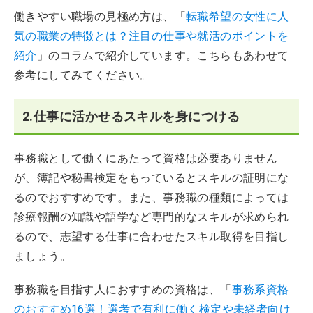
働きやすい職場の見極め方は、「
転職希望の女性に人
気の職業の特徴とは？注目の仕事や就活のポイントを
紹介
」のコラムで紹介しています。こちらもあわせて
参考にしてみてください。
2.仕事に活かせるスキルを身につける
事務職として働くにあたって資格は必要ありません
が、簿記や秘書検定をもっているとスキルの証明にな
るのでおすすめです。また、事務職の種類によっては
診療報酬の知識や語学など専門的なスキルが求められ
るので、志望する仕事に合わせたスキル取得を目指し
ましょう。
事務職を目指す人におすすめの資格は、「
事務系資格
のおすすめ16選！選考で有利に働く検定や未経者向け