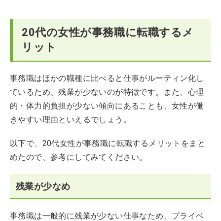
20代の女性が事務職に転職するメ
リット
事務職はほかの職種に比べると仕事がルーティン化し
ているため、残業が少ないのが特徴です。また、心理
的・体力的負担が少ない傾向にあることも、女性が働
きやすい理由といえるでしょう。
以下で、20代女性が事務職に転職するメリットをまと
めたので、参考にしてみてください。
残業が少なめ
事務職は一般的に残業が少ない仕事なため、プライベ