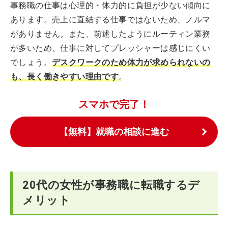
事務職の仕事は心理的・体力的に負担が少ない傾向に
あります。売上に直結する仕事ではないため、ノルマ
がありません。また、前述したようにルーティン業務
が多いため、仕事に対してプレッシャーは感じにくい
でしょう。
デスクワークのため体力が求められないの
も、長く働きやすい理由です
。
スマホで完了！
【無料】就職の相談に進む
20代の女性が事務職に転職するデ
メリット