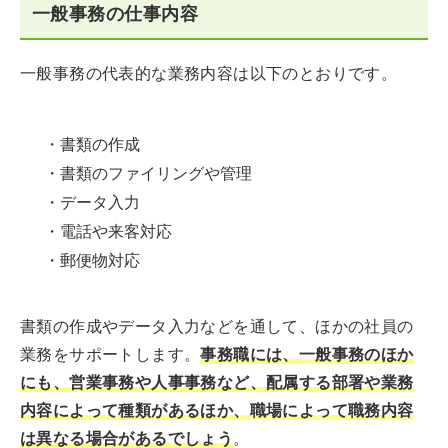
一般事務の仕事内容
一般事務の代表的な業務内容は以下のとおりです。
・書類の作成
・書類のファイリングや管理
・データ入力
・電話や来客対応
・郵便物対応
書類の作成やデータ入力などを通して、ほかの社員の
業務をサポートします。
事務職には、一般事務のほか
にも、営業事務や人事事務など、配属する部署や業務
内容によって種類があるほか、職場によって職務内容
は異なる場合があるでしょう
。