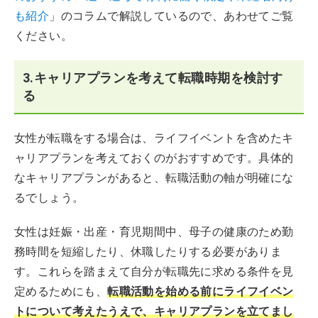
も紹介
」のコラムで解説しているので、あわせてご覧
ください。
3.キャリアプランを考えて転職時期を検討す
る
女性が転職をする場合は、ライフイベントを含めたキ
ャリアプランを考えておくのがおすすめです。具体的
なキャリアプランがあると、転職活動の軸が明確にな
るでしょう。
女性は妊娠・出産・育児期間中、母子の健康のため勤
務時間を短縮したり、休職したりする必要がありま
す。これらを踏まえて自分が転職先に求める条件を見
定めるためにも、
転職活動を始める前にライフイベン
トについて考えたうえで、キャリアプランを立てまし