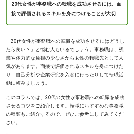
20代女性が事務職への転職を成功させるには、面
接で評価されるスキルを身につけることが大切
「20代女性が事務職への転職を成功させるにはどうし
たら良い？」と悩む人もいるでしょう。事務職は、残
業や体力的な負担の少なさから女性の転職先として人
気があります。面接で評価されるスキルを身につけた
り、自己分析や企業研究を入念に行ったりして転職活
動に臨みましょう。
このコラムでは、20代の女性が事務職への転職を成功
させるコツをご紹介します。転職におすすめな事務職
の種類もご紹介するので、ぜひご参考にしてみてくだ
さい。