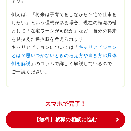
ょう。
例えば、「将来は子育てをしながら在宅で仕事を
したい」という理想がある場合、現在の転職の軸
として「在宅ワークが可能か」など、自分の将来
を見据えた選択肢を考えられます。
キャリアビジョンについては「
キャリアビジョン
とは？思いつかないときの考え方や書き方の具体
例を解説
」のコラムで詳しく解説しているので、
ご一読ください。
スマホで完了！
【無料】就職の相談に進む