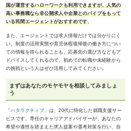
国が運営するハローワークも利用できますが、人気の
高い事務職なら非公開求人や企業とのパイプをもって
いる民間エージェントがおすすめです
。
また、エージェントでは求人情報だけでは分かりにく
い、制度の活用実態や育児休暇復帰後の働き方につい
ての情報を得られることも。応募先の選び方などもア
ドバイスしてくれるので、初めての転職や未経験から
の挑戦という人はぜひ活用してみてください。
まずはあなたのモヤモヤを相談してみましょ
う
「
ハタラクティブ
」は、20代に特化した就職支援サー
ビスです。専任のキャリアアドバイザーが、あなたの
希望や適性を踏まえた求人提案や選考対策を行い、自