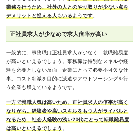
業務を行うため、社外の人とのやり取りが少ない点を
デメリットと捉える人もいるようです
。
正社員求人が少なめで求人倍率が高い
一般的に、事務職は正社員求人が少なく、就職難易度
が高いといえるでしょう。事務職は特別なスキルや経
験を必要としない反面、企業にとって必要不可欠な仕
事。コスト削減を目的に派遣やアウトソーシングを行
う企業も増えているようです。
一方で就職人気は高いため、正社員求人の倍率が高く
なりがち。経験者や高いスキルをもつ人がライバルと
なるため、社会人経験の浅い20代にとって転職難易度
は高いといえるでしょう
。