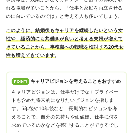
れる職場が多いことから、「仕事と家庭を両立させる
のに向いているのでは」と考える人も多いでしょう。
このように、結婚後もキャリアを継続したいという女
性や、経済的にも共働きが良いと考える夫婦が増えて
きていることから、事務職への転職を検討する20代女
性も増えてきています
。
キャリアビジョンを考えることもおすすめ
キャリアビジョンは、仕事だけでなくプライベー
トも含めた将来的になりたいビジョンを指しま
す。5年後や10年後など、長期的なビジョンを考
えることで、自分の気持ちや価値観、仕事に何を
求めているのかなどを整理することができるでし