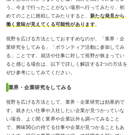
う。今まで行ったことがない場所へ行ってみたり、初
めてのことに挑戦してみたりすると、
新たな発見から
働く意味が見えてくる可能性があります
。
視野を広げる方法としておすすめなのが、「業界・企
業研究をしてみる」「ボランティア活動に参加してみ
る」ことです。就活や仕事に対して視野が狭まってい
ると感じる場合は、以下で詳しく解説する2つの方法を
ぜひ参考にしてみてください。
業界・企業研究をしてみる
視野を広げる方法として、業界・企業研究は効果的で
す。就きたい仕事や入社したい企業が見つかっていな
い場合、よく聞く業界や企業以外も調べてみること
で、興味関心の持てる仕事や企業が見つかることもあ