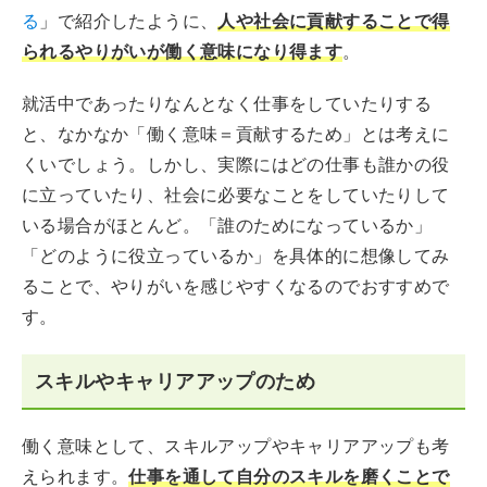
る
」で紹介したように、
人や社会に貢献することで得
られるやりがいが働く意味になり得ます
。
就活中であったりなんとなく仕事をしていたりする
と、なかなか「働く意味＝貢献するため」とは考えに
くいでしょう。しかし、実際にはどの仕事も誰かの役
に立っていたり、社会に必要なことをしていたりして
いる場合がほとんど。「誰のためになっているか」
「どのように役立っているか」を具体的に想像してみ
ることで、やりがいを感じやすくなるのでおすすめで
す。
スキルやキャリアアップのため
働く意味として、スキルアップやキャリアアップも考
えられます。
仕事を通して自分のスキルを磨くことで