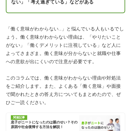
ない」「考え過ぎている」などがある
「働く意味がわからない…」と悩んでいる人もいるでし
ょう。働く意味がわからない理由は、「やりたいこと
がない」「働くデメリットに注視している」など人に
よってさまざま。働く意味が分からないと就職や仕事
への意欲が出にくいので注意が必要です。
このコラムでは、働く意味がわからない理由や対処法
をご紹介します。また、よくある「働く意味」や面接
で聞かれたときの答え方についてもまとめたので、ぜ
ひご一読ください。
関連記事
息子がニートになったのは親のせい？その
原因や社会復帰する方法を解説！