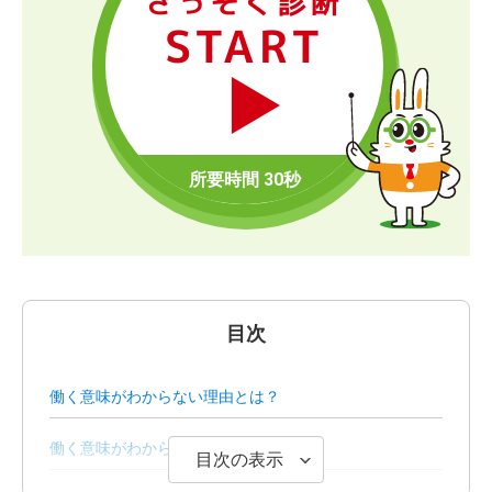
さっそく診断
START
目次
働く意味がわからない理由とは？
働く意味がわからないときの対処法
目次の表示