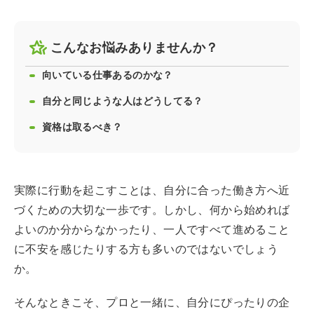
こんなお悩みありませんか？
向いている仕事あるのかな？
自分と同じような人はどうしてる？
資格は取るべき？
実際に行動を起こすことは、自分に合った働き方へ近
づくための大切な一歩です。しかし、何から始めれば
よいのか分からなかったり、一人ですべて進めること
に不安を感じたりする方も多いのではないでしょう
か。
そんなときこそ、プロと一緒に、自分にぴったりの企