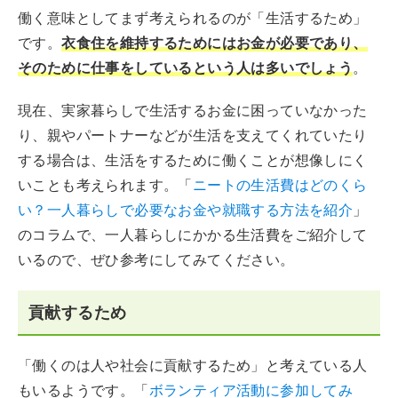
働く意味としてまず考えられるのが「生活するため」
です。
衣食住を維持するためにはお金が必要であり、
そのために仕事をしているという人は多いでしょう
。
現在、実家暮らしで生活するお金に困っていなかった
り、親やパートナーなどが生活を支えてくれていたり
する場合は、生活をするために働くことが想像しにく
いことも考えられます。「
ニートの生活費はどのくら
い？一人暮らしで必要なお金や就職する方法を紹介
」
のコラムで、一人暮らしにかかる生活費をご紹介して
いるので、ぜひ参考にしてみてください。
貢献するため
「働くのは人や社会に貢献するため」と考えている人
もいるようです。「
ボランティア活動に参加してみ