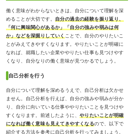
働く意味がわからないときは、自分について理解を深
めることが大切です。
自分の過去の経験を振り返り、
「何に興味関心があるか」「自分の強みや弱みは何
か」などを深掘りしていく
ことで、自分のやりたいこ
とがみえてきやすくなります。やりたいことが明確に
なれば、就職したい企業ややりたい仕事も見つけやす
くなり、自分なりの働く意味が見つかるでしょう。
自己分析を行う
自分について理解を深めるうえで、自己分析は欠かせ
ません。自己分析を行えば、自分の強みや弱みが分か
り、自分に向いている仕事ややりたいことを見つけや
すくなります。前述したように、
やりたいことが明確
になれば働く意味も見えてきやすくなる
ので、以下で
紹介する方法を参考に自己分析を行ってみましょう。