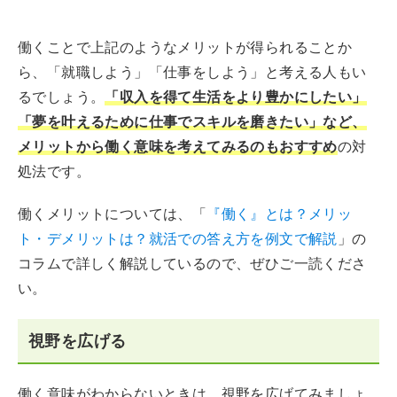
働くことで上記のようなメリットが得られることか
ら、「就職しよう」「仕事をしよう」と考える人もい
るでしょう。
「収入を得て生活をより豊かにしたい」
「夢を叶えるために仕事でスキルを磨きたい」など、
メリットから働く意味を考えてみるのもおすすめ
の対
処法です。
働くメリットについては、「
『働く』とは？メリッ
ト・デメリットは？就活での答え方を例文で解説
」の
コラムで詳しく解説しているので、ぜひご一読くださ
い。
視野を広げる
働く意味がわからないときは、視野を広げてみましょ