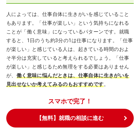
人によっては、仕事自体に生きがいを感じていること
もあります。「仕事が楽しい」という気持ちになれる
ことが「働く意味」になっているパターンです。就職
すると、1日のうち約3分の1は仕事になります。「仕事
が楽しい」と感じている人は、起きている時間のおよ
そ半分は充実していると考えられるでしょう。「仕事
が楽しい」と感じるため無理をする必要はありません
が、
働く意味に悩んだときは、仕事自体に生きがいを
見出せないか考えてみるのもおすすめです
。
スマホで完了！
【無料】就職の相談に進む