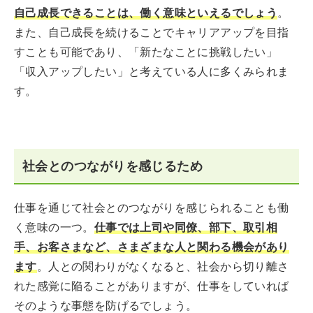
自己成長できることは、働く意味といえるでしょう
。
また、自己成長を続けることでキャリアアップを目指
すことも可能であり、「新たなことに挑戦したい」
「収入アップしたい」と考えている人に多くみられま
す。
社会とのつながりを感じるため
仕事を通じて社会とのつながりを感じられることも働
く意味の一つ。
仕事では上司や同僚、部下、取引相
手、お客さまなど、さまざまな人と関わる機会があり
ます
。人との関わりがなくなると、社会から切り離さ
れた感覚に陥ることがありますが、仕事をしていれば
そのような事態を防げるでしょう。