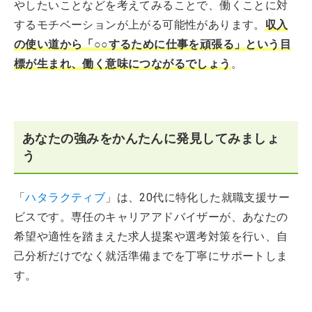
やしたいことなどを考えてみることで、働くことに対
するモチベーションが上がる可能性があります。
収入
の使い道から「○○するために仕事を頑張る」という目
標が生まれ、働く意味につながるでしょう
。
あなたの強みをかんたんに発見してみましょ
う
「
ハタラクティブ
」は、20代に特化した就職支援サー
ビスです。専任のキャリアアドバイザーが、あなたの
希望や適性を踏まえた求人提案や選考対策を行い、自
己分析だけでなく就活準備までを丁寧にサポートしま
す。