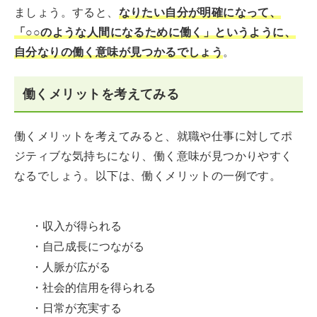
ましょう。すると、
なりたい自分が明確になって、
「○○のような人間になるために働く」というように、
自分なりの働く意味が見つかるでしょう
。
働くメリットを考えてみる
働くメリットを考えてみると、就職や仕事に対してポ
ジティブな気持ちになり、働く意味が見つかりやすく
なるでしょう。以下は、働くメリットの一例です。
・収入が得られる
・自己成長につながる
・人脈が広がる
・社会的信用を得られる
・日常が充実する