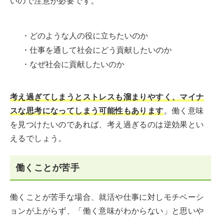
いので注意が必要です。
・どのような人の役に立ちたいのか
・仕事を通して社会にどう貢献したいのか
・なぜ社会に貢献したいのか
考え過ぎてしまうとストレスも溜まりやすく、マイナ
スな思考になってしまう可能性もあります
。働く意味
を見つけたいのであれば、考え過ぎるのは逆効果とい
えるでしょう。
働くことが苦手
働くことが苦手な場合、就活や仕事に対しモチベーシ
ョンが上がらず、「働く意味がわからない」と思いや