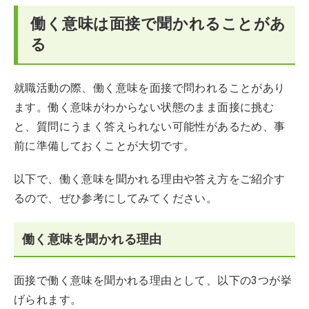
働く意味は面接で聞かれることがあ
る
就職活動の際、働く意味を面接で問われることがあり
ます。働く意味がわからない状態のまま面接に挑む
と、質問にうまく答えられない可能性があるため、事
前に準備しておくことが大切です。
以下で、働く意味を聞かれる理由や答え方をご紹介す
るので、ぜひ参考にしてみてください。
働く意味を聞かれる理由
面接で働く意味を聞かれる理由として、以下の3つが挙
げられます。