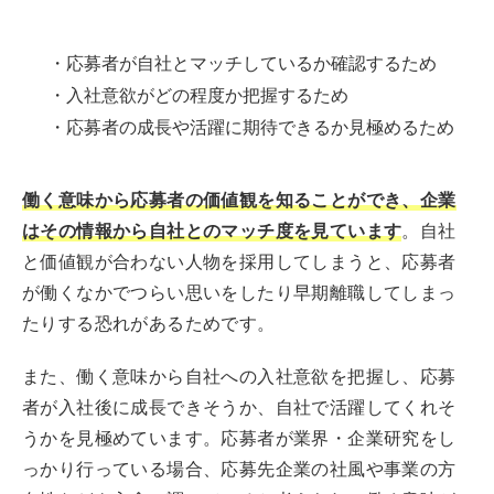
・応募者が自社とマッチしているか確認するため
・入社意欲がどの程度か把握するため
・応募者の成長や活躍に期待できるか見極めるため
働く意味から応募者の価値観を知ることができ、企業
はその情報から自社とのマッチ度を見ています
。自社
と価値観が合わない人物を採用してしまうと、応募者
が働くなかでつらい思いをしたり早期離職してしまっ
たりする恐れがあるためです。
また、働く意味から自社への入社意欲を把握し、応募
者が入社後に成長できそうか、自社で活躍してくれそ
うかを見極めています。応募者が業界・企業研究をし
っかり行っている場合、応募先企業の社風や事業の方