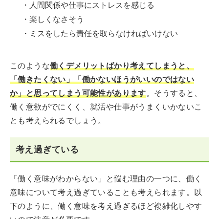
・人間関係や仕事にストレスを感じる
・楽しくなさそう
・ミスをしたら責任を取らなければいけない
このような
働くデメリットばかり考えてしまうと、
「働きたくない」「働かないほうがいいのではない
か」と思ってしまう可能性があります
。そうすると、
働く意欲がでにくく、就活や仕事がうまくいかないこ
とも考えられるでしょう。
考え過ぎている
「働く意味がわからない」と悩む理由の一つに、働く
意味について考え過ぎていることも考えられます。以
下のように、働く意味を考え過ぎるほど複雑化しやす