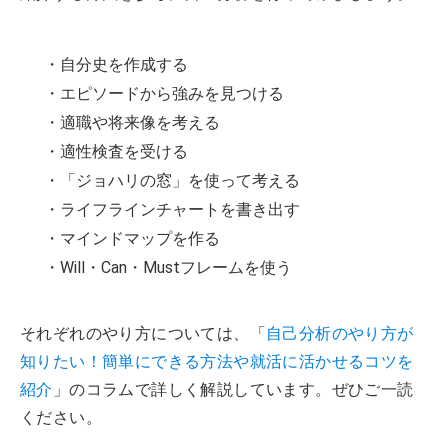
・自分史を作成する
・エピソードから強みを見つける
・適職や将来像を考える
・適性検査を受ける
・「ジョハリの窓」を使って考える
・ライフラインチャートを書き出す
・マインドマップを作る
・Will・Can・Mustフレームを使う
それぞれのやり方については、「
自己分析のやり方が
知りたい！簡単にできる方法や就活に活かせるコツを
紹介
」のコラムで詳しく解説しています。ぜひご一読
ください。