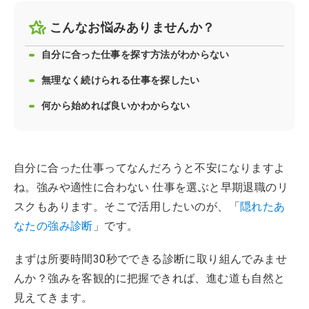
こんなお悩みありませんか？
自分に合った仕事を探す方法がわからない
無理なく続けられる仕事を探したい
何から始めれば良いかわからない
自分に合った仕事ってなんだろうと不安になりますよ
ね。強みや適性に合わない 仕事を選ぶと早期退職のリ
スクもあります。そこで活用したいのが、「
隠れたあ
なたの強み診断
」です。
まずは所要時間30秒でできる診断に取り組んでみませ
んか？強みを客観的に把握できれば、進む道も自然と
見えてきます。