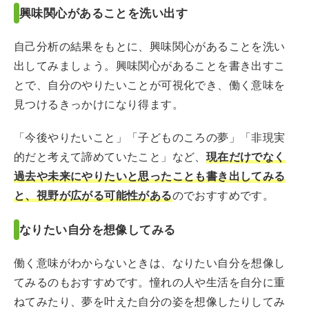
興味関心があることを洗い出す
自己分析の結果をもとに、興味関心があることを洗い
出してみましょう。興味関心があることを書き出すこ
とで、自分のやりたいことが可視化でき、働く意味を
見つけるきっかけになり得ます。
「今後やりたいこと」「子どものころの夢」「非現実
的だと考えて諦めていたこと」など、
現在だけでなく
過去や未来にやりたいと思ったことも書き出してみる
と、視野が広がる可能性がある
のでおすすめです。
なりたい自分を想像してみる
働く意味がわからないときは、なりたい自分を想像し
てみるのもおすすめです。憧れの人や生活を自分に重
ねてみたり、夢を叶えた自分の姿を想像したりしてみ