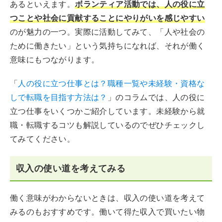
あるといえます。
ボランティア活動では、人の役に立
つことや社会に貢献することにやりがいを感じやすい
のが魅力の一つ。実際に活動してみて、「人や社会の
ために働きたい」という気持ちになれば、それが働く
意味にもつながります。
「
人の役に立つ仕事とは？職種一覧や未経験・資格な
しで転職を目指す方法は？
」のコラムでは、人の役に
立つ仕事をいくつかご紹介しています。未経験から就
職・転職するコツも解説しているのでぜひチェックし
てみてください。
収入の使い道を考えてみる
働く意味がわからないときは、収入の使い道を考えて
みるのもおすすめです。働いて得た収入で買いたい物