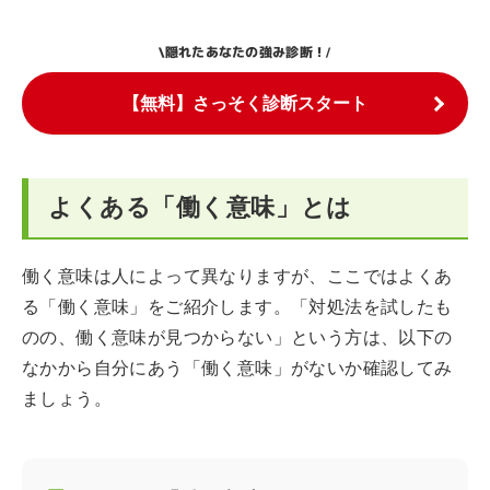
隠れたあなたの強み診断！
\
/
【無料】さっそく診断スタート
よくある「働く意味」とは
働く意味は人によって異なりますが、ここではよくあ
る「働く意味」をご紹介します。「対処法を試したも
のの、働く意味が見つからない」という方は、以下の
なかから自分にあう「働く意味」がないか確認してみ
ましょう。