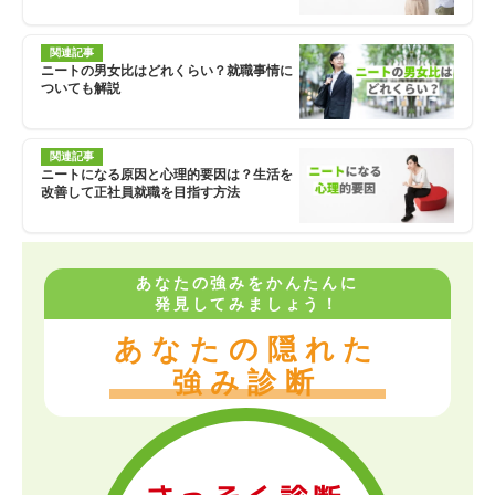
関連記事
ニートの男女比はどれくらい？就職事情に
ついても解説
関連記事
ニートになる原因と心理的要因は？生活を
改善して正社員就職を目指す方法
あなたの強みをかんたんに
発見してみましょう！
あなたの隠れた
強み診断