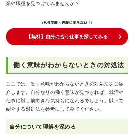
業や職種を見つけてみませんか？
もう学歴・経歴に困らない！
\
/
【無料】自分に合う仕事を探してみる
働く意味がわからないときの対処法
ここでは、働く意味がわからないときの対処法をご紹
介します。自分なりの働く意味が見つかれば、就活や
仕事に対し前向きな気持ちになれるでしょう。以下で
紹介する対処法を参考にしてみてください。
自分について理解を深める