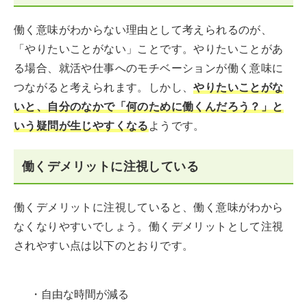
働く意味がわからない理由として考えられるのが、
「やりたいことがない」ことです。やりたいことがあ
る場合、就活や仕事へのモチベーションが働く意味に
つながると考えられます。しかし、
やりたいことがな
いと、自分のなかで「何のために働くんだろう？」と
いう疑問が生じやすくなる
ようです。
働くデメリットに注視している
働くデメリットに注視していると、働く意味がわから
なくなりやすいでしょう。働くデメリットとして注視
されやすい点は以下のとおりです。
・自由な時間が減る