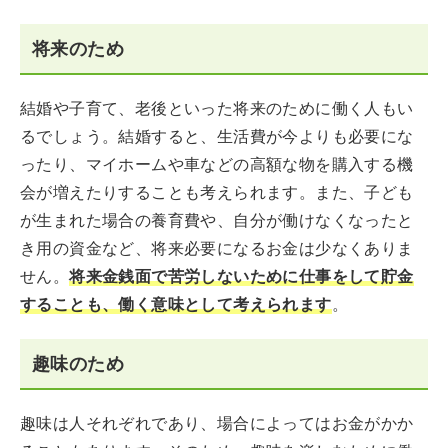
将来のため
結婚や子育て、老後といった将来のために働く人もい
るでしょう。結婚すると、生活費が今よりも必要にな
ったり、マイホームや車などの高額な物を購入する機
会が増えたりすることも考えられます。また、子ども
が生まれた場合の養育費や、自分が働けなくなったと
き用の資金など、将来必要になるお金は少なくありま
せん。
将来金銭面で苦労しないために仕事をして貯金
することも、働く意味として考えられます
。
趣味のため
趣味は人それぞれであり、場合によってはお金がかか