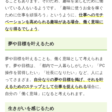
ることもあります。そのため、趣味を楽しむために働
いている人もいるようです。「趣味に使うお金を稼ぐ
ために仕事を頑張ろう」というように、
仕事へのモチ
ベーションを高められる趣味がある場合、働く意味に
なり得るでしょう
。
夢や目標を叶えるため
夢や目標を叶えることも、働く意味として考えられま
す。夢や目標は、「都内で一人暮らしがしたい」「PC
操作を習得したい」「社長になりたい」など、人によ
ってさまざま。
自分なりの夢や目標を掲げ、それを叶
えるためのステップとして仕事を捉えられる
場合に、
自分の「働く意味」になると考えられます。
生きがいを感じるため