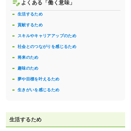
よくある「働く意味」
生活するため
貢献するため
スキルやキャリアアップのため
社会とのつながりを感じるため
将来のため
趣味のため
夢や目標を叶えるため
生きがいを感じるため
生活するため