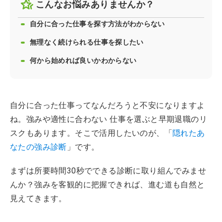
こんなお悩みありませんか？
自分に合った仕事を探す方法がわからない
無理なく続けられる仕事を探したい
何から始めれば良いかわからない
自分に合った仕事ってなんだろうと不安になりますよ
ね。強みや適性に合わない 仕事を選ぶと早期退職のリ
スクもあります。そこで活用したいのが、「
隠れたあ
なたの強み診断
」です。
まずは所要時間30秒でできる診断に取り組んでみませ
んか？強みを客観的に把握できれば、進む道も自然と
見えてきます。