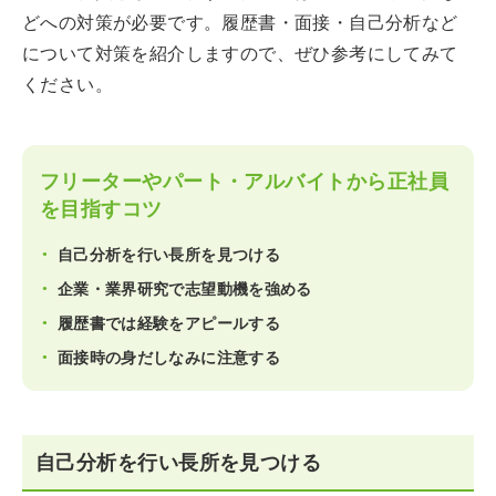
どへの対策が必要です。履歴書・面接・自己分析など
について対策を紹介しますので、ぜひ参考にしてみて
ください。
フリーターやパート・アルバイトから正社員
を目指すコツ
自己分析を行い長所を見つける
企業・業界研究で志望動機を強める
履歴書では経験をアピールする
面接時の身だしなみに注意する
自己分析を行い長所を見つける