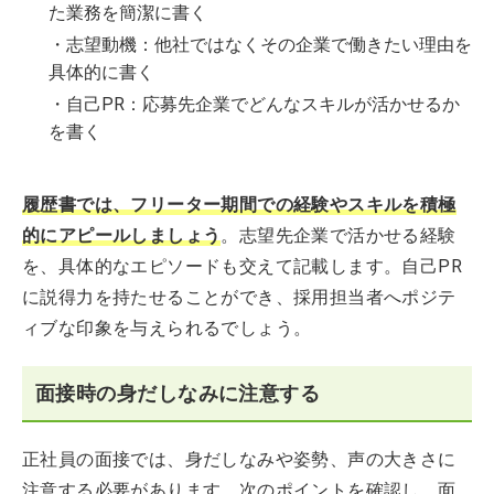
た業務を簡潔に書く
・志望動機：他社ではなくその企業で働きたい理由を
具体的に書く
・自己PR：応募先企業でどんなスキルが活かせるか
を書く
履歴書では、フリーター期間での経験やスキルを積極
的にアピールしましょう
。志望先企業で活かせる経験
を、具体的なエピソードも交えて記載します。自己PR
に説得力を持たせることができ、採用担当者へポジテ
ィブな印象を与えられるでしょう。
面接時の身だしなみに注意する
正社員の面接では、身だしなみや姿勢、声の大きさに
注意する必要があります。次のポイントを確認し、面