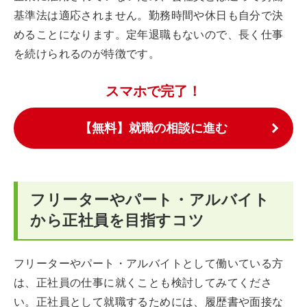
基準法は適応されません。勤務時間や休日も自分で決
めることになります。定年退職もないので、長く仕事
を続けられるのが特徴です。
スマホで完了！
【無料】就職の相談に進む
フリーターやパート・アルバイト
から正社員を目指すコツ
フリーターやパート・アルバイトとして働いている方
は、正社員の仕事に就くことも検討してみてくださ
い。正社員として就職するためには、履歴書や面接な