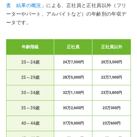
査 結果の概況
」による、正社員と正社員以外（フリ
ーターやパート、アルバイトなど）の年齢別の年収デ
ータです。
年齢階級
正社員
正社員以外
20～24歳
24万7,500円
20万3,500円
25～29歳
28万5,000円
22万7,900円
30～34歳
32万1,100円
23万3,800円
35～39歳
35万2,600円
23万300円
40～44歳
37万9,000円
23万600円