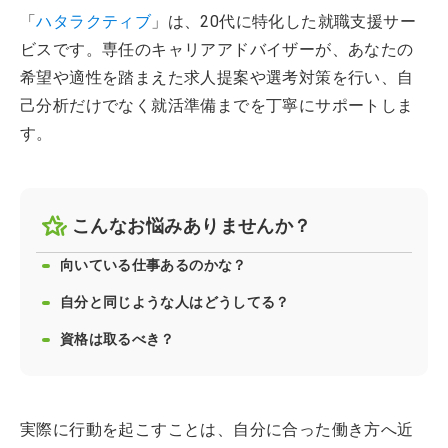
「
ハタラクティブ
」は、20代に特化した就職支援サー
ビスです。専任のキャリアアドバイザーが、あなたの
希望や適性を踏まえた求人提案や選考対策を行い、自
己分析だけでなく就活準備までを丁寧にサポートしま
す。
こんなお悩みありませんか？
向いている仕事あるのかな？
自分と同じような人はどうしてる？
資格は取るべき？
実際に行動を起こすことは、自分に合った働き方へ近