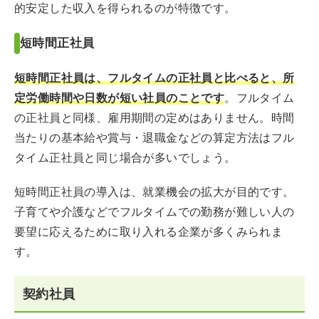
的安定した収入を得られるのが特徴です。
短時間正社員
短時間正社員は、フルタイムの正社員と比べると、所
定労働時間や日数が短い社員のことです
。フルタイム
の正社員と同様、雇用期間の定めはありません。時間
当たりの基本給や賞与・退職金などの算定方法はフル
タイム正社員と同じ場合が多いでしょう。
短時間正社員の導入は、就業機会の拡大が目的です。
子育てや介護などでフルタイムでの勤務が難しい人の
要望に応えるために取り入れる企業が多くみられま
す。
契約社員