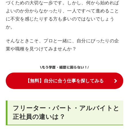
づくための大切な一歩です。しかし、何から始めれば
よいのか分からなかったり、一人ですべて進めること
に不安を感じたりする方も多いのではないでしょう
か。
そんなときこそ、プロと一緒に、自分にぴったりの企
業や職種を見つけてみませんか？
もう学歴・経歴に困らない！
\
/
【無料】自分に合う仕事を探してみる
フリーター・パート・アルバイトと
正社員の違いは？