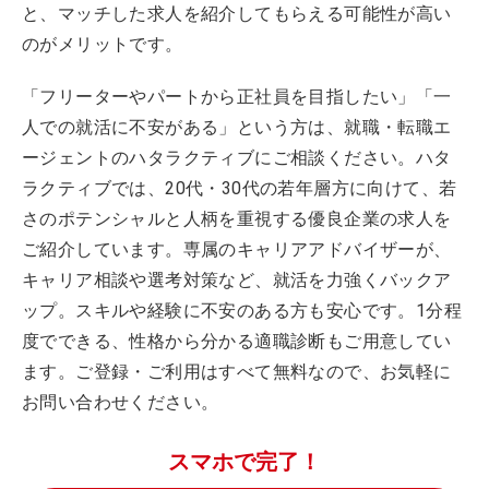
と、マッチした求人を紹介してもらえる可能性が高い
のがメリットです。
「フリーターやパートから正社員を目指したい」「一
人での就活に不安がある」という方は、就職・転職エ
ージェントのハタラクティブにご相談ください。ハタ
ラクティブでは、20代・30代の若年層方に向けて、若
さのポテンシャルと人柄を重視する優良企業の求人を
ご紹介しています。専属のキャリアアドバイザーが、
キャリア相談や選考対策など、就活を力強くバックア
ップ。スキルや経験に不安のある方も安心です。1分程
度でできる、性格から分かる適職診断もご用意してい
ます。ご登録・ご利用はすべて無料なので、お気軽に
お問い合わせください。
スマホで完了！