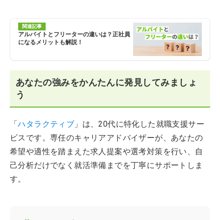
関連記事
アルバイトとフリーターの違いは？正社員
になるメリットも解説！
あなたの強みをかんたんに発見してみましょ
う
「
ハタラクティブ
」は、20代に特化した就職支援サー
ビスです。専任のキャリアアドバイザーが、あなたの
希望や適性を踏まえた求人提案や選考対策を行い、自
己分析だけでなく就活準備までを丁寧にサポートしま
す。