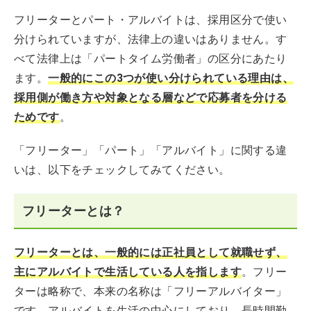
フリーターとパート・アルバイトは、採用区分で使い
分けられていますが、法律上の違いはありません。す
べて法律上は「パートタイム労働者」の区分にあたり
ます。
一般的にこの3つが使い分けられている理由は、
採用側が働き方や対象となる層などで応募者を分ける
ためです
。
「フリーター」「パート」「アルバイト」に関する違
いは、以下をチェックしてみてください。
フリーターとは？
フリーターとは、一般的には正社員として就職せず、
主にアルバイトで生活している人を指します
。フリー
ターは略称で、本来の名称は「フリーアルバイター」
です。アルバイトを生活の中心にしており、長時間勤