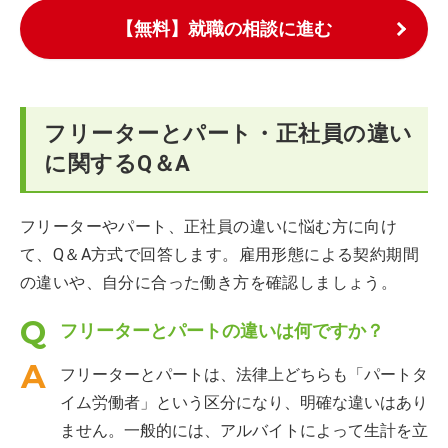
【無料】就職の相談に進む
フリーターとパート・正社員の違い
に関するQ＆A
フリーターやパート、正社員の違いに悩む方に向け
て、Q＆A方式で回答します。雇用形態による契約期間
の違いや、自分に合った働き方を確認しましょう。
フリーターとパートの違いは何ですか？
フリーターとパートは、法律上どちらも「パートタ
イム労働者」という区分になり、明確な違いはあり
ません。一般的には、アルバイトによって生計を立