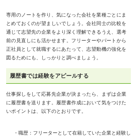
専用のノートを作り、気になった会社を業種ごとにま
とめておくのが望ましいでしょう。会社同士の比較を
通じて志望先の企業をより深く理解できるうえ、選考
前の見直しにも活かせます。フリーターやパートから
正社員として就職するにあたって、志望動機の強化を
図るためにも、しっかりと調べましょう。
履歴書では経験をアピールする
仕事探しをして応募先企業が決まったら、まずは企業
に履歴書を送ります。履歴書作成において気をつけた
いポイントは、以下のとおりです。
・職歴：フリーターとして在籍していた企業と経験し