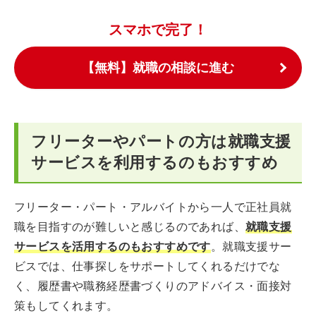
スマホで完了！
【無料】就職の相談に進む
フリーターやパートの方は就職支援
サービスを利用するのもおすすめ
フリーター・パート・アルバイトから一人で正社員就
職を目指すのが難しいと感じるのであれば、
就職支援
サービスを活用するのもおすすめです
。就職支援サー
ビスでは、仕事探しをサポートしてくれるだけでな
く、履歴書や職務経歴書づくりのアドバイス・面接対
策もしてくれます。