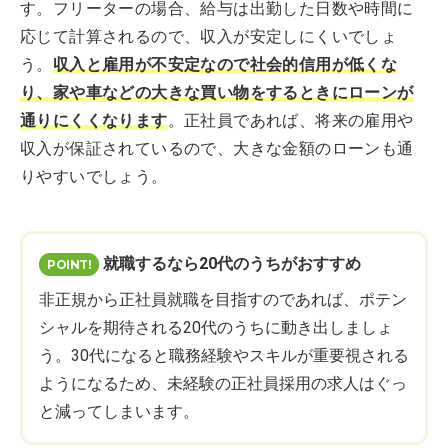
す。フリーターの場合、給与は出勤した日数や時間に
応じて計算されるので、収入が安定しにくいでしょ
う。
収入と雇用が不安定なので社会的信用が低くな
り、家や車などの大きな買い物をするときにローンが
通りにくくなります
。正社員であれば、将来の雇用や
収入が保証されているので、大きな金額のローンも通
りやすいでしょう。
就職するなら20代のうちがおすすめ
非正規から正社員就職を目指すのであれば、ポテン
シャルを期待される20代のうちに動き出しましょ
う。30代になると職務経験やスキルが重要視される
ようになるため、未経験の正社員採用の求人はぐっ
と減ってしまいます。