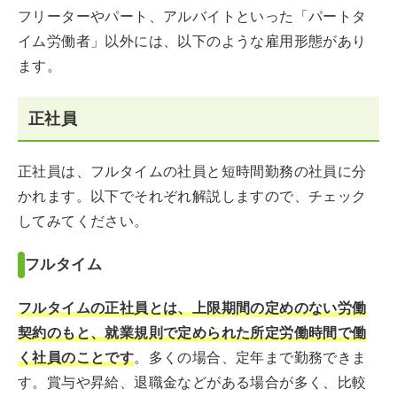
フリーターやパート、アルバイトといった「パートタ
イム労働者」以外には、以下のような雇用形態があり
ます。
正社員
正社員は、フルタイムの社員と短時間勤務の社員に分
かれます。以下でそれぞれ解説しますので、チェック
してみてください。
フルタイム
フルタイムの正社員とは、上限期間の定めのない労働
契約のもと、就業規則で定められた所定労働時間で働
く社員のことです
。多くの場合、定年まで勤務できま
す。賞与や昇給、退職金などがある場合が多く、比較