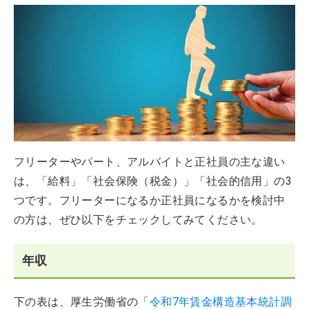
フリーターやパート、アルバイトと正社員の主な違い
は、「給料」「社会保険（税金）」「社会的信用」の3
つです。フリーターになるか正社員になるかを検討中
の方は、ぜひ以下をチェックしてみてください。
年収
下の表は、厚生労働省の「
令和7年賃金構造基本統計調