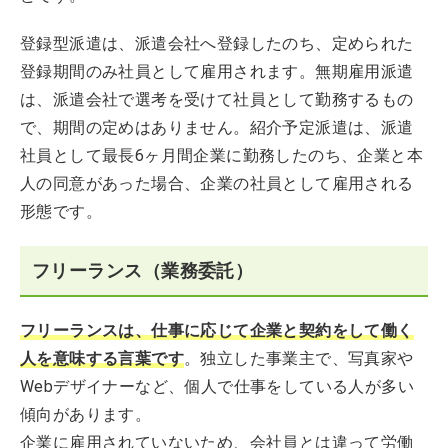
登録型派遣は、派遣会社へ登録したのち、定められた
登録期間のみ社員として雇用されます。無期雇用派遣
は、派遣会社で選考を受けて社員として勤務するもの
で、期間の定めはありません。紹介予定派遣は、派遣
社員として最長6ヶ月間企業に勤務したのち、企業と本
人の同意があった場合、企業の社員として雇用される
形態です。
フリーランス（業務委託）
フリーランスは、仕事に応じて企業と契約をして働く
人を意味する言葉です
。独立した事業主で、写真家や
Webデザイナーなど、個人で仕事をしている人が多い
傾向があります。
企業に雇用されていないため、会社員とは違って労働