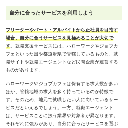
自分に合ったサービスを利用しよう
フリーターやパート・アルバイトから正社員を目指す
場合、自分に合うサービスを見極めることが大切で
す
。就職支援サービスには、ハローワークやジョブカ
フェといった国や都道府県で管轄しているものと、就
職サイトや就職エージェントなど民間企業が運営する
ものがあります。
ハローワークやジョブカフェは保有する求人数が多い
ほか、管轄地域の求人を多く持っているのが特徴で
す。そのため、地元で就職したい人に向いているサー
ビスだといえるでしょう。一方、就職エージェント
は、サービスごとに扱う業界や対象者が異なります。
それぞれに強みがあり、自分に合ったサービスを選ぶ