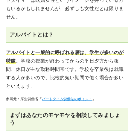
トタイマーは既婚女性というイメージを持っている方
もいるかもしれませんが、必ずしも女性だとは限りま
せん。
アルバイトとは？
アルバイトと一般的に呼ばれる層は、学生が多いのが
特徴
。学校の授業が終わってからの平日夕方から夜
間、休日が主な勤務時間帯です。学校を卒業後は就職
する人が多いので、比較的短い期間で働く場合が多い
といえます。
参照元：厚生労働省「
パートタイム労働法のポイント
」
まずはあなたのモヤモヤを相談してみましょ
う