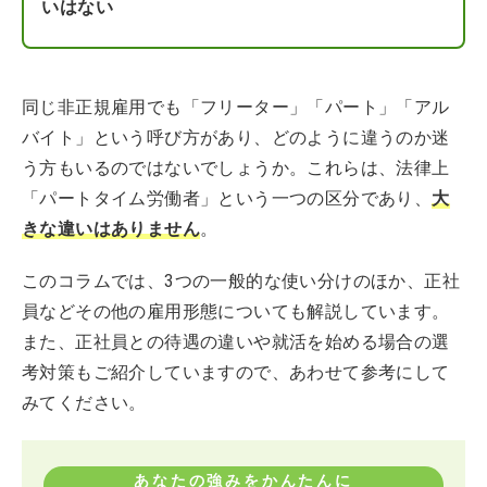
いはない
同じ非正規雇用でも「フリーター」「パート」「アル
バイト」という呼び方があり、どのように違うのか迷
う方もいるのではないでしょうか。これらは、法律上
「パートタイム労働者」という一つの区分であり、
大
きな違いはありません
。
このコラムでは、3つの一般的な使い分けのほか、正社
員などその他の雇用形態についても解説しています。
また、正社員との待遇の違いや就活を始める場合の選
考対策もご紹介していますので、あわせて参考にして
みてください。
あなたの強みをかんたんに