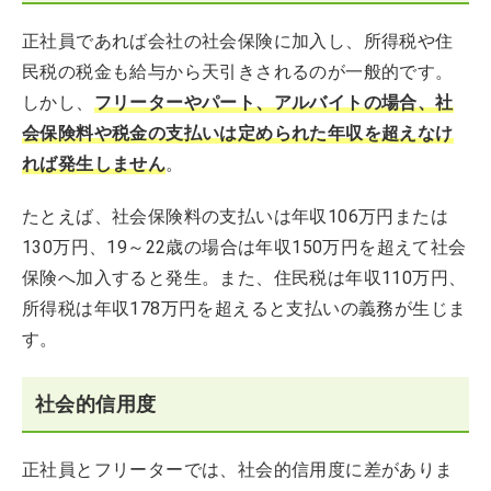
正社員であれば会社の社会保険に加入し、所得税や住
民税の税金も給与から天引きされるのが一般的です。
しかし、
フリーターやパート、アルバイトの場合、社
会保険料や税金の支払いは定められた年収を超えなけ
れば発生しません
。
たとえば、社会保険料の支払いは年収106万円または
130万円、19～22歳の場合は年収150万円を超えて社会
保険へ加入すると発生。また、住民税は年収110万円、
所得税は年収178万円を超えると支払いの義務が生じま
す。
社会的信用度
正社員とフリーターでは、社会的信用度に差がありま