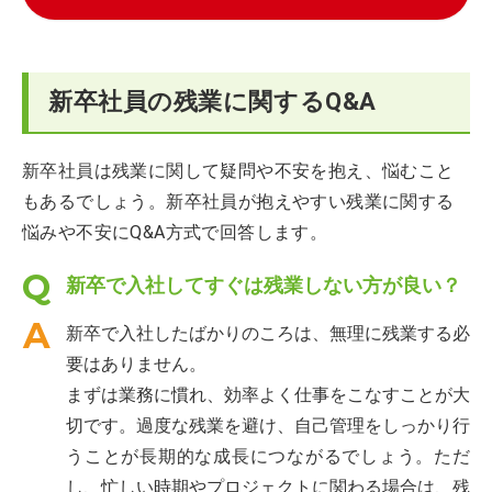
新卒社員の残業に関するQ&A
新卒社員は残業に関して疑問や不安を抱え、悩むこと
もあるでしょう。新卒社員が抱えやすい残業に関する
悩みや不安にQ&A方式で回答します。
新卒で入社してすぐは残業しない方が良い？
新卒で入社したばかりのころは、無理に残業する必
要はありません。
まずは業務に慣れ、効率よく仕事をこなすことが大
切です。過度な残業を避け、自己管理をしっかり行
うことが長期的な成長につながるでしょう。ただ
し、忙しい時期やプロジェクトに関わる場合は、残