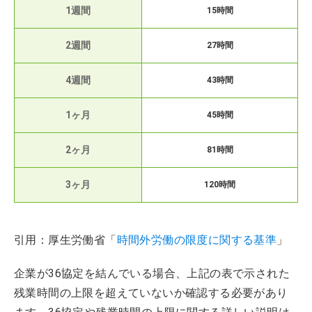
1週間
15時間
2週間
27時間
4週間
43時間
1ヶ月
45時間
2ヶ月
81時間
3ヶ月
120時間
引用：厚生労働省「
時間外労働の限度に関する基準
」
企業が36協定を結んでいる場合、上記の表で示された
残業時間の上限を超えていないか確認する必要があり