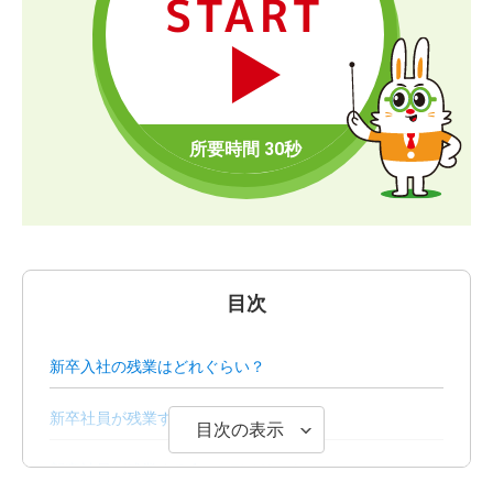
START
目次
新卒入社の残業はどれぐらい？
新卒社員が残業する5つのメリット
目次の表示
新卒社員が残業する4つのデメリット