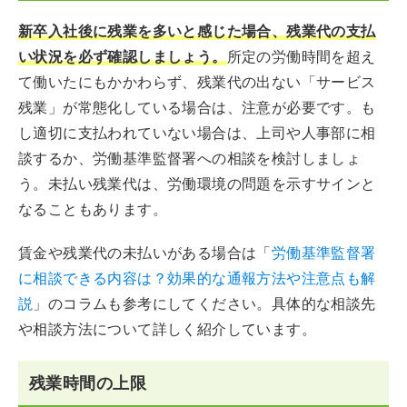
新卒入社後に残業を多いと感じた場合、残業代の支払
い状況を必ず確認しましょう。
所定の労働時間を超え
て働いたにもかかわらず、残業代の出ない「サービス
残業」が常態化している場合は、注意が必要です。も
し適切に支払われていない場合は、上司や人事部に相
談するか、労働基準監督署への相談を検討しましょ
う。未払い残業代は、労働環境の問題を示すサインと
なることもあります。
賃金や残業代の未払いがある場合は「
労働基準監督署
に相談できる内容は？効果的な通報方法や注意点も解
説
」のコラムも参考にしてください。具体的な相談先
や相談方法について詳しく紹介しています。
残業時間の上限