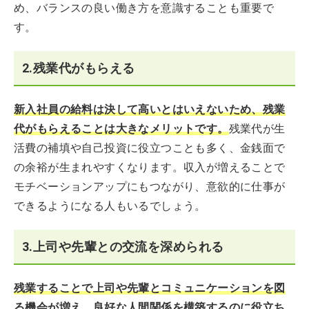
め、バランスの良い働き方を意識することも重要で
す。
2.残業代がもらえる
新入社員の給料は決して高いとはいえないため、残業
代がもらえることは大きなメリットです。
残業代が生
活費の補填や自己投資に役立つことも多く、金銭面で
の余裕が生まれやすくなります。収入が増えることで
モチベーションアップにもつながり、意欲的に仕事が
できるようになる人もいるでしょう。
3.上司や先輩との交流を深められる
残業することで上司や先輩とコミュニケーションを図
る機会が増え、良好な人間関係を構築するのに役立ち