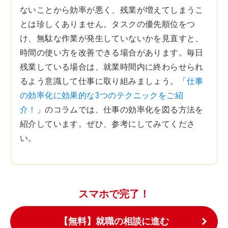
ないことから効率が悪く、残業が増えてしまうこ
とは珍しくありません。タスクの優先順位をつ
け、無駄な作業が発生していないかを見直すと、
時間の使い方を改善できる場合があります。毎日
残業している場合は、就業時間内に終わらせられ
るよう意識して仕事に取り組みましょう。「
仕事
の効率化に効果的な3つのテクニックをご紹
介！
」のコラムでは、仕事の効率化を図る方法を
紹介しています。ぜひ、参考にしてみてくださ
い。
スマホで完了！
【無料】就職の相談に進む