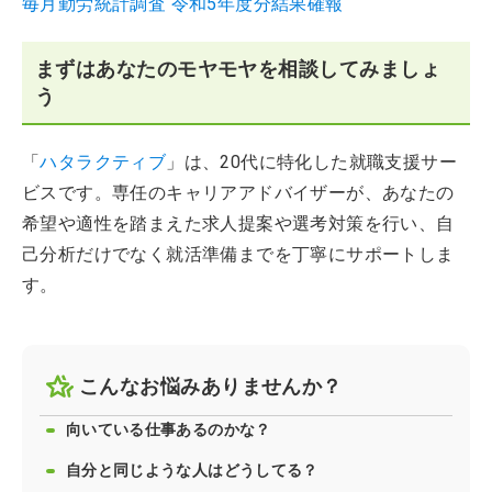
毎月勤労統計調査 令和5年度分結果確報
まずはあなたのモヤモヤを相談してみましょ
う
「
ハタラクティブ
」は、20代に特化した就職支援サー
ビスです。専任のキャリアアドバイザーが、あなたの
希望や適性を踏まえた求人提案や選考対策を行い、自
己分析だけでなく就活準備までを丁寧にサポートしま
す。
こんなお悩みありませんか？
向いている仕事あるのかな？
自分と同じような人はどうしてる？