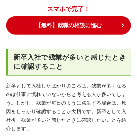
スマホで完了！
【無料】就職の相談に進む
新卒入社で残業が多いと感じたとき
に確認すること
新卒として入社したばかりのころは、残業が多くなる
のは仕事に慣れていないからと考える人が多いでしょ
う。しかし、残業が毎日のように発生する場合は、原
因をしっかり確認することが大切です。新卒として入
社後、残業が多いと感じたときに確認したいことを紹
介します。