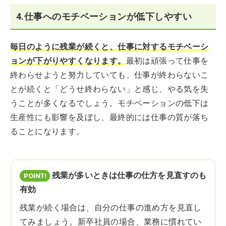
4.仕事へのモチベーションが低下しやすい
毎日のように残業が続くと、仕事に対するモチベーシ
ョンが下がりやすくなります。
最初は頑張って仕事を
終わらせようと努力していても、仕事が終わらないこ
とが続くと「どうせ終わらない」と感じ、やる気を失
うことが多くなるでしょう。モチベーションの低下は
生産性にも影響を及ぼし、最終的には仕事の質が落ち
ることになります。
残業が多いときは仕事の仕方を見直すのも
有効
残業が続く場合は、自分の仕事の進め方を見直し
てみましょう。新卒社員の場合、業務に慣れてい