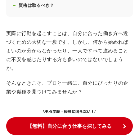
資格は取るべき？
実際に行動を起こすことは、自分に合った働き方へ近
づくための大切な一歩です。しかし、何から始めれば
よいのか分からなかったり、一人ですべて進めること
に不安を感じたりする方も多いのではないでしょう
か。
そんなときこそ、プロと一緒に、自分にぴったりの企
業や職種を見つけてみませんか？
もう学歴・経歴に困らない！
\
/
【無料】自分に合う仕事を探してみる