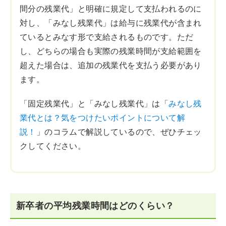
間分の残業代」と明確に規定して支払われるのに
対し、「みなし残業代」は給与に残業代が含まれ
ているとみなす形で支給されるものです。ただ
し、どちらの場合も実際の残業時間が支給範囲を
超えた場合は、追加の残業代を支払う必要があり
ます。
「固定残業代」と「みなし残業代」は「
みなし残
業代とは？気をつけたいポイントについて解
説！
」のコラムで解説しているので、ぜひチェッ
クしてください。
新卒者の平均残業時間はどのくらい？