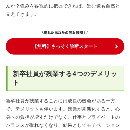
んか？強みを客観的に把握できれば、進む道も自然と
見えてきます。
隠れたあなたの強み診断！
\
/
【無料】さっそく診断スタート
新卒社員が残業する4つのデメリッ
ト
新卒社員が残業することには成長の機会がある一方
で、デメリットも伴います。残業が常態化すると、心
身への負担が増すだけでなく、仕事とプライベートの
バランスが取れなくなり、結果としてモチベーション