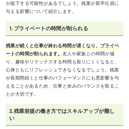
が低下する可能性があるでしょう。残業が新卒社員に
与える影響について紹介します。
1.プライベートの時間が削られる
残業が続くと仕事が終わる時間が遅くなり、プライベ
ートの時間が削られます。
友人や家族との時間が減
り、趣味やリラックスする時間も取りにくくなると、
心身ともにリフレッシュできなくなるでしょう。残業
が長期間続くと仕事のパフォーマンスにも悪影響を与
えることがあるため、仕事と休みのバランスを取るこ
とが大切です。
2.残業前提の働き方ではスキルアップが難し
い