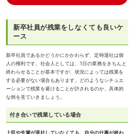
新卒社員が残業をしなくても良いケ
ース
新卒社員であるかどうかにかかわらず、定時退社は個
人の権利です。社会人としては、1日の業務をきちんと
終わらせることが基本ですが、状況によっては残業を
する必要がない場合もあります。どのようなシチュエ
ーションで残業を避けることが許されるのか、具体的
な例を見ていきましょう。
付き合いで残業している場合
上司や先輩が退社していなくても、自分の仕事が終わ