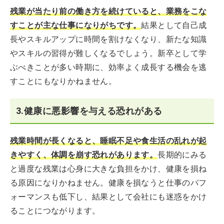
残業が当たり前の働き方を続けていると、業務をこな
すことが主な仕事になりがちです。
結果として自己成
長やスキルアップに時間を割けなくなり、新たな知識
やスキルの習得が難しくなるでしょう。新卒として学
ぶべきことが多い時期に、効率よく成長する機会を逃
すことにもなりかねません。
3.健康に悪影響を与える恐れがある
残業時間が長くなると、睡眠不足や食生活の乱れが起
きやすく、体調を崩す恐れがあります。
長期的にみる
と過度な残業は心身に大きな負担をかけ、健康を損ね
る原因になりかねません。健康を損なうと仕事のパフ
ォーマンスも低下し、結果として会社にも迷惑をかけ
ることにつながります。