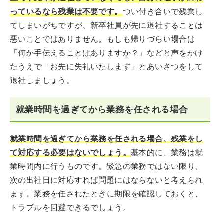
っているなら残業は不要です。
つい付き合いで残業し
てしまいがちですが、新卒社員が先に退社することは
悪いことではありません。もしも帰りづらい場合は
「何か手伝えることはありますか？」などと声をかけ
たうえで「お先に失礼いたします」とあいさつをして
退社しましょう。
就業時間を過ぎてから業務を任される場合
就業時間を過ぎてから業務を任される場合、残業をし
て対応する必要はないでしょう。
基本的に、業務は就
業時間内に行うものです。緊急の業務ではない限り、
次の出社日に対応すれば問題にはならないと考えられ
ます。業務を任されたときに期限を確認しておくと、
トラブルを回避できるでしょう。