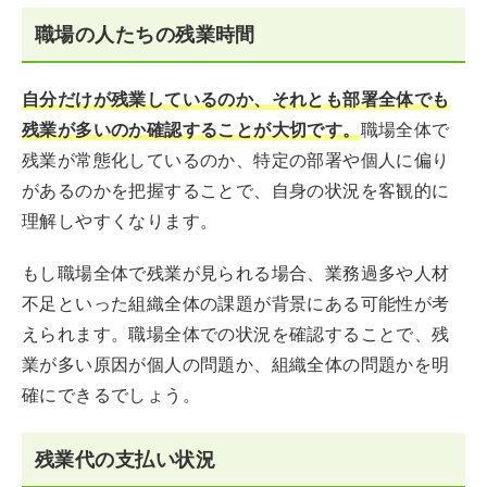
職場の人たちの残業時間
自分だけが残業しているのか、それとも部署全体でも
残業が多いのか確認することが大切です。
職場全体で
残業が常態化しているのか、特定の部署や個人に偏り
があるのかを把握することで、自身の状況を客観的に
理解しやすくなります。
もし職場全体で残業が見られる場合、業務過多や人材
不足といった組織全体の課題が背景にある可能性が考
えられます。職場全体での状況を確認することで、残
業が多い原因が個人の問題か、組織全体の問題かを明
確にできるでしょう。
残業代の支払い状況