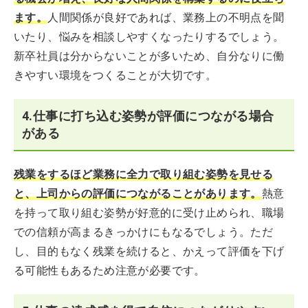
ます。
人間関係が良好であれば、業務上の不明点を聞
いたり、悩みを相談しやすくなったりするでしょう。
新卒社員は分からないことが多いため、自分なりに働
きやすい環境をつくることが大切です。
4.仕事に打ち込む姿勢が評価につながる場合
がある
残業をするほど業務に全力で取り組む姿勢を見せる
と、上司からの評価につながることがあります。
熱意
を持って取り組む姿勢が好意的に受け止められ、職場
での信頼が高まるきっかけにもなるでしょう。ただ
し、目的もなく残業を続けると、かえって評価を下げ
る可能性もあるため注意が必要です。