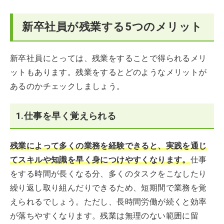
新卒社員が残業する5つのメリット
新卒社員にとっては、残業をすることで得られるメリ
ットもあります。残業をするとどのようなメリットが
あるのかチェックしましょう。
1.仕事を早く覚えられる
残業によって多くの業務を経験できると、実践を通じ
てスキルや知識を早く身につけやすくなります。
仕事
をする時間が長くなる分、多くのタスクをこなしたり
繰り返し取り組んだりできるため、短期間で業務を覚
えられるでしょう。ただし、長時間労働が続くと効率
が落ちやすくなります。残業は無理のない範囲に留