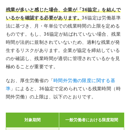
残業が多いと感じた場合、企業が「36協定」を結んで
いるかを確認する必要があります。
36協定は労働基準
法に基づき、月・年単位での残業時間の上限を定める
ものです。もし、36協定が結ばれていない場合、残業
時間が法的に規制されていないため、過剰な残業が発
生するリスクがあります。企業が協定を締結している
のか確認し、残業時間が適切に管理されているかを見
極めることが重要です。
なお、厚生労働省の「
時間外労働の限度に関する基
準
」によると、36協定で定められている残業時間（時
間外労働）の上限は、以下のとおりです。
対象期間
一般労働者における限度期間