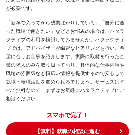
が必要です。
「新卒で入ってから残業ばかりしている」「自分に合
った職場で働きたい」などとお悩みの場合は、ハタラ
クティブの利用を検討してみませんか。ハタラクティ
ブでは、アドバイザーが綿密なヒアリングを行い、希
望に合うお仕事を紹介します。実際に取材を行った企
業の求人のみを取り扱っており、具体的な仕事内容や
職場の雰囲気など幅広い情報を提供するので安心して
就職・転職活動を進められるでしょう。サービスはす
べて無料なので、まずはお気軽にハタラクティブにご
相談ください。
スマホで完了！
【無料】就職の相談に進む