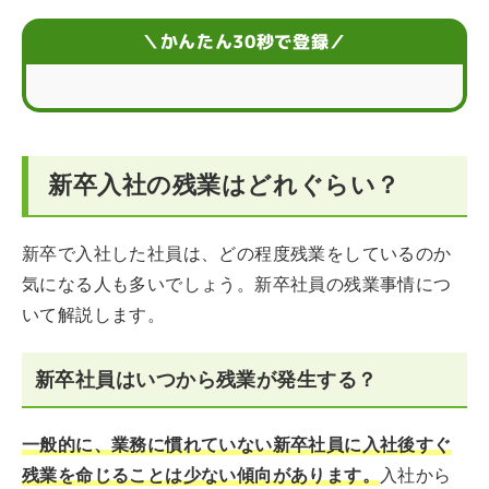
新卒社員が残業をしなくても良いケース
＼かんたん30秒で登録／
新卒入社で残業が多いと感じたときに確認すること
新卒社員の残業に関するQ&A
新卒入社の残業はどれぐらい？
新卒で入社した社員は、どの程度残業をしているのか
気になる人も多いでしょう。新卒社員の残業事情につ
いて解説します。
新卒社員はいつから残業が発生する？
一般的に、業務に慣れていない新卒社員に入社後すぐ
残業を命じることは少ない傾向があります。
入社から