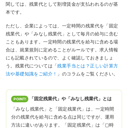
関しては、残業代として割増賃金が支払われるのが基
本です。
ただし、企業によっては、一定時間の残業代を「固定
残業代」や「みなし残業代」として毎月の給与に含む
こともあります。一定時間の残業代を給与に含める場
合は、就業規則に定めることがルールです。求人情報
にも記載されているので、よく確認しておきましょ
う。残業代については「
残業手当とは？正しい計算方
法や基礎知識をご紹介！
」のコラムをご覧ください。
「固定残業代」や「みなし残業代」とは
「みなし残業代」と「固定残業代」は、一定時間
分の残業代を給与に含める点は同じですが、運用
方法に違いがあります。「固定残業代」は「▢時