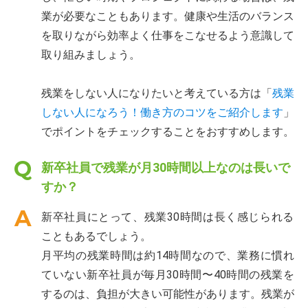
業が必要なこともあります。健康や生活のバランス
を取りながら効率よく仕事をこなせるよう意識して
取り組みましょう。
残業をしない人になりたいと考えている方は「
残業
しない人になろう！働き方のコツをご紹介します
」
でポイントをチェックすることをおすすめします。
新卒社員で残業が月30時間以上なのは長いで
すか？
新卒社員にとって、残業30時間は長く感じられる
こともあるでしょう。
月平均の残業時間は約14時間なので、業務に慣れ
ていない新卒社員が毎月30時間〜40時間の残業を
するのは、負担が大きい可能性があります。残業が