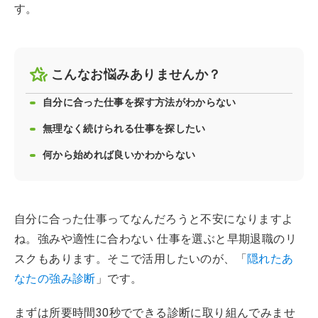
す。
こんなお悩みありませんか？
自分に合った仕事を探す方法がわからない
無理なく続けられる仕事を探したい
何から始めれば良いかわからない
自分に合った仕事ってなんだろうと不安になりますよ
ね。強みや適性に合わない 仕事を選ぶと早期退職のリ
スクもあります。そこで活用したいのが、「
隠れたあ
なたの強み診断
」です。
まずは所要時間30秒でできる診断に取り組んでみませ