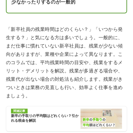
少なかったりするのが一般的
「新卒社員の残業時間はどのくらい？」「いつから発
生する？」と気になる方は多いでしょう。一般的に、
まだ仕事に慣れていない新卒社員は、残業が少ない傾
向がありますが、業種や企業によって異なります。こ
のコラムでは、平均残業時間の目安や、残業をするメ
リット・デメリットを解説。残業が多過ぎる場合や、
残業代が出ない場合の対処法も紹介します。残業がき
ついときは業務の見直しも行い、効率よく仕事を進め
ましょう。
関連記事
新卒の手取りの平均額はどれくらい？引か
れる税金を解説