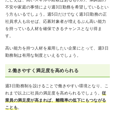
不安や家庭の事情により週3日勤務を希望しているとい
う方もいるでしょう。週5日だけでなく週3日勤務の正
社員求人も出せば、応募対象者が増えるぶん高い能力
を持っている人材を確保できるチャンスとなり得ま
す。
高い能力を持つ人材を雇用したい企業にとって、週3日
勤務制は有用な制度といえるでしょう。
2.働きやすく満足度を高められる
週3日勤務制を設けることで働きやすい環境となり、こ
れまで以上に社員の満足度を高められるでしょう。
従
業員の満足度が高まれば、離職率の低下にもつながる
ことも
。