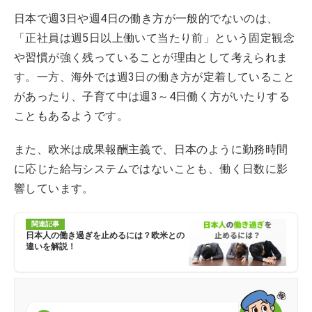
日本で週3日や週4日の働き方が一般的でないのは、
「正社員は週5日以上働いて当たり前」という固定観念
や習慣が強く残っていることが理由として考えられま
す。一方、海外では週3日の働き方が定着していること
があったり、子育て中は週3～4日働く方がいたりする
こともあるようです。
また、欧米は成果報酬主義で、日本のように勤務時間
に応じた給与システムではないことも、働く日数に影
響しています。
関連記事
日本人の働き過ぎを止めるには？欧米との
違いを解説！