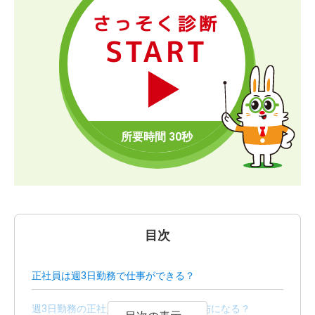
さっそく診断
START
目次
正社員は週3日勤務で仕事ができる？
週3日勤務の正社員…どんな働き方や給与になる？