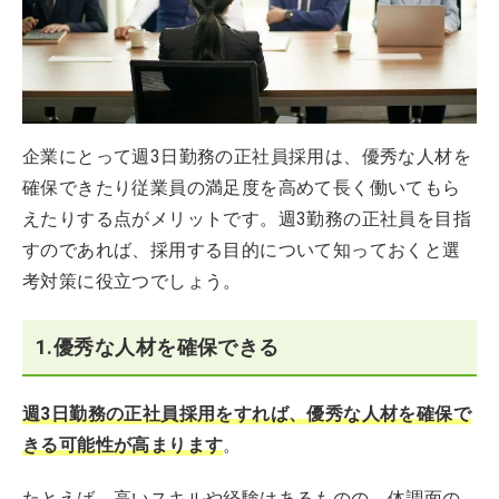
企業にとって週3日勤務の正社員採用は、優秀な人材を
確保できたり従業員の満足度を高めて長く働いてもら
えたりする点がメリットです。週3勤務の正社員を目指
すのであれば、採用する目的について知っておくと選
考対策に役立つでしょう。
1.優秀な人材を確保できる
週3日勤務の正社員採用をすれば、優秀な人材を確保で
きる可能性が高まります
。
たとえば、高いスキルや経験はあるものの、体調面の