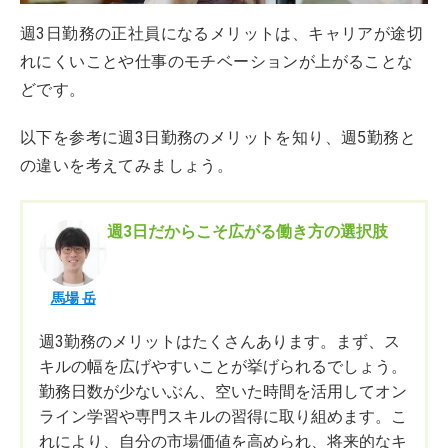
週3日勤務の正社員になるメリットは、キャリアが途切
れにくいことや仕事のモチベーションが上がることな
どです。
以下を参考に週3日勤務のメリットを知り、週5勤務と
の違いを考えてみましょう。
週3日だからこそ広がる働き方の選択肢
馬場 岳
週3勤務のメリットはたくさんあります。まず、ス
キルの幅を広げやすいことが挙げられるでしょう。
勤務日数が少ないぶん、空いた時間を活用してオン
ライン学習や専門スキルの習得に取り組めます。こ
れにより、自分の市場価値を高められ、将来的なキ