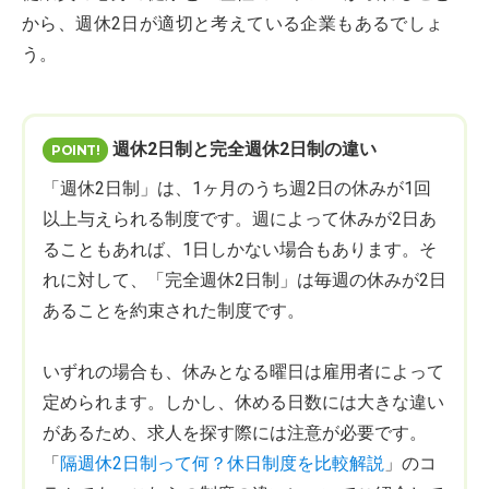
から、週休2日が適切と考えている企業もあるでしょ
う。
週休2日制と完全週休2日制の違い
「週休2日制」は、1ヶ月のうち週2日の休みが1回
以上与えられる制度です。週によって休みが2日あ
ることもあれば、1日しかない場合もあります。そ
れに対して、「完全週休2日制」は毎週の休みが2日
あることを約束された制度です。
いずれの場合も、休みとなる曜日は雇用者によって
定められます。しかし、休める日数には大きな違い
があるため、求人を探す際には注意が必要です。
「
隔週休2日制って何？休日制度を比較解説
」のコ