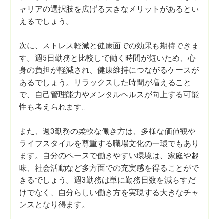
ャリアの選択肢を広げる大きなメリットがあるとい
えるでしょう。
次に、ストレス軽減と健康面での効果も期待できま
す。週5日勤務と比較して働く時間が短いため、心
身の負担が軽減され、健康維持につながるケースが
あるでしょう。リラックスした時間が増えること
で、自己管理能力やメンタルヘルスが向上する可能
性も考えられます。
また、週3勤務の柔軟な働き方は、多様な価値観や
ライフスタイルを尊重する職場文化の一環でもあり
ます。自分のペースで働きやすい環境は、家庭や趣
味、社会活動など多方面での充実感を得ることがで
きるでしょう。週3勤務は単に勤務日数を減らすだ
けでなく、自分らしい働き方を実現する大きなチャ
ンスとなり得ます。