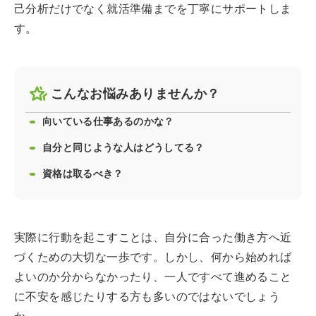
己分析だけでなく就活準備までを丁寧にサポートしま
す。
こんなお悩みありませんか？
向いている仕事あるのかな？
自分と同じような人はどうしてる？
資格は取るべき？
実際に行動を起こすことは、自分に合った働き方へ近
づくための大切な一歩です。しかし、何から始めれば
よいのか分からなかったり、一人ですべて進めること
に不安を感じたりする方も多いのではないでしょう