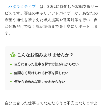
「
ハタラクティブ
」は、20代に特化した就職支援サー
ビスです。専任のキャリアアドバイザーが、あなたの
希望や適性を踏まえた求人提案や選考対策を行い、自
己分析だけでなく就活準備までを丁寧にサポートしま
す。
こんなお悩みありませんか？
自分に合った仕事を探す方法がわからない
無理なく続けられる仕事を探したい
何から始めれば良いかわからない
自分に合った仕事ってなんだろうと不安になりますよ