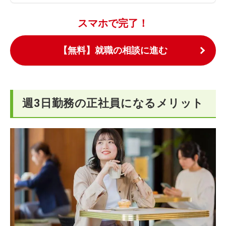
スマホで完了！
【無料】就職の相談に進む
週3日勤務の正社員になるメリット