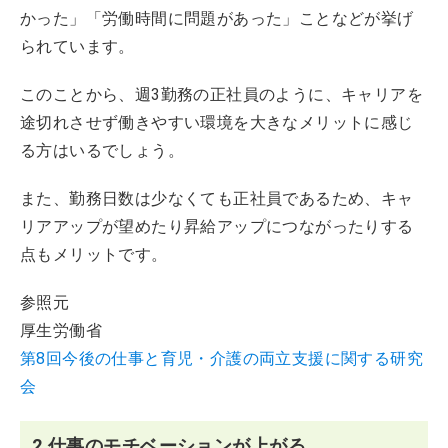
かった」「労働時間に問題があった」ことなどが挙げ
られています。
このことから、週3勤務の正社員のように、キャリアを
途切れさせず働きやすい環境を大きなメリットに感じ
る方はいるでしょう。
また、勤務日数は少なくても正社員であるため、キャ
リアアップが望めたり昇給アップにつながったりする
点もメリットです。
参照元
厚生労働省
第8回今後の仕事と育児・介護の両立支援に関する研究
会
2.仕事のモチベーションが上がる