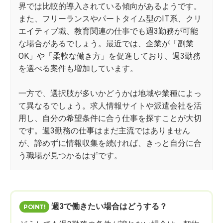
界では比較的導入されている傾向があるようです。
また、フリーランスやパートタイム型のIT系、クリ
エイティブ職、教育関連の仕事でも週3勤務が可能
な場合があるでしょう。最近では、企業が「副業
OK」や「柔軟な働き方」を促進しており、週3勤務
を選べる案件も増加しています。
一方で、選択肢が多いかどうかは地域や業種によっ
て異なるでしょう。求人情報サイトや派遣会社を活
用し、自分の希望条件に合う仕事を探すことが大切
です。週3勤務の仕事はまだ主流ではありません
が、諦めずに情報収集を続ければ、きっと自分に合
う職場が見つかるはずです。
週3で働きたい場合はどうする？