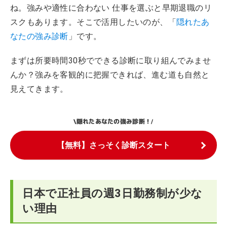
ね。強みや適性に合わない 仕事を選ぶと早期退職のリ
スクもあります。そこで活用したいのが、「
隠れたあ
なたの強み診断
」です。
まずは所要時間30秒でできる診断に取り組んでみませ
んか？強みを客観的に把握できれば、進む道も自然と
見えてきます。
隠れたあなたの強み診断！
\
/
【無料】さっそく診断スタート
日本で正社員の週3日勤務制が少な
い理由