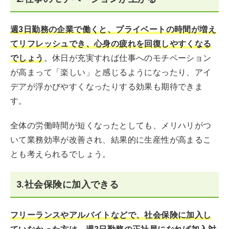
週3日勤務の企業で働くと、プライベートの時間が増え
てリフレッシュでき、心身の疲れを回復しやすくなる
でしょう
。休日が充実すれば仕事へのモチベーション
が高まって「楽しい」と感じるようになったり、アイ
デアが浮かびやすくなったりする効果も期待できま
す。
全体の労働時間が短くなったとしても、メリハリがつ
いて業務効率が改善され、結果的に生産性が高まるこ
とも考えられるでしょう。
3.社会保険に加入できる
フリーランスやアルバイトなどで、社会保険に加入し