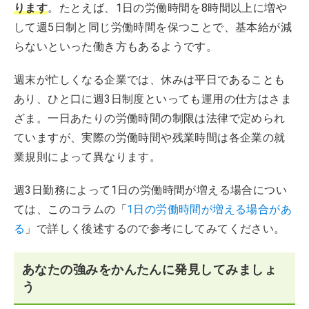
ります
。たとえば、1日の労働時間を8時間以上に増や
して週5日制と同じ労働時間を保つことで、基本給が減
らないといった働き方もあるようです。
週末が忙しくなる企業では、休みは平日であることも
あり、ひと口に週3日制度といっても運用の仕方はさま
ざま。一日あたりの労働時間の制限は法律で定められ
ていますが、実際の労働時間や残業時間は各企業の就
業規則によって異なります。
週3日勤務によって1日の労働時間が増える場合につい
ては、このコラムの「
1日の労働時間が増える場合があ
る
」で詳しく後述するので参考にしてみてください。
あなたの強みをかんたんに発見してみましょ
う