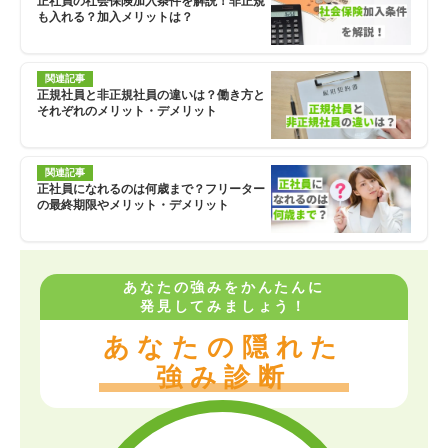
正社員の社会保険加入条件を解説！非正規
も入れる？加入メリットは？
関連記事
正規社員と非正規社員の違いは？働き方と
それぞれのメリット・デメリット
関連記事
正社員になれるのは何歳まで？フリーター
の最終期限やメリット・デメリット
あなたの強みをかんたんに
発見してみましょう！
あなたの隠れた
強み診断