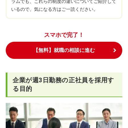
ラムでも、これらの制度の違いについてご紹介して
いるので、気になる方はご一読ください。
スマホで完了！
【無料】就職の相談に進む
企業が週3日勤務の正社員を採用す
る目的