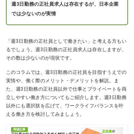
週3日勤務の正社員求人は存在するが、日本企業
では少ないのが実情
「週3日勤務の正社員として働きたい」と考える方もい
るでしょう。週3日勤務の正社員求人は存在しますが、
その数は少ないのが現状です。
このコラムでは、週3日勤務の正社員を目指すうえでの
実情や、働く際のメリット・デメリットを解説。ま
た、週3日勤務の正社員以外で仕事とプライベートを両
立しやすい働き方についてもご紹介します。週3日勤務
以外にも選択肢を広げて、ワークライフバランスを叶
える働き方を検討してみましょう。
関連記事