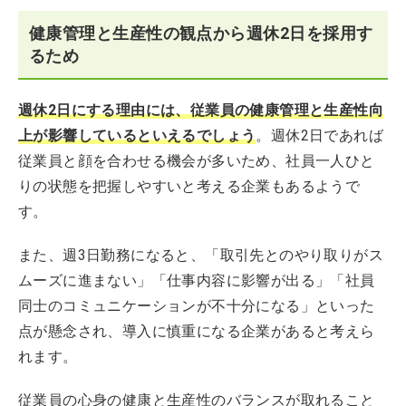
健康管理と生産性の観点から週休2日を採用す
るため
週休2日にする理由には、従業員の健康管理と生産性向
上が影響しているといえるでしょう
。週休2日であれば
従業員と顔を合わせる機会が多いため、社員一人ひと
りの状態を把握しやすいと考える企業もあるようで
す。
また、週3日勤務になると、「取引先とのやり取りがス
ムーズに進まない」「仕事内容に影響が出る」「社員
同士のコミュニケーションが不十分になる」といった
点が懸念され、導入に慎重になる企業があると考えら
れます。
従業員の心身の健康と生産性のバランスが取れること