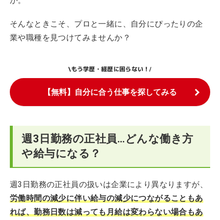
か。
そんなときこそ、プロと一緒に、自分にぴったりの企
業や職種を見つけてみませんか？
もう学歴・経歴に困らない！
\
/
【無料】自分に合う仕事を探してみる
週3日勤務の正社員…どんな働き方
や給与になる？
週3日勤務の正社員の扱いは企業により異なりますが、
労働時間の減少に伴い給与の減少につながることもあ
れば、勤務日数は減っても月給は変わらない場合もあ