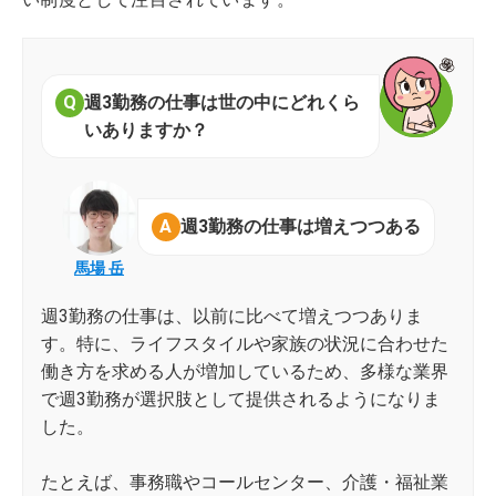
週3勤務の仕事は世の中にどれくら
いありますか？
週3勤務の仕事は増えつつある
馬場 岳
週3勤務の仕事は、以前に比べて増えつつありま
す。特に、ライフスタイルや家族の状況に合わせた
働き方を求める人が増加しているため、多様な業界
で週3勤務が選択肢として提供されるようになりま
した。
たとえば、事務職やコールセンター、介護・福祉業