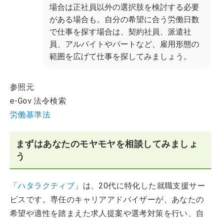
場合は正社員以外の選択肢を検討する必要
がある場合も。自分の希望に合う労働日数
で仕事を探す場合は、契約社員、派遣社
員、アルバイトやパートなど、雇用形態の
範囲を広げて仕事を探してみましょう。
参照元
e-Gov 法令検索
労働基準法
まずはあなたのモヤモヤを相談してみましょ
う
「
ハタラクティブ
」は、20代に特化した就職支援サー
ビスです。専任のキャリアアドバイザーが、あなたの
希望や適性を踏まえた求人提案や選考対策を行い、自