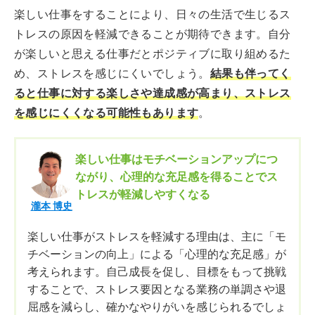
楽しい仕事をすることにより、日々の生活で生じるス
トレスの原因を軽減できることが期待できます。自分
が楽しいと思える仕事だとポジティブに取り組めるた
め、ストレスを感じにくいでしょう。
結果も伴ってく
ると仕事に対する楽しさや達成感が高まり、ストレス
を感じにくくなる可能性もあります
。
楽しい仕事はモチベーションアップにつ
ながり、心理的な充足感を得ることでス
トレスが軽減しやすくなる
瀧本 博史
楽しい仕事がストレスを軽減する理由は、主に「モ
チベーションの向上」による「心理的な充足感」が
考えられます。自己成長を促し、目標をもって挑戦
することで、ストレス要因となる業務の単調さや退
屈感を減らし、確かなやりがいを感じられるでしょ