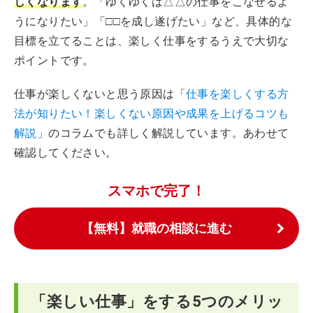
しくなります
。「ゆくゆくは△△の仕事をこなせるよ
うになりたい」「□□を成し遂げたい」など、具体的な
目標を立てることは、楽しく仕事をするうえで大切な
ポイントです。
仕事が楽しくないと思う原因は「
仕事を楽しくする方
法が知りたい！楽しくない原因や成果を上げるコツも
解説
」のコラムでも詳しく解説しています。あわせて
確認してください。
スマホで完了！
【無料】就職の相談に進む
「楽しい仕事」をする5つのメリッ