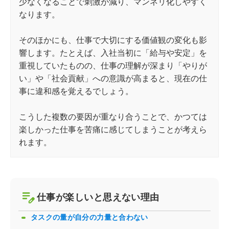
少なくなることで刺激が減り、マンネリ化しやすく
なります。
そのほかにも、仕事で大切にする価値観の変化も影
響します。たとえば、入社当初に「給与や安定」を
重視していたものの、仕事の理解が深まり「やりが
い」や「社会貢献」への意識が高まると、現在の仕
事に違和感を覚えるでしょう。
こうした複数の要因が重なり合うことで、かつては
楽しかった仕事を苦痛に感じてしまうことが考えら
れます。
仕事が楽しいと思えない理由
タスクの量が自分の力量と合わない