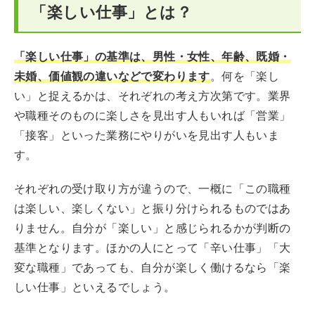
「楽しい仕事」とは？
「楽しい仕事」の基準は、男性・女性、年齢、既婚・
未婚、価値観の違いなどで変わります
。何を「楽し
い」と捉えるかは、それぞれの考え方次第です。業界
や職種そのものに楽しさを見出す人もいれば「営業」
「接客」といった業務にやりがいを見出す人もいま
す。
それぞれの受け取り方が違うので、一概に「この職種
は楽しい、楽しくない」と振り分けられるものではあ
りません。自分が「楽しい」と感じられるかが判断の
基準となります。ほかの人にとって「辛い仕事」「大
変な職種」であっても、自分が楽しく働けるなら「楽
しい仕事」といえるでしょう。