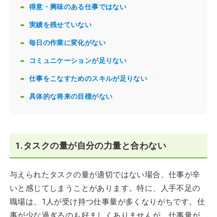
得意・興味のある仕事ではない
実績を残せていない
毎日の作業に変化がない
コミュニケーションが足りない
仕事をこなすためのスキルが足りない
具体的な将来の目標がない
1.タスクの量が自分の力量と合わない
与えられたタスクの量が適切ではない場合、仕事が辛
いと感じてしまうことがあります。特に、人手不足の
職場は、1人が受け持つ仕事量が多くなりがちです。仕
事が少な過ぎるのも好ましくありませんが、仕事量が