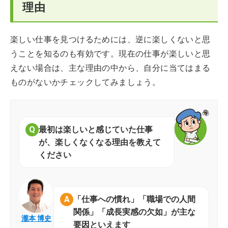
理由
楽しい仕事を見つけるためには、逆に楽しくないと思
うことを知るのも有効です。現在の仕事が楽しいと思
えない場合は、主な理由の中から、自分に当てはまる
ものがないかチェックしてみましょう。
最初は楽しいと感じていた仕事
が、楽しくなくなる理由を教えて
ください
「仕事への慣れ」「職場での人間
関係」「成長実感の欠如」が主な
瀧本 博史
要因といえます