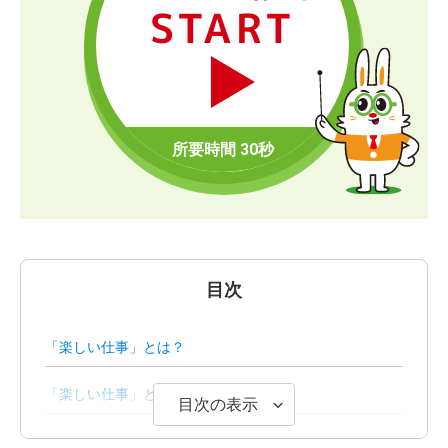
START
目次
「楽しい仕事」とは？
「楽しい仕事」と思える条件7選
目次の表示
「仕事が楽しい」と思えない7つの理由