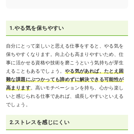
1.やる気を保ちやすい
自分にとって楽しいと思える仕事をすると、やる気を
保ちやすくなります。向上心も高まりやすいため、仕
事に活かせる資格や技術を磨こうという気持ちが芽生
えることもあるでしょう。
やる気があれば、たとえ困
難な課題にぶつかっても諦めずに解決できる可能性が
高まります
。高いモチベーションを持ち、心から楽し
いと感じられる仕事であれば、成長しやすいといえる
でしょう。
2.ストレスを感じにくい