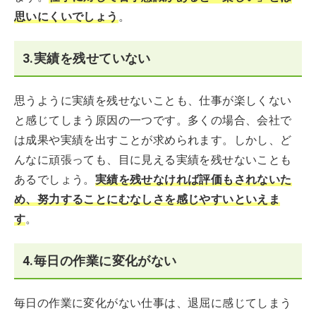
思いにくいでしょう
。
3.実績を残せていない
思うように実績を残せないことも、仕事が楽しくない
と感じてしまう原因の一つです。多くの場合、会社で
は成果や実績を出すことが求められます。しかし、ど
んなに頑張っても、目に見える実績を残せないことも
あるでしょう。
実績を残せなければ評価もされないた
め、努力することにむなしさを感じやすいといえま
す
。
4.毎日の作業に変化がない
毎日の作業に変化がない仕事は、退屈に感じてしまう