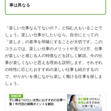
事は異なる
「楽しい仕事なんてないの？」と悩む人もいることで
しょう。楽しい仕事がしたいなら、自分にとっての
「楽しさ」の基準を明確にすることが大切です。この
コラムでは、楽しい仕事のメリットや見つけ方、仕事
が楽しいと感じる人の特徴などを詳しく解説。今の仕
事が楽しくないと思える理由も説明します。それぞれ
の特性に応じたおすすめの楽しい仕事も紹介するの
で、やりがいを感じながら楽しく働ける仕事を探しま
しょう。
関連記事
手に職をつけたい女性におすすめの仕事一
覧！年代別の就職ポイントを解説