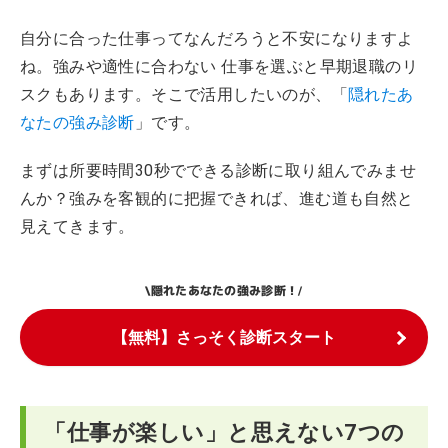
自分に合った仕事ってなんだろうと不安になりますよ
ね。強みや適性に合わない 仕事を選ぶと早期退職のリ
スクもあります。そこで活用したいのが、「
隠れたあ
なたの強み診断
」です。
まずは所要時間30秒でできる診断に取り組んでみませ
んか？強みを客観的に把握できれば、進む道も自然と
見えてきます。
隠れたあなたの強み診断！
\
/
【無料】さっそく診断スタート
「仕事が楽しい」と思えない7つの