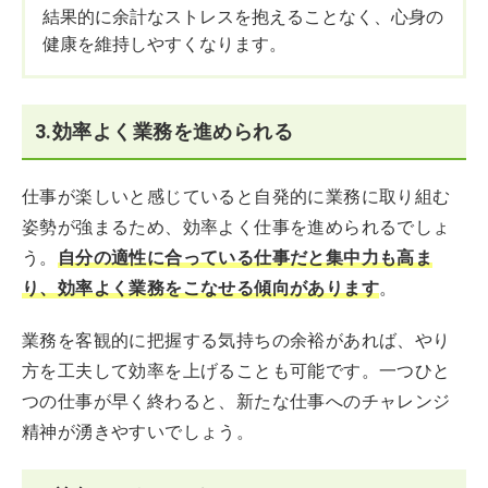
結果的に余計なストレスを抱えることなく、心身の
健康を維持しやすくなります。
3.効率よく業務を進められる
仕事が楽しいと感じていると自発的に業務に取り組む
姿勢が強まるため、効率よく仕事を進められるでしょ
う。
自分の適性に合っている仕事だと集中力も高ま
り、効率よく業務をこなせる傾向があります
。
業務を客観的に把握する気持ちの余裕があれば、やり
方を工夫して効率を上げることも可能です。一つひと
つの仕事が早く終わると、新たな仕事へのチャレンジ
精神が湧きやすいでしょう。