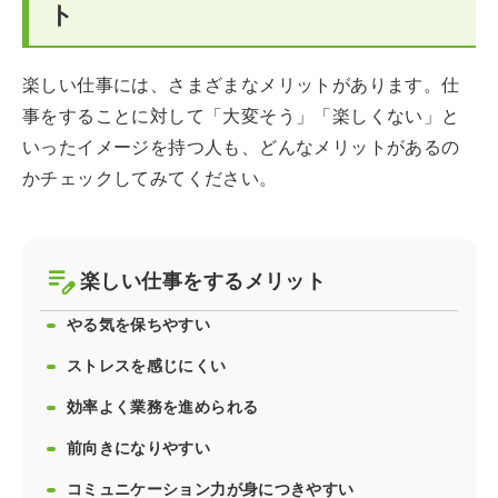
ト
楽しい仕事には、さまざまなメリットがあります。仕
事をすることに対して「大変そう」「楽しくない」と
いったイメージを持つ人も、どんなメリットがあるの
かチェックしてみてください。
楽しい仕事をするメリット
やる気を保ちやすい
ストレスを感じにくい
効率よく業務を進められる
前向きになりやすい
コミュニケーション力が身につきやすい