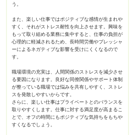
う。
また、楽しい仕事ではポジティブな感情が生まれや
すく、それがストレス耐性を向上させます。興味を
もって取り組める業務に集中すると、仕事の負担が
心理的に軽減されるため、長時間労働やプレッシャ
ーによるネガティブな影響を受けにくくなるので
す。
職場環境の充実は、人間関係のストレスを減少させ
る要因になります。良好な同僚関係やサポート体制
が整っている職場では悩みを共有しやすく、ストレ
スを発散しやすいからです。
さらに、楽しい仕事はプライベートとのバランスを
取りやすくします。仕事に対する満足度が高まるこ
とで、オフの時間にもポジティブな気持ちをもちや
すくなるでしょう。