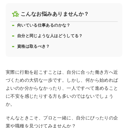
こんなお悩みありませんか？
向いている仕事あるのかな？
自分と同じような人はどうしてる？
資格は取るべき？
実際に行動を起こすことは、自分に合った働き方へ近
づくための大切な一歩です。しかし、何から始めれば
よいのか分からなかったり、一人ですべて進めること
に不安を感じたりする方も多いのではないでしょう
か。
そんなときこそ、プロと一緒に、自分にぴったりの企
業や職種を見つけてみませんか？