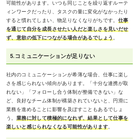
可能性があります。いつも同じことを繰り返すルーテ
ィンワークだったり、タスクの量に変化がなかったり
すると慣れてしまい、物足りなくなりがちです。
仕事
を通じて自分を成長させたい人だと楽しさを見いだせ
ず、意欲の低下につながる場合があるでしょう
。
5.コミュニケーションが足りない
社内のコミュニケーションが希薄な場合、仕事に楽し
さを感じられない傾向があります。「十分な連携が取
れない」「フォローし合う体制が整備できない」な
ど、良好なチーム体制が構築されていないと、円滑に
業務を進めることに影響を及ぼすこともあるでしょ
う。
業務に対して積極的になれず、結果として仕事を
楽しいと感じられなくなる可能性があります
。