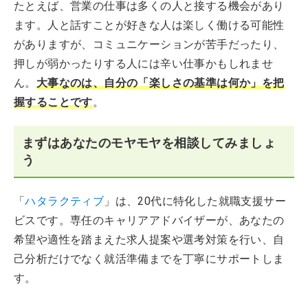
たとえば、営業の仕事は多くの人と接する機会があり
ます。人と話すことが好きな人は楽しく働ける可能性
がありますが、コミュニケーションが苦手だったり、
押しが弱かったりする人には辛い仕事かもしれませ
ん。
大事なのは、自分の「楽しさの基準は何か」を把
握することです
。
まずはあなたのモヤモヤを相談してみましょ
う
「
ハタラクティブ
」は、20代に特化した就職支援サー
ビスです。専任のキャリアアドバイザーが、あなたの
希望や適性を踏まえた求人提案や選考対策を行い、自
己分析だけでなく就活準備までを丁寧にサポートしま
す。