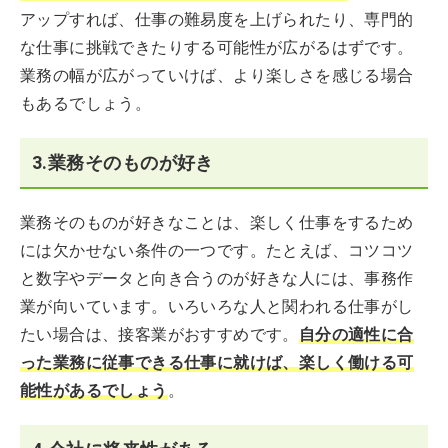
アップすれば、仕事の難易度を上げられたり、専門的
な仕事に挑戦できたりする可能性が広がるはずです。
業務の幅が広がっていけば、より楽しさを感じる場合
もあるでしょう。
3.業務そのものが好き
業務そのものが好きなことは、楽しく仕事をするため
には欠かせない条件の一つです。たとえば、コツコツ
と数字やデータと向き合うのが好きな人には、事務作
業が向いています。いろいろな人と関われる仕事がし
たい場合は、接客業がおすすめです。
自分の適性に合
った業務に従事できる仕事に就けば、楽しく働ける可
能性があるでしょう
。