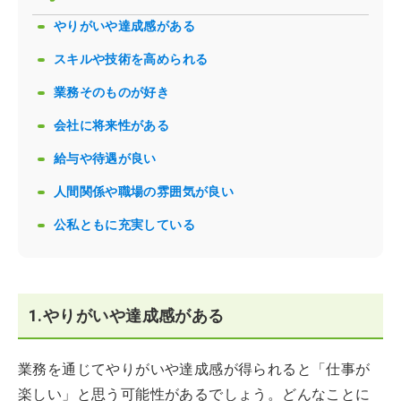
やりがいや達成感がある
スキルや技術を高められる
業務そのものが好き
会社に将来性がある
給与や待遇が良い
人間関係や職場の雰囲気が良い
公私ともに充実している
1.やりがいや達成感がある
業務を通じてやりがいや達成感が得られると「仕事が
楽しい」と思う可能性があるでしょう。どんなことに