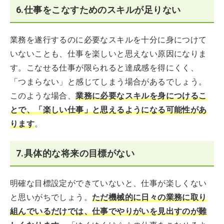
6.仕事をこなすためのスキルが足りない
業務を遂行するのに必要なスキルを十分に身につけて
いないことも、仕事を楽しいと思えない原因になりま
す。こなせる仕事が限られると達成感を得にくく、
「つまらない」と感じてしまう場合があるでしょう。
このような場合、
業務
に必要なスキルを身につけるこ
とで、「楽しい仕事」と思えるようになる可能性があ
ります
。
7.具体的な将来の目標がない
明確な目標設定ができていないと、仕事が楽しくない
と思いがちでしょう。
ただ機械的に日々の業務に取り
組んでいるだけでは、仕事でやりがいを見出すのが難