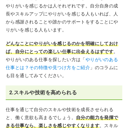
やりがいを感じるかは人それぞれです。自分自身の成
長やスキルアップにやりがいを感じる人もいれば、人
から感謝されることや誰かのサポートをすることにや
りがいを感じる人もいます。
どんなことにやりがいを感じるのかを明確にしておけ
ば、自分にとっての楽しい仕事に出会えるはずです
。
やりがいのある仕事を探したい方は「
やりがいのある
仕事とは？その特徴や見つけ方をご紹介
」のコラムに
も目を通してみてください。
2.スキルや技術を高められる
仕事を通じて自分のスキルや技術を成長させられる
と、働く意欲も高まるでしょう。
自分の能力を発揮で
きる仕事なら、楽しさを感じやすくなります
。スキル