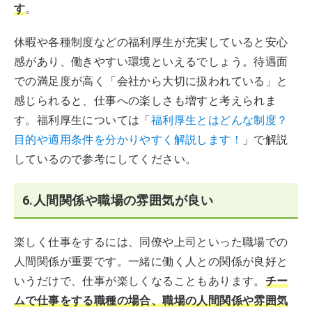
す
。
休暇や各種制度などの福利厚生が充実していると安心
感があり、働きやすい環境といえるでしょう。待遇面
での満足度が高く「会社から大切に扱われている」と
感じられると、仕事への楽しさも増すと考えられま
す。福利厚生については「
福利厚生とはどんな制度？
目的や適用条件を分かりやすく解説します！
」で解説
しているので参考にしてください。
6.人間関係や職場の雰囲気が良い
楽しく仕事をするには、同僚や上司といった職場での
人間関係が重要です。一緒に働く人との関係が良好と
いうだけで、仕事が楽しくなることもあります。
チー
ムで仕事をする職種の場合、職場の人間関係や雰囲気