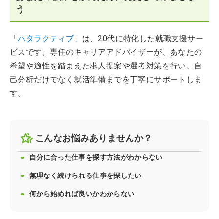
う
「
ハタラクティブ
」は、20代に特化した就職支援サー
ビスです。専任のキャリアアドバイザーが、あなたの
希望や適性を踏まえた求人提案や選考対策を行い、自
己分析だけでなく就活準備までを丁寧にサポートしま
す。
こんなお悩みありませんか？
自分に合った仕事を探す方法がわからない
無理なく続けられる仕事を探したい
何から始めれば良いかわからない