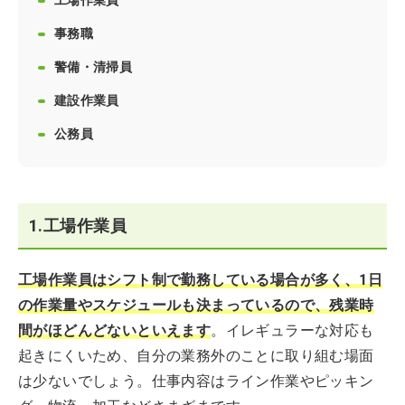
工場作業員
事務職
警備・清掃員
建設作業員
公務員
1.工場作業員
工場作業員はシフト制で勤務している場合が多く、1日
の作業量やスケジュールも決まっているので、残業時
間がほどんどないといえます
。イレギュラーな対応も
起きにくいため、自分の業務外のことに取り組む場面
は少ないでしょう。仕事内容はライン作業やピッキン