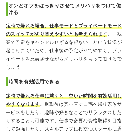
オンとオフをはっきりさせてメリハリをつけて働
ける
定時で帰れる場合、仕事モードとプライベートモード
のスイッチが切り替えやすいとも考えられます
。「残
業で予定をキャンセルせざるを得ない」という状況が
起こりにくいため、仕事後の予定が立てやすく、プラ
イベートを充実させながらメリハリをもって働けるで
しょう。
時間を有効活用できる
定時で帰れる仕事に就くと、空いた時間を有効活用し
やすくなります
。退勤後は真っ直ぐ自宅へ帰り家族サ
ービスをしたり、趣味や好きなことでリラックスした
りすることも可能です。仕事で必要な資格取得を目指
して勉強したり、スキルアップに役立つスクールに通