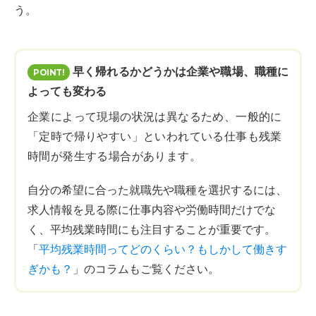
う。
早く帰れるかどうかは企業や職場、職種に
よっても変わる
企業によって現場の状況は異なるため、一般的に
「定時で帰りやすい」といわれている仕事も残業
時間が発生する場合があります。
自分の希望に合った就職先や職種を選択するには、
求人情報を見る際に仕事内容や労働時間だけでな
く、平均残業時間にも注目することが重要です。
「
平均残業時間ってどのくらい？もしかして働きす
ぎかも？
」のコラムもご覧ください。