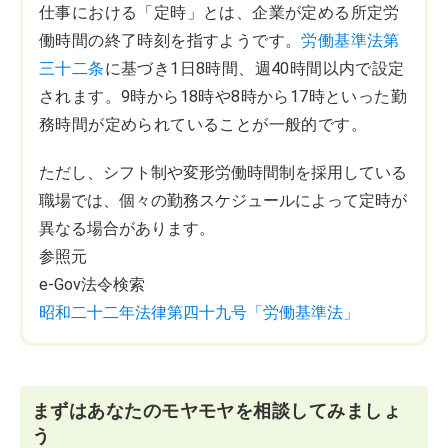
仕事における「定時」とは、企業が定める所定労
働時間の終了時刻を指すようです。
労働基準法第
三十二条
に基づき1日8時間、週40時間以内で設定
されます。9時から18時や8時から17時といった勤
務時間が定められていることが一般的です。
ただし、シフト制や変形労働時間制を採用している
職場では、個々の勤務スケジュールによって定時が
異なる場合があります。
参照元
e-Gov法令検索
昭和二十二年法律第四十九号「労働基準法」
まずはあなたのモヤモヤを相談してみましょ
う