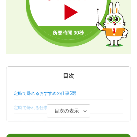
目次
定時で帰れるおすすめの仕事5選
定時で帰れる仕事の主な特徴
目次の表示
定時で帰るのが難しい仕事の主な特徴
定時で帰れる仕事のメリットとデメリット