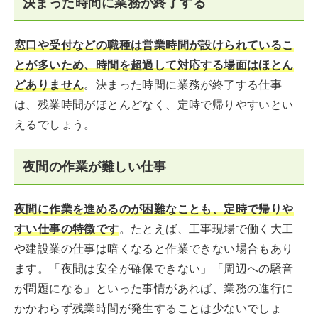
決まった時間に業務が終了する
窓口や受付などの職種は営業時間が設けられているこ
とが多いため、時間を超過して対応する場面はほとん
どありません
。決まった時間に業務が終了する仕事
は、残業時間がほとんどなく、定時で帰りやすいとい
えるでしょう。
夜間の作業が難しい仕事
夜間に作業を進めるのが困難なことも、定時で帰りや
すい仕事の特徴です
。たとえば、工事現場で働く大工
や建設業の仕事は暗くなると作業できない場合もあり
ます。「夜間は安全が確保できない」「周辺への騒音
が問題になる」といった事情があれば、業務の進行に
かかわらず残業時間が発生することは少ないでしょ