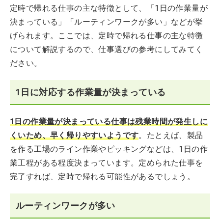
定時で帰れる仕事の主な特徴として、「1日の作業量が
決まっている」「ルーティンワークが多い」などが挙
げられます。ここでは、定時で帰れる仕事の主な特徴
について解説するので、仕事選びの参考にしてみてく
ださい。
1日に対応する作業量が決まっている
1日の作業量が決まっている仕事は残業時間が発生しに
くいため、早く帰りやすいようです
。たとえば、製品
を作る工場のライン作業やピッキングなどは、1日の作
業工程がある程度決まっています。定められた仕事を
完了すれば、定時で帰れる可能性があるでしょう。
ルーティンワークが多い