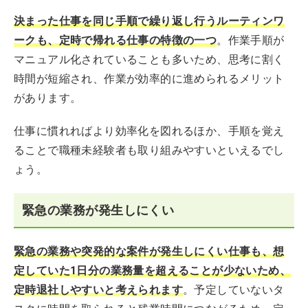
決まった仕事を同じ手順で繰り返し行うルーティンワ
ークも、定時で帰れる仕事の特徴の一つ
。作業手順が
マニュアル化されていることも多いため、思考に割く
時間が短縮され、作業が効率的に進められるメリット
があります。
仕事に慣れればより効率化を図れるほか、手順を覚え
ることで職種未経験者も取り組みやすいといえるでし
ょう。
緊急の業務が発生しにくい
緊急の業務や突発的な案件が発生しにくい仕事も、想
定していた1日分の業務量を超えることが少ないため、
定時退社しやすいと考えられます
。予定していないタ