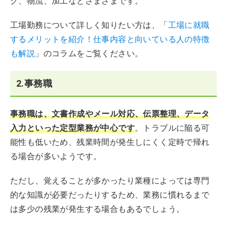
グ、物流、加工などさまざまです。
工場勤務について詳しく知りたい方は、「
工場に就職
するメリットを紹介！仕事内容と向いている人の特徴
も解説
」のコラムをご覧ください。
2.事務職
事務職は、文書作成やメール対応、伝票整理、データ
入力といった定型業務が中心です
。トラブルに陥る可
能性も低いため、残業時間が発生しにくく定時で帰れ
る場合が多いようです。
ただし、覚えることが多かったり業種によっては専門
的な知識が必要だったりするため、業務に慣れるまで
は多少の残業が発生する場合もあるでしょう。