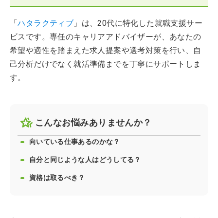
「
ハタラクティブ
」は、20代に特化した就職支援サー
ビスです。専任のキャリアアドバイザーが、あなたの
希望や適性を踏まえた求人提案や選考対策を行い、自
己分析だけでなく就活準備までを丁寧にサポートしま
す。
こんなお悩みありませんか？
向いている仕事あるのかな？
自分と同じような人はどうしてる？
資格は取るべき？