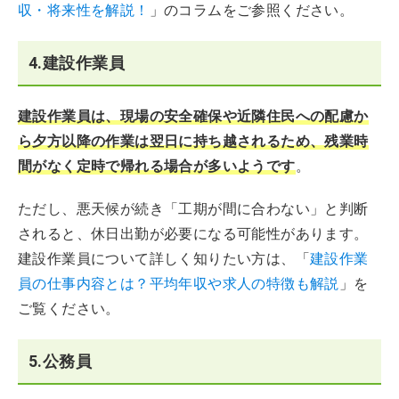
収・将来性を解説！
」のコラムをご参照ください。
4.建設作業員
建設作業員は、現場の安全確保や近隣住民への配慮か
ら夕方以降の作業は翌日に持ち越されるため、残業時
間がなく定時で帰れる場合が多いようです
。
ただし、悪天候が続き「工期が間に合わない」と判断
されると、休日出勤が必要になる可能性があります。
建設作業員について詳しく知りたい方は、「
建設作業
員の仕事内容とは？平均年収や求人の特徴も解説
」を
ご覧ください。
5.公務員