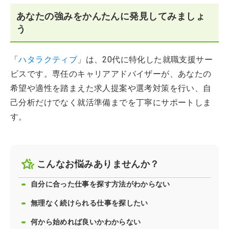
あなたの強みをかんたんに発見してみましょ
う
「
ハタラクティブ
」は、20代に特化した就職支援サー
ビスです。専任のキャリアアドバイザーが、あなたの
希望や適性を踏まえた求人提案や選考対策を行い、自
己分析だけでなく就活準備までを丁寧にサポートしま
す。
こんなお悩みありませんか？
自分に合った仕事を探す方法がわからない
無理なく続けられる仕事を探したい
何から始めれば良いかわからない