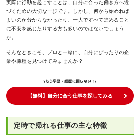
実際に行動を起こすことは、自分に合った働き方へ近
づくための大切な一歩です。しかし、何から始めれば
よいのか分からなかったり、一人ですべて進めること
に不安を感じたりする方も多いのではないでしょう
か。
そんなときこそ、プロと一緒に、自分にぴったりの企
業や職種を見つけてみませんか？
もう学歴・経歴に困らない！
\
/
【無料】自分に合う仕事を探してみる
定時で帰れる仕事の主な特徴