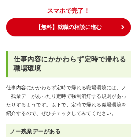
スマホで完了！
【無料】就職の相談に進む
仕事内容にかかわらず定時で帰れる
職場環境
仕事内容にかかわらず定時で帰れる職場環境には、ノ
ー残業デーがあったり定時で強制消灯する規則があっ
たりするようです。以下で、定時で帰れる職場環境を
紹介するので、ぜひチェックしてみてください。
ノー残業デーがある