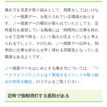
働き方を見直す取り組みとして、残業をしてはいけな
い「ノー残業デー」を取り入れている職場がありま
す。ノー残業デーの曜日が限られていたとしても、定
時退社を推奨している職場には「時間内に仕事を終わ
らせて定時で帰る」という風土が広まっていると考え
られるでしょう。そのため、ノー残業デー以外も、効
率的に仕事を終わらせ早く帰れる雰囲気となっている
職場もあるようです。
ノー残業デーをはじめとする働き方については、「
ワ
ークライフバランスとは？実現するメリットや取り組
みの内容を解説
」のコラムをご覧ください。
定時で強制消灯する規則がある