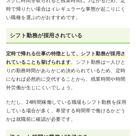
スクに時間を取られると残業時間につながるため、定
時で帰りたい場合はイレギュラーな事態が起こりにく
い職種を選ぶのがおすすめです。
シフト勤務が採用されている
定時で帰れる仕事の特徴として、シフト勤務が採用さ
れていることも挙げられます
。シフト勤務は一人ひと
りの勤務時間があらかじめ決められているため、定時
になれば必然的に交代することから、残業時間や時間
外労働が生じにくいでしょう。
ただし、24時間稼働している職場もシフト勤務を採用
している場合が多く、希望する時間帯で働けるかどう
かは就職前に確認が必要です。