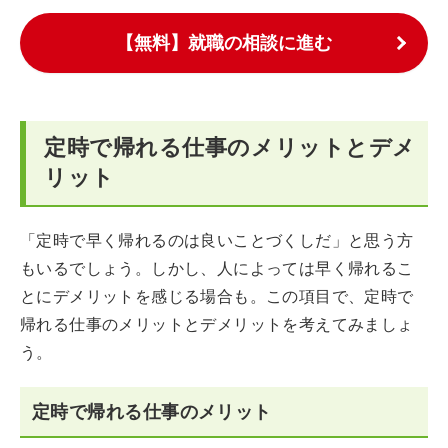
【無料】就職の相談に進む
定時で帰れる仕事のメリットとデメ
リット
「定時で早く帰れるのは良いことづくしだ」と思う方
もいるでしょう。しかし、人によっては早く帰れるこ
とにデメリットを感じる場合も。この項目で、定時で
帰れる仕事のメリットとデメリットを考えてみましょ
う。
定時で帰れる仕事のメリット