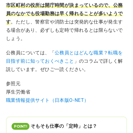
市区町村の役所は開庁時間が決まっているので、公務
員のなかでも役場勤務は早く帰れることが多いようで
す
。ただし、警察官や消防士は突発的な仕事が発生す
る場合があり、必ずしも定時で帰れるとは限らないで
しょう。
公務員については、「
公務員とはどんな職業？転職を
目指す前に知っておくべきこと
」のコラムで詳しく解
説しています。ぜひご一読ください。
参照元
厚生労働省
職業情報提供サイト（日本版O-NET）
そもそも仕事の「定時」とは？