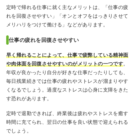
定時で帰れる仕事に就く主なメリットは、「仕事の疲
れを回復させやすい」「オンとオフをはっきりさせて
メリハリをつけて働ける」などがあります。
仕事の疲れを回復させやすい
早く帰れることによって、仕事で疲弊している精神面
や肉体面を回復させやすいのがメリットの一つです
。
年収が良かったり自分が好きな仕事だったりしても、
毎日残業続きでは仕事の疲れやストレスが溜まりやす
くなるでしょう。過度なストレスは心身に支障をきた
す恐れがあります。
定時で退勤できれば、終業後は疲れやストレスを癒す
時間に充てられ、翌日の仕事を良い状態で迎えられる
でしょう。