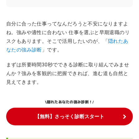
自分に合った仕事ってなんだろうと不安になりますよ
ね。強みや適性に合わない 仕事を選ぶと早期退職のリ
スクもあります。そこで活用したいのが、「
隠れたあ
なたの強み診断
」です。
まずは所要時間30秒でできる診断に取り組んでみませ
んか？強みを客観的に把握できれば、進む道も自然と
見えてきます。
隠れたあなたの強み診断！
\
/
【無料】さっそく診断スタート