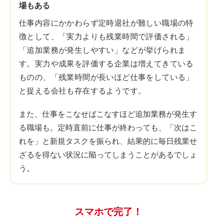
場もある
仕事内容にかかわらず定時退社が難しい職場の特
徴として、「実力よりも残業時間で評価される」
「追加業務が発生しやすい」などが挙げられま
す。実力や成果を評価する企業は増えてきている
ものの、「残業時間が長いほど仕事をしている」
と捉える会社も存在するようです。
また、仕事をこなせばこなすほど追加業務が発生す
る職場も。定時直前に仕事が終わっても、「次はこ
れを」と新規タスクを振られ、結果的に毎日残業せ
ざるを得ない状況に陥ってしまうことがあるでしょ
う。
スマホで完了！