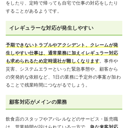
をしたり、定時で帰っても自宅で仕事の対応をしたり
することがあるようです。
イレギュラーな対応が発生しやすい
予期できないトラブルやアクシデント、クレームが発
生しやすい仕事は、通常業務に加えイレギュラー対応
も求められるため定時退社が難しくなります
。事件や
災害、システムエラーといった緊急事態や、顧客から
の突発的な依頼など、1日の業務に予定外の事案が加わ
ることで残業時間につながるでしょう。
顧客対応がメインの業務
飲食店のスタッフやアパレルなどのサービス・販売職
は、営業時間が設けられている一方で、
急な来客対応