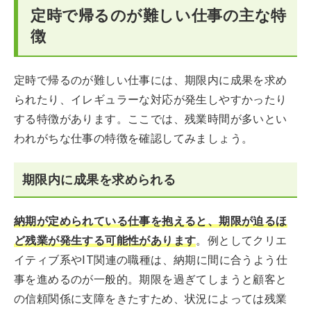
定時で帰るのが難しい仕事の主な特
徴
定時で帰るのが難しい仕事には、期限内に成果を求め
られたり、イレギュラーな対応が発生しやすかったり
する特徴があります。ここでは、残業時間が多いとい
われがちな仕事の特徴を確認してみましょう。
期限内に成果を求められる
納期が定められている仕事を抱えると、期限が迫るほ
ど残業が発生する可能性があります
。例としてクリエ
イティブ系やIT関連の職種は、納期に間に合うよう仕
事を進めるのが一般的。期限を過ぎてしまうと顧客と
の信頼関係に支障をきたすため、状況によっては残業