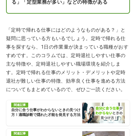
る」「定型業務が多い」などの特徴がある
「定時で帰れる仕事にはどのようなものがある？」と
疑問に思っている方もいるでしょう。定時で帰れる仕
事を探すなら、1日の作業量が決まっている職種がおす
すめです。このコラムでは、定時退社しやすい仕事の
主な特徴や、定時退社しやすい職場環境を紹介しま
す。定時で帰れる仕事のメリット・デメリットや定時
退社が難しい仕事の特徴、効率良く仕事を進める方法
についてもまとめているので、ぜひご一読ください。
関連記事
自分に合う仕事がわからないときの見つけ
方！適職診断で隠れた才能を発見する方法
関連記事