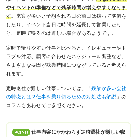
やイベントの準備などで残業時間が増えやすくなりま
す
。来客が多いと予想される日の前日は残って準備を
したり、イベント当日に時間を延長して営業したり
と、定時で帰るのは難しい場合があるようです。
定時で帰りやすい仕事と比べると、イレギュラーやト
ラブル対応、顧客に合わせたスケジュール調整など、
さまざまな要因が残業時間につながっていると考えら
れます。
定時退社が難しい仕事については、「
残業が多い会社
の特徴とは？仕事を乗り切るための対処法も解説
」の
コラムもあわせてご参照ください。
仕事内容にかかわらず定時退社が厳しい職