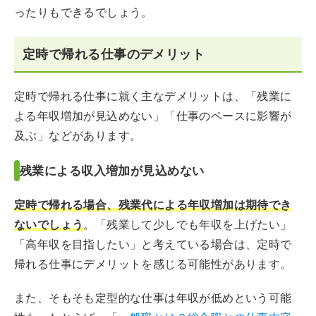
ったりもできるでしょう。
定時で帰れる仕事のデメリット
定時で帰れる仕事に就く主なデメリットは、「残業に
よる年収増加が見込めない」「仕事のペースに影響が
及ぶ」などがあります。
残業による収入増加が見込めない
定時で帰れる場合、残業代による年収増加は期待でき
ないでしょう
。「残業して少しでも年収を上げたい」
「高年収を目指したい」と考えている場合は、定時で
帰れる仕事にデメリットを感じる可能性があります。
また、そもそも定型的な仕事は年収が低めという可能