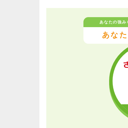
あなたの強み
あなた