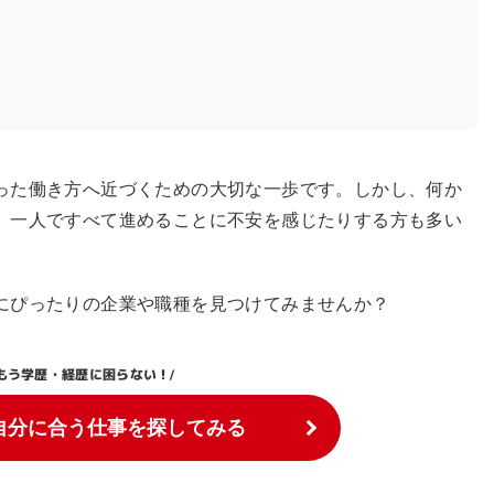
った働き方へ近づくための大切な一歩です。しかし、何か
、一人ですべて進めることに不安を感じたりする方も多い
にぴったりの企業や職種を見つけてみませんか？
もう学歴・経歴に困らない！
/
自分に合う仕事を探してみる