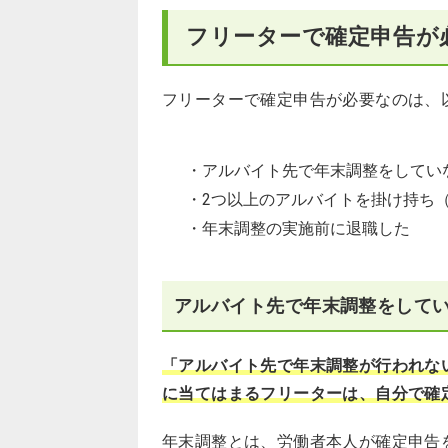
フリーターで確定申告が
フリーターで確定申告が必要なのは、
・アルバイト先で年末調整をしてい
・2つ以上のアルバイトを掛け持ち
・年末調整の実施前に退職した
アルバイト先で年末調整をしてい
「アルバイト先で年末調整が行われない
に当てはまるフリーターは、自分で確
年末調整とは、労働者本人が確定申告