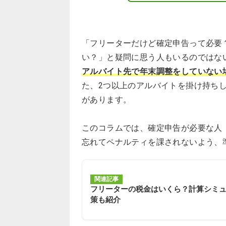
「フリーターだけど確定申告って必要
い？」と疑問に思う人もいるのではな
アルバイト先で年末調整をしていない
た、2つ以上のアルバイトを掛け持ち
があります。
このコラムでは、確定申告が必要な人
忘れてペナルティを課されないよう、
関連記事
フリーターの税金はいくら？計算シミ
策も紹介