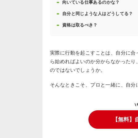
向いている仕事あるのかな？
自分と同じような人はどうしてる？
資格は取るべき？
実際に行動を起こすことは、自分に合
ら始めればよいのか分からなかったり
のではないでしょうか。
そんなときこそ、プロと一緒に、自分
\
【無料】