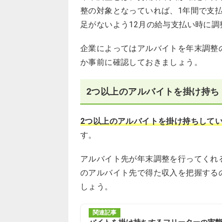
整の対象となっていれば、1年間で支
足がないよう12月の給与支払い時に調
企業によってはアルバイトを年末調整
か事前に確認しておきましょう。
2つ以上のアルバイトを掛け持ち
2つ以上のアルバイトを掛け持ちして
す。
アルバイト先が年末調整を行ってくれ
のアルバイト先で得た収入を把握する
しょう。
関連記事