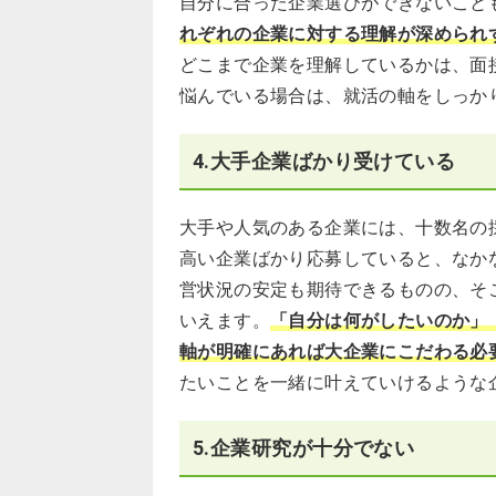
自分に合った企業選びができないこと
れぞれの企業に対する理解が深められ
どこまで企業を理解しているかは、面
悩んでいる場合は、就活の軸をしっか
4.大手企業ばかり受けている
大手や人気のある企業には、十数名の
高い企業ばかり応募していると、なか
営状況の安定も期待できるものの、そ
いえます。
「自分は何がしたいのか」
軸が明確にあれば大企業にこだわる必
たいことを一緒に叶えていけるような
5.企業研究が十分でない