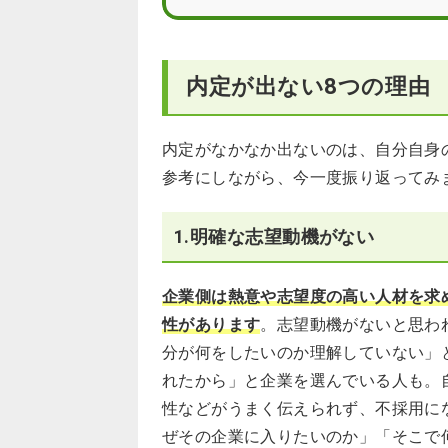
内定が出ない8つの理由
内定がなかなか出ないのは、自分自身
参考にしながら、今一度振り返ってみ
1.明確な志望動機がない
企業側は熱意や志望度の高い人材を求
性があります
。志望動機がないと思わ
分が何をしたいのか理解していない」
れたから」と企業を選んでいる人も。
性などがうまく伝えられず、不採用に
ぜその企業に入りたいのか」「そこで