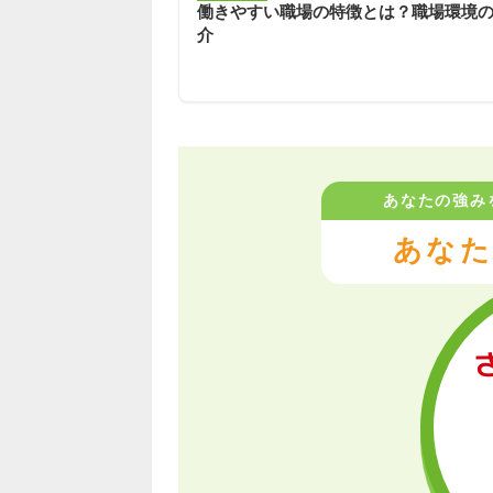
働きやすい職場の特徴とは？職場環境
介
あなたの強み
あなた