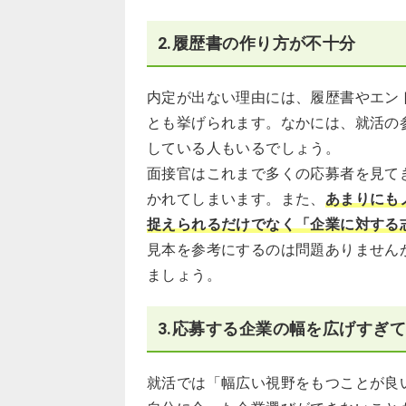
2.履歴書の作り方が不十分
内定が出ない理由には、履歴書やエン
とも挙げられます。なかには、就活の
している人もいるでしょう。
面接官はこれまで多くの応募者を見て
かれてしまいます。また、
あまりにも
捉えられるだけでなく「企業に対する
見本を参考にするのは問題ありません
ましょう。
3.応募する企業の幅を広げすぎ
就活では「幅広い視野をもつことが良