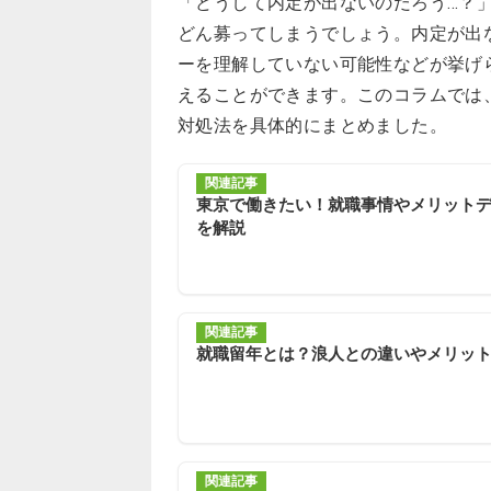
「どうして内定が出ないのだろう…？
どん募ってしまうでしょう。内定が出
ーを理解していない可能性などが挙げ
えることができます。このコラムでは
対処法を具体的にまとめました。
関連記事
東京で働きたい！就職事情やメリット
を解説
関連記事
就職留年とは？浪人との違いやメリッ
関連記事