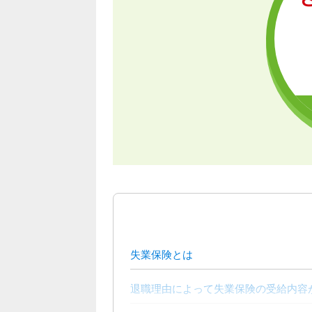
失業保険とは
退職理由によって失業保険の受給内容