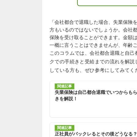
「会社都合で退職した場合、失業保険
方もいるのではないでしょうか。会社
保険を受け取ることができます。金額は
一概に言うことはできませんが、年齢
このコラムでは、会社都合退職と自己
クでの手続きと受給までの流れを解説
している方も、ぜひ参考にしてみてく
関連記事
失業保険は自己都合退職でいつからも
きを解説！
関連記事
正社員がバックレるとその後どうなる